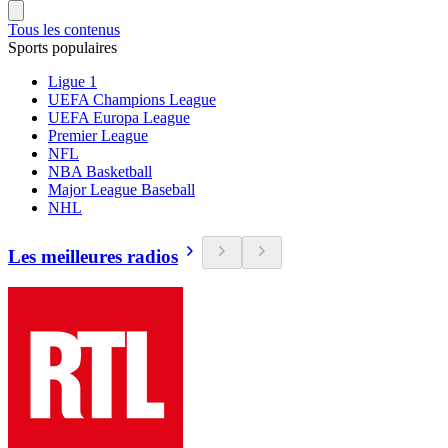
Tous les contenus
Sports populaires
Ligue 1
UEFA Champions League
UEFA Europa League
Premier League
NFL
NBA Basketball
Major League Baseball
NHL
Les meilleures radios