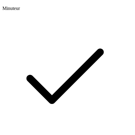
Minuteur