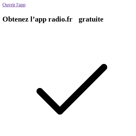
Ouvrir l'app
Obtenez l’app radio.fr gratuite