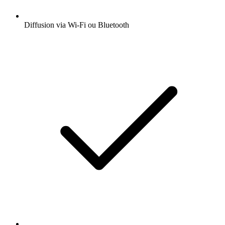
Diffusion via Wi-Fi ou Bluetooth