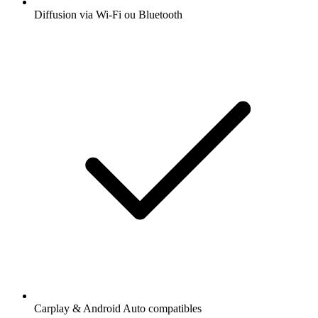
Diffusion via Wi-Fi ou Bluetooth
Carplay & Android Auto compatibles