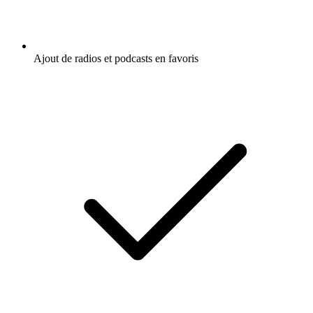
Ajout de radios et podcasts en favoris