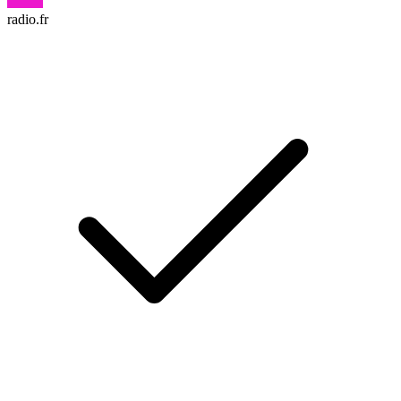
radio.fr