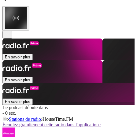
En savoir plus
En savoir plus
En savoir plus
Le podcast débute dans
- 0 sec.
Stations de radio
HouseTime.FM
Écoutez gratuitement cette radio dans l'application :