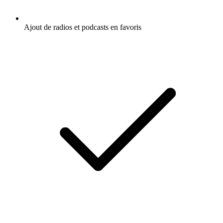
Ajout de radios et podcasts en favoris