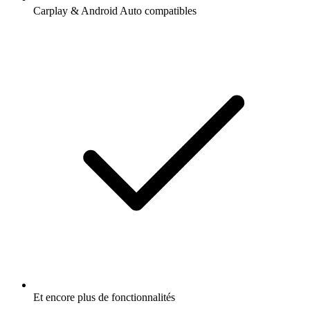
Carplay & Android Auto compatibles
Et encore plus de fonctionnalités