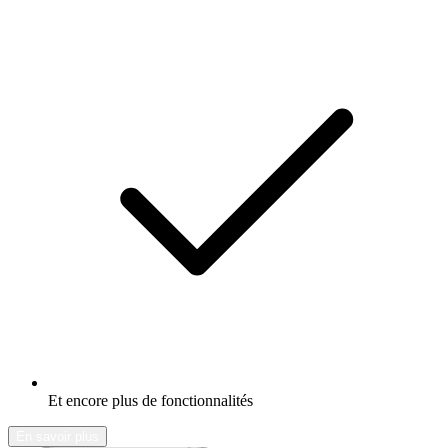
Et encore plus de fonctionnalités
En savoir plus