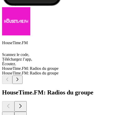
HouseTime.FM
Scannez le code,
Téléchargez l’app,
Écoutez.
HouseTime.FM: Radios du groupe
HouseTime.FM: Radios du groupe
HouseTime.FM: Radios du groupe