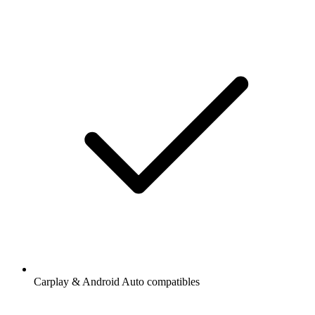
Carplay & Android Auto compatibles