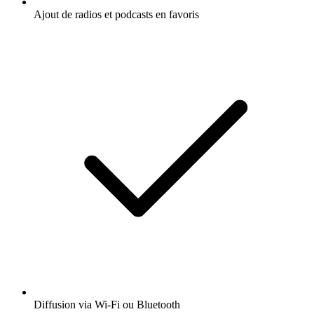
Ajout de radios et podcasts en favoris
Diffusion via Wi-Fi ou Bluetooth