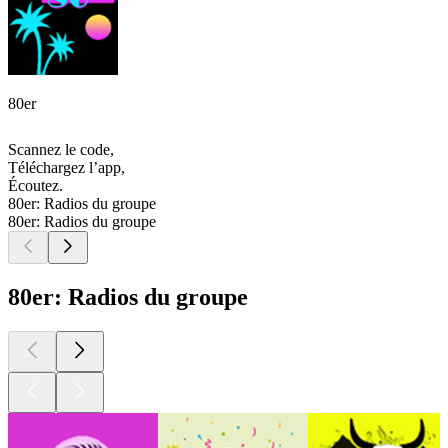
80er
Scannez le code,
Téléchargez l’app,
Écoutez.
80er: Radios du groupe
80er: Radios du groupe
80er: Radios du groupe