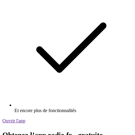
Et encore plus de fonctionnalités
Ouvrir l'app