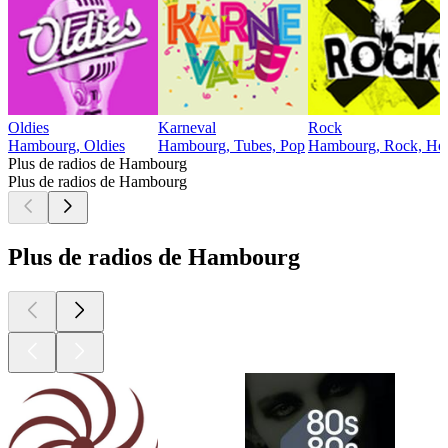
Oldies
Karneval
Rock
Hambourg, Oldies
Hambourg, Tubes, Pop
Hambourg, Rock, Heav
Plus de radios de Hambourg
Plus de radios de Hambourg
Plus de radios de Hambourg