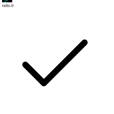
radio.fr