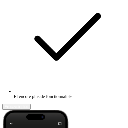
Et encore plus de fonctionnalités
En savoir plus