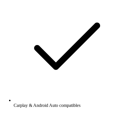
Carplay & Android Auto compatibles