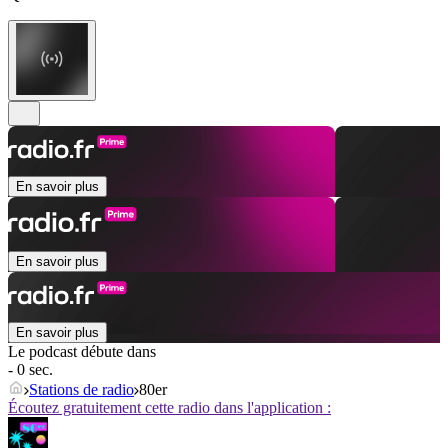
En savoir plus
En savoir plus
En savoir plus
Le podcast débute dans
- 0 sec.
Stations de radio
80er
Écoutez gratuitement cette radio dans l'application :