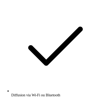
Diffusion via Wi-Fi ou Bluetooth