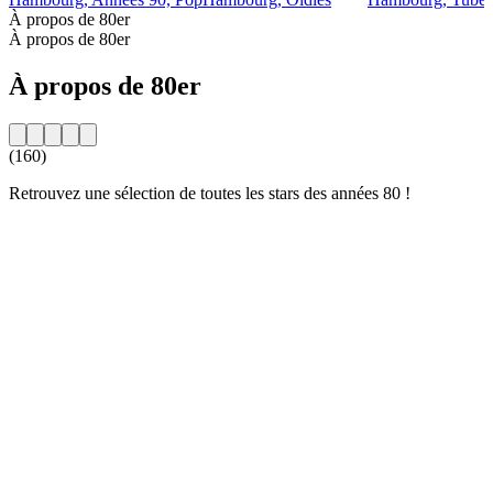
À propos de 80er
À propos de 80er
À propos de 80er
(160)
Retrouvez une sélection de toutes les stars des années 80 !
Site web de la radio