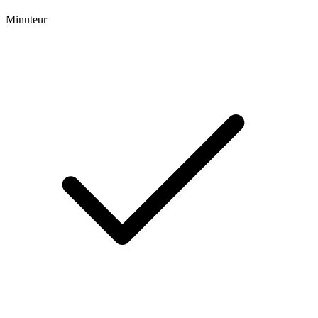
Minuteur