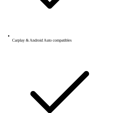
Carplay & Android Auto compatibles