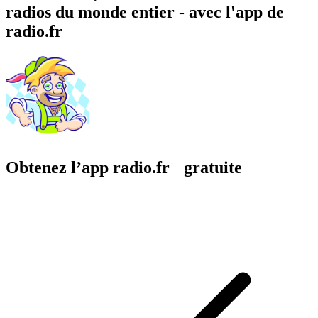
radios du monde entier - avec l'app de
radio.fr
Obtenez l’app radio.fr gratuite