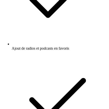
Ajout de radios et podcasts en favoris