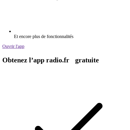
Et encore plus de fonctionnalités
Ouvrir l'app
Obtenez l’app radio.fr gratuite