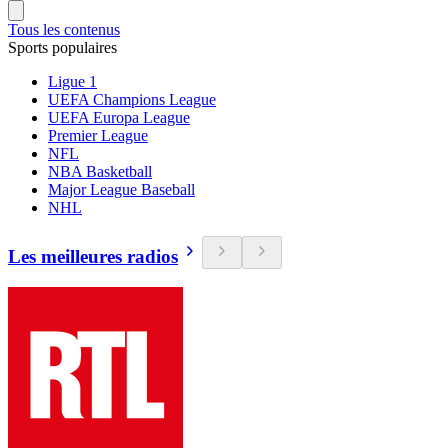
Tous les contenus
Sports populaires
Ligue 1
UEFA Champions League
UEFA Europa League
Premier League
NFL
NBA Basketball
Major League Baseball
NHL
Les meilleures radios