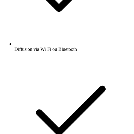
Diffusion via Wi-Fi ou Bluetooth