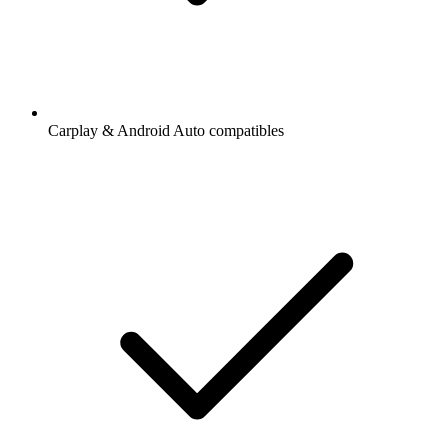
Carplay & Android Auto compatibles