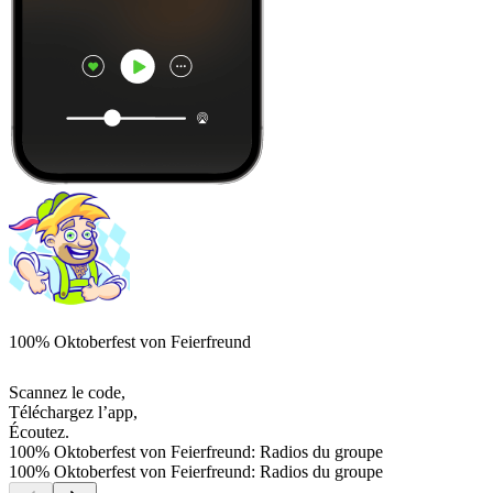
100% Oktoberfest von Feierfreund
Scannez le code,
Téléchargez l’app,
Écoutez.
100% Oktoberfest von Feierfreund: Radios du groupe
100% Oktoberfest von Feierfreund: Radios du groupe