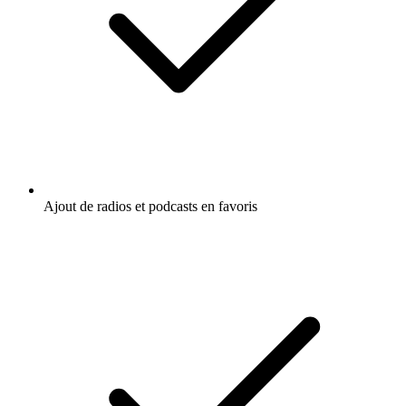
Ajout de radios et podcasts en favoris