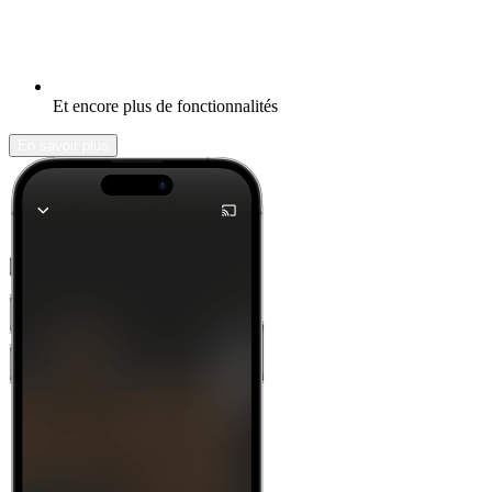
Et encore plus de fonctionnalités
En savoir plus