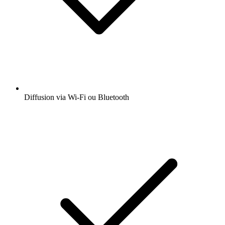
Diffusion via Wi-Fi ou Bluetooth