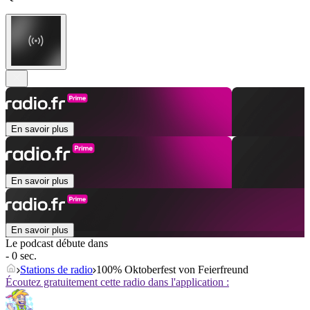
En savoir plus
En savoir plus
En savoir plus
Le podcast débute dans
- 0 sec.
Stations de radio
100% Oktoberfest von Feierfreund
Écoutez gratuitement cette radio dans l'application :