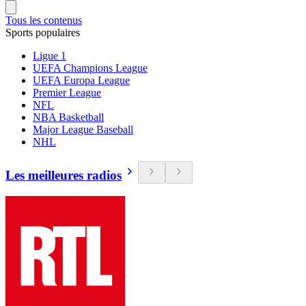
Tous les contenus
Sports populaires
Ligue 1
UEFA Champions League
UEFA Europa League
Premier League
NFL
NBA Basketball
Major League Baseball
NHL
Les meilleures radios