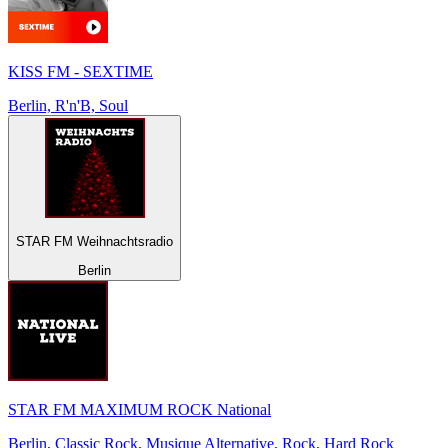
KISS FM - SEXTIME
Berlin, R'n'B, Soul
STAR FM Weihnachtsradio
Berlin
STAR FM MAXIMUM ROCK National
Berlin, Classic Rock, Musique Alternative, Rock, Hard Rock