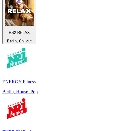
RS2 RELAX
Berlin, Chillout
ENERGY Fitness
Berlin, House, Pop