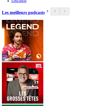
Education
Les meilleurs podcasts