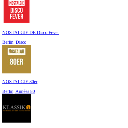
NOSTALGIE DE Disco Fever
Berlin, Disco
NOSTALGIE 80er
Berlin, Années 80