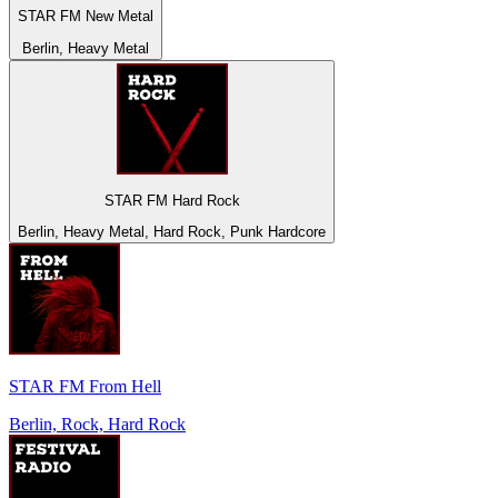
STAR FM New Metal
Berlin, Heavy Metal
STAR FM Hard Rock
Berlin, Heavy Metal, Hard Rock, Punk Hardcore
STAR FM From Hell
Berlin, Rock, Hard Rock