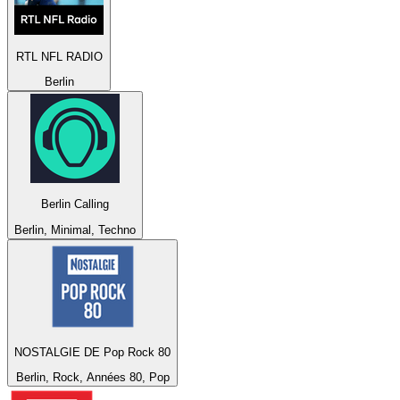
RTL NFL RADIO
Berlin
Berlin Calling
Berlin, Minimal, Techno
NOSTALGIE DE Pop Rock 80
Berlin, Rock, Années 80, Pop