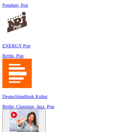
Potsdam, Pop
ENERGY Pop
Berlin, Pop
Deutschlandfunk Kultur
Berlin, Classique, Jazz, Pop