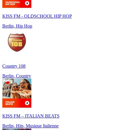
KISS FM - OLDSCHOOL HIP HOP
Berlin, Hip Hop
Country 108
Berlin, Country
KISS FM – ITALIAN BEATS
Berlin, Hits, Musique Italienne