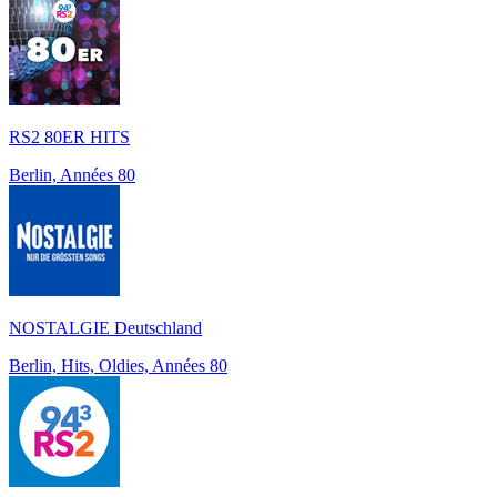
RS2 80ER HITS
Berlin, Années 80
NOSTALGIE Deutschland
Berlin, Hits, Oldies, Années 80