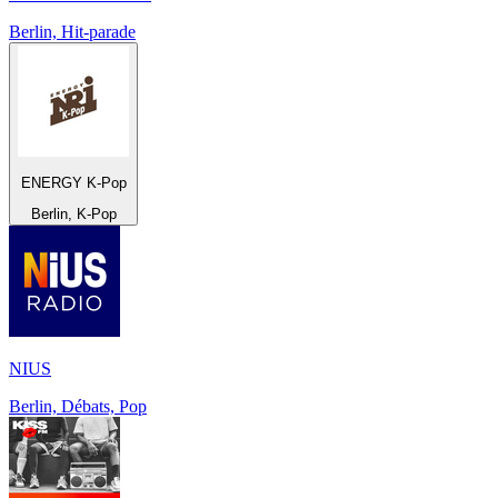
Berlin, Hit-parade
ENERGY K-Pop
Berlin, K-Pop
NIUS
Berlin, Débats, Pop