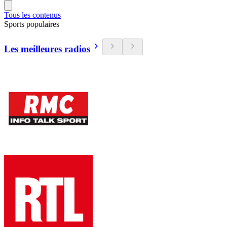
Tous les contenus
Sports populaires
Les meilleures radios