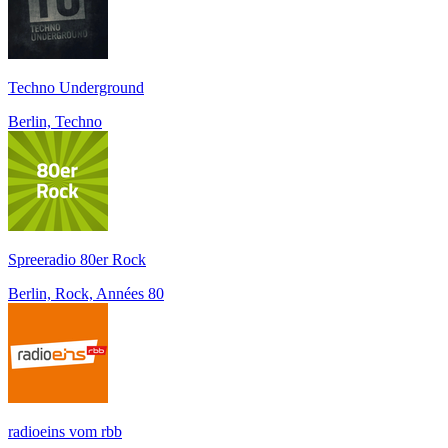
Techno Underground
Berlin, Techno
Spreeradio 80er Rock
Berlin, Rock, Années 80
radioeins vom rbb