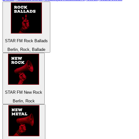
STAR FM Rock Ballads
Berlin, Rock, Ballade
STAR FM New Rock
Berlin, Rock