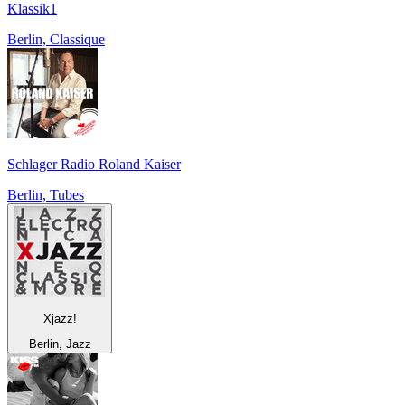
Klassik1
Berlin, Classique
Schlager Radio Roland Kaiser
Berlin, Tubes
Xjazz!
Berlin, Jazz