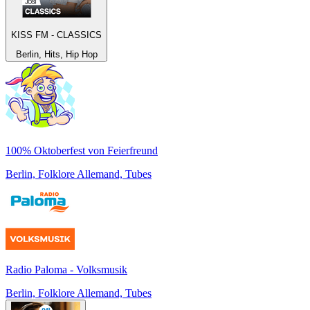
KISS FM - CLASSICS
Berlin, Hits, Hip Hop
100% Oktoberfest von Feierfreund
Berlin, Folklore Allemand, Tubes
Radio Paloma - Volksmusik
Berlin, Folklore Allemand, Tubes