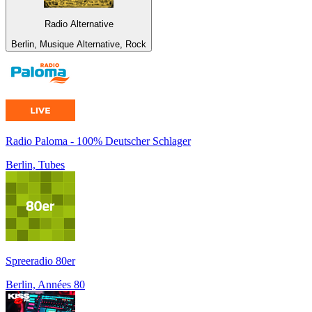
Radio Alternative
Berlin, Musique Alternative, Rock
Radio Paloma - 100% Deutscher Schlager
Berlin, Tubes
Spreeradio 80er
Berlin, Années 80