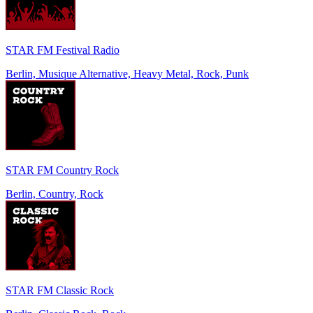
STAR FM Festival Radio
Berlin, Musique Alternative, Heavy Metal, Rock, Punk
STAR FM Country Rock
Berlin, Country, Rock
STAR FM Classic Rock