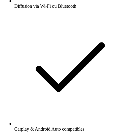
Diffusion via Wi-Fi ou Bluetooth
Carplay & Android Auto compatibles