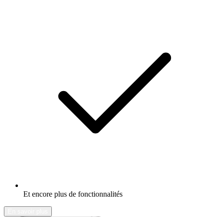
Et encore plus de fonctionnalités
En savoir plus