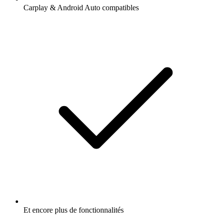
Carplay & Android Auto compatibles
Et encore plus de fonctionnalités