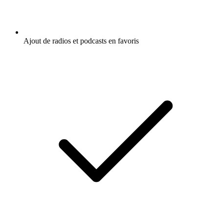
Ajout de radios et podcasts en favoris