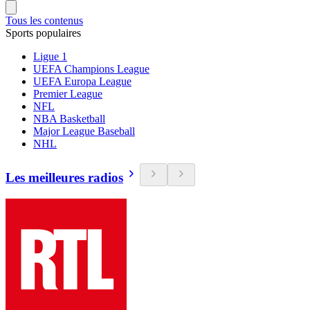
Tous les contenus
Sports populaires
Ligue 1
UEFA Champions League
UEFA Europa League
Premier League
NFL
NBA Basketball
Major League Baseball
NHL
Les meilleures radios