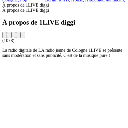
À propos de 1LIVE diggi
À propos de 1LIVE diggi
À propos de 1LIVE diggi
(1078)
La radio digitale de LA radio jeune de Cologne 1LIVE se présente
sans modération et sans publicité. C'est de la musique pure !
Site web de la radio