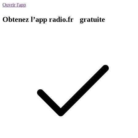
Ouvrir l'app
Obtenez l’app radio.fr gratuite