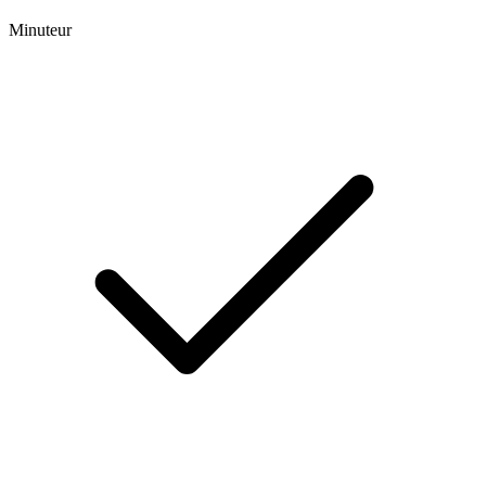
Minuteur