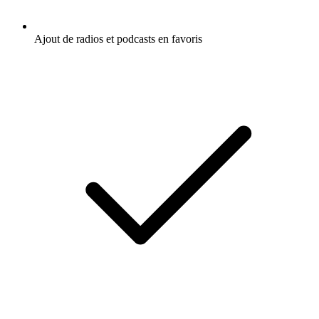
Ajout de radios et podcasts en favoris