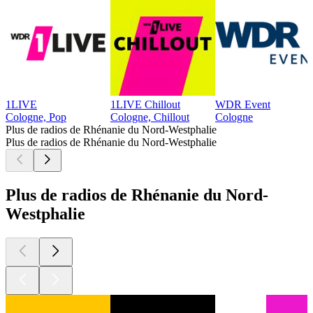
1LIVE
1LIVE Chillout
WDR Event
Cologne, Pop
Cologne, Chillout
Cologne
Plus de radios de Rhénanie du Nord-Westphalie
Plus de radios de Rhénanie du Nord-Westphalie
Plus de radios de Rhénanie du Nord-
Westphalie