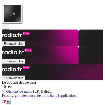
En savoir plus
En savoir plus
En savoir plus
Le podcast débute dans
- 0 sec.
Stations de radio
1LIVE diggi
Écoutez gratuitement cette radio dans l'application :