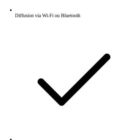
Diffusion via Wi-Fi ou Bluetooth