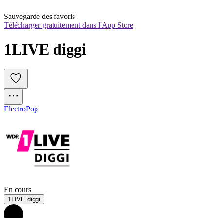
Sauvegarde des favoris
Télécharger gratuitement dans l'App Store
1LIVE diggi
Electro
Pop
En cours
1LIVE diggi