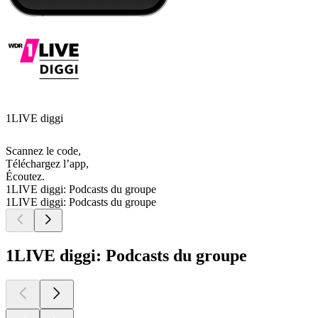
1LIVE diggi
Scannez le code,
Téléchargez l’app,
Écoutez.
1LIVE diggi: Podcasts du groupe
1LIVE diggi: Podcasts du groupe
1LIVE diggi: Podcasts du groupe