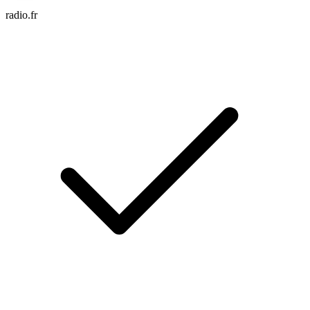
radio.fr