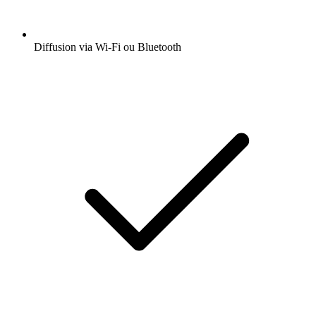
Diffusion via Wi-Fi ou Bluetooth