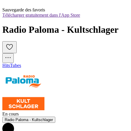
Sauvegarde des favoris
Télécharger gratuitement dans l'App Store
Radio Paloma - Kultschlager
Hits
Tubes
En cours
Radio Paloma - Kultschlager