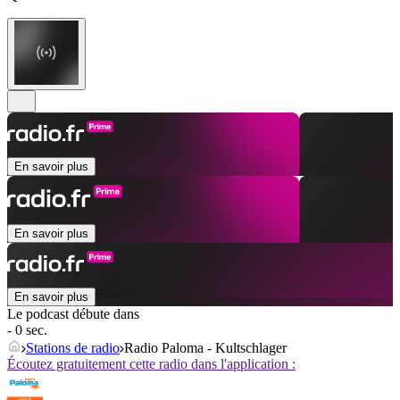
En savoir plus
En savoir plus
En savoir plus
Le podcast débute dans
- 0 sec.
Stations de radio
Radio Paloma - Kultschlager
Écoutez gratuitement cette radio dans l'application :