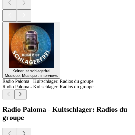
Keiner ist schlagerfrei
Musique, Musique : interviews
Radio Paloma - Kultschlager: Radios du groupe
Radio Paloma - Kultschlager: Radios du groupe
Radio Paloma - Kultschlager: Radios du
groupe