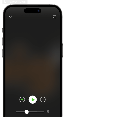
En savoir plus