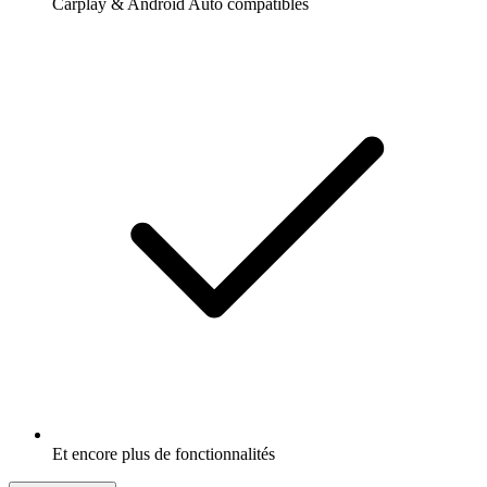
Carplay & Android Auto compatibles
Et encore plus de fonctionnalités