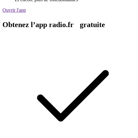
Ouvrir l'app
Obtenez l’app radio.fr gratuite