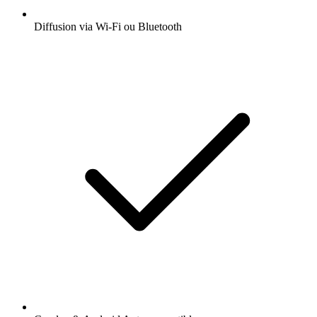
Diffusion via Wi-Fi ou Bluetooth