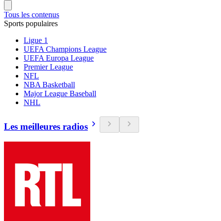
Tous les contenus
Sports populaires
Ligue 1
UEFA Champions League
UEFA Europa League
Premier League
NFL
NBA Basketball
Major League Baseball
NHL
Les meilleures radios