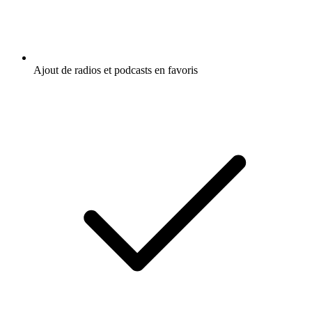
Ajout de radios et podcasts en favoris