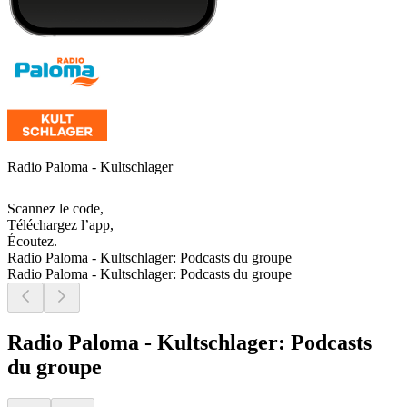
Radio Paloma - Kultschlager
Scannez le code,
Téléchargez l’app,
Écoutez.
Radio Paloma - Kultschlager: Podcasts du groupe
Radio Paloma - Kultschlager: Podcasts du groupe
Radio Paloma - Kultschlager: Podcasts
du groupe