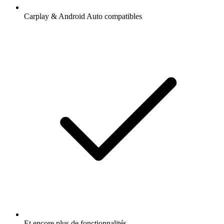
Carplay & Android Auto compatibles
Et encore plus de fonctionnalités