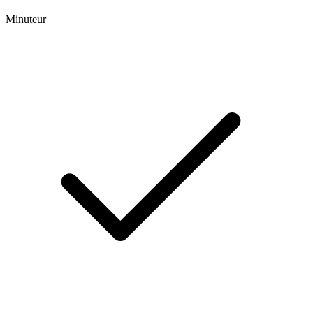
Minuteur