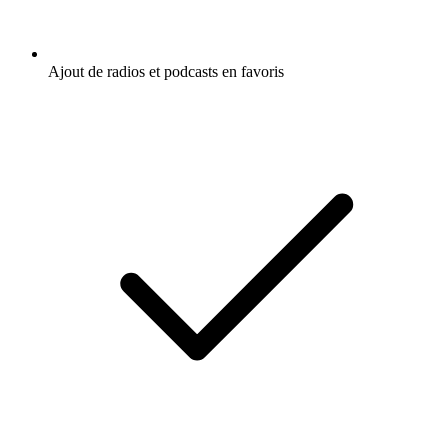
Ajout de radios et podcasts en favoris