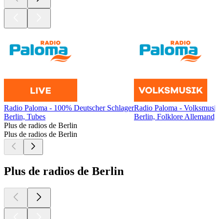
Radio Paloma - 100% Deutscher Schlager
Radio Paloma - Volksmusi
Berlin, Tubes
Berlin, Folklore Allemand,
Plus de radios de Berlin
Plus de radios de Berlin
Plus de radios de Berlin