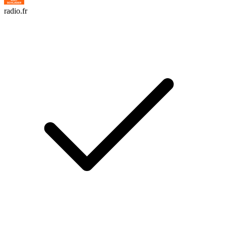
radio.fr