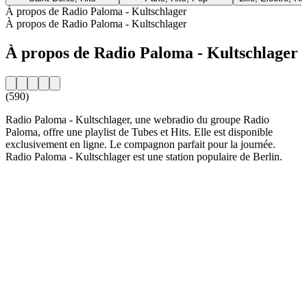
À propos de Radio Paloma - Kultschlager
À propos de Radio Paloma - Kultschlager
À propos de Radio Paloma - Kultschlager
(590)
Radio Paloma - Kultschlager, une webradio du groupe Radio
Paloma, offre une playlist de Tubes et Hits. Elle est disponible
exclusivement en ligne. Le compagnon parfait pour la journée.
Radio Paloma - Kultschlager est une station populaire de Berlin.
Site web de la radio