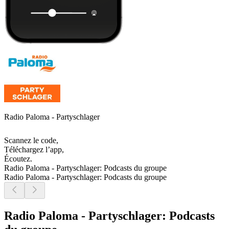
Radio Paloma - Partyschlager
Scannez le code,
Téléchargez l’app,
Écoutez.
Radio Paloma - Partyschlager: Podcasts du groupe
Radio Paloma - Partyschlager: Podcasts du groupe
Radio Paloma - Partyschlager: Podcasts