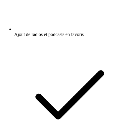
Ajout de radios et podcasts en favoris