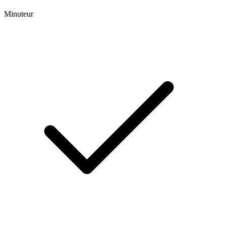
Minuteur