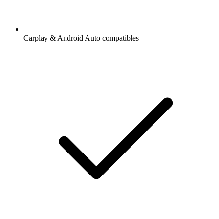
Carplay & Android Auto compatibles