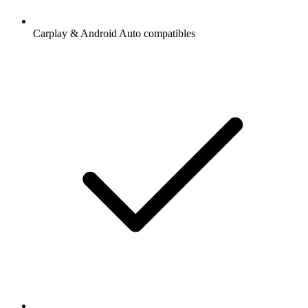
Carplay & Android Auto compatibles