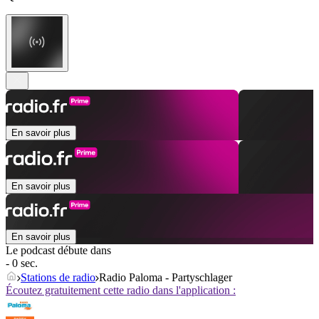
En savoir plus
En savoir plus
En savoir plus
Le podcast débute dans
- 0 sec.
Stations de radio
Radio Paloma - Partyschlager
Écoutez gratuitement cette radio dans l'application :