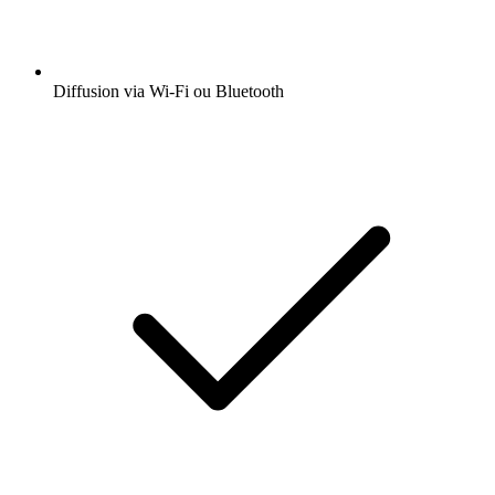
Diffusion via Wi-Fi ou Bluetooth