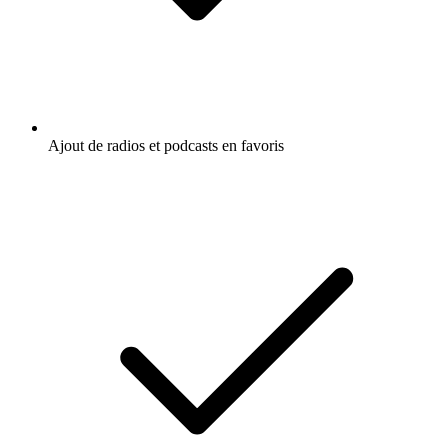
Ajout de radios et podcasts en favoris