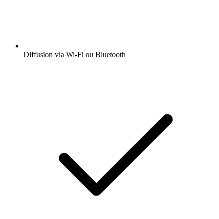
Diffusion via Wi-Fi ou Bluetooth