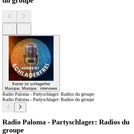
du groupe
Keiner ist schlagerfrei
Musique, Musique : interviews
Radio Paloma - Partyschlager: Radios du groupe
Radio Paloma - Partyschlager: Radios du groupe
Radio Paloma - Partyschlager: Radios du
groupe