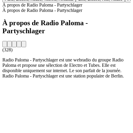
À propos de Radio Paloma - Partyschlager
À propos de Radio Paloma - Partyschlager
À propos de Radio Paloma -
Partyschlager
(328)
Radio Paloma - Partyschlager est une webradio du groupe Radio
Paloma et propose une sélection de Electro et Tubes. Elle est
disponible uniquement sur internet. Le son parfait de la journée.
Radio Paloma - Partyschlager est une station populaire de Berlin.
Site web de la radio