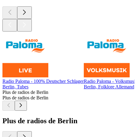
Radio Paloma - 100% Deutscher Schlager
Radio Paloma - Volksmusi
Berlin, Tubes
Berlin, Folklore Allemand,
Plus de radios de Berlin
Plus de radios de Berlin
Plus de radios de Berlin