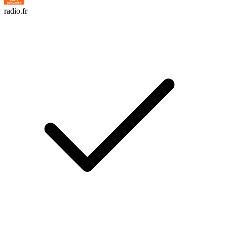
radio.fr