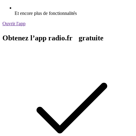
Et encore plus de fonctionnalités
Ouvrir l'app
Obtenez l’app radio.fr gratuite