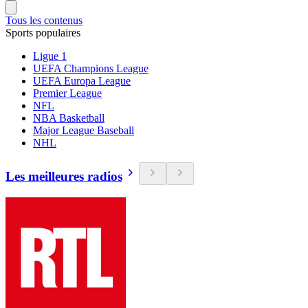
Tous les contenus
Sports populaires
Ligue 1
UEFA Champions League
UEFA Europa League
Premier League
NFL
NBA Basketball
Major League Baseball
NHL
Les meilleures radios