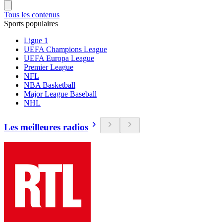
Tous les contenus
Sports populaires
Ligue 1
UEFA Champions League
UEFA Europa League
Premier League
NFL
NBA Basketball
Major League Baseball
NHL
Les meilleures radios