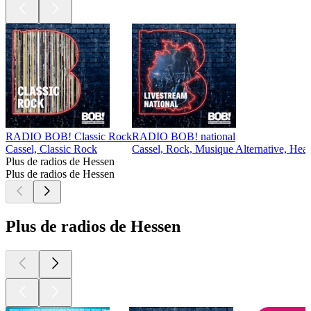
RADIO BOB! Classic Rock
RADIO BOB! national
Cassel, Classic Rock
Cassel, Rock, Musique Alternative, Hea
Plus de radios de Hessen
Plus de radios de Hessen
Plus de radios de Hessen