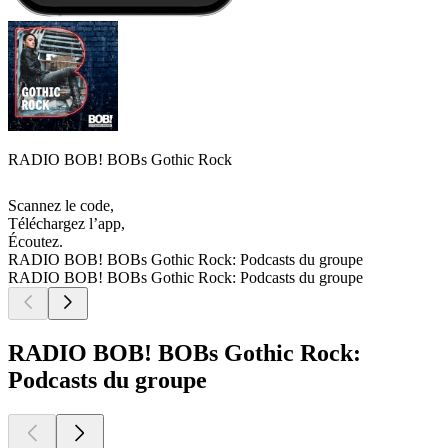
RADIO BOB! BOBs Gothic Rock
Scannez le code,
Téléchargez l’app,
Écoutez.
RADIO BOB! BOBs Gothic Rock: Podcasts du groupe
RADIO BOB! BOBs Gothic Rock: Podcasts du groupe
RADIO BOB! BOBs Gothic Rock:
Podcasts du groupe