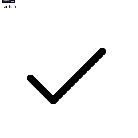
radio.fr