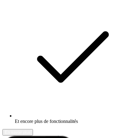
Et encore plus de fonctionnalités
En savoir plus