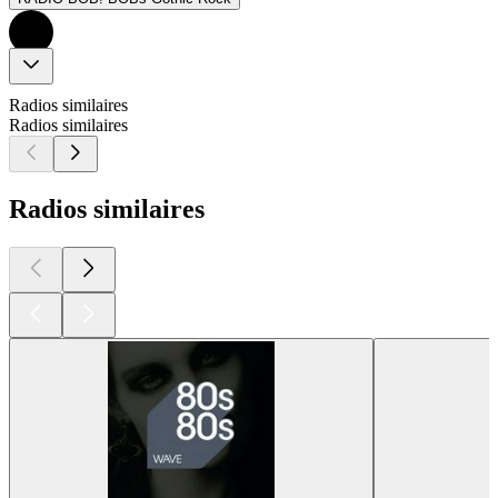
Radios similaires
Radios similaires
Radios similaires