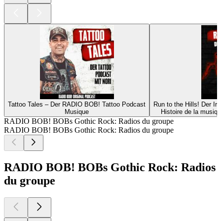
Tattoo Tales – Der RADIO BOB! Tattoo Podcast
Run to the Hills! Der 
Musique
Histoire de la musiq
RADIO BOB! BOBs Gothic Rock: Radios du groupe
RADIO BOB! BOBs Gothic Rock: Radios du groupe
RADIO BOB! BOBs Gothic Rock: Radios
du groupe