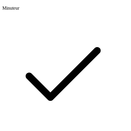
Minuteur