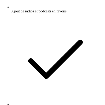
Ajout de radios et podcasts en favoris