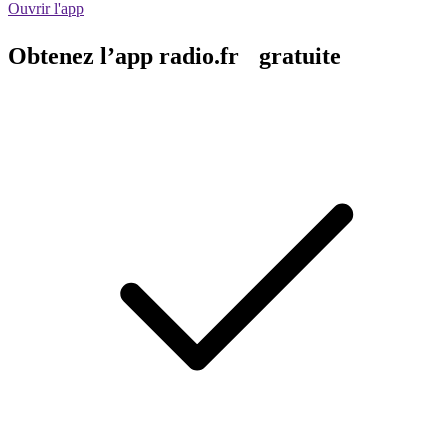
Ouvrir l'app
Obtenez l’app radio.fr gratuite