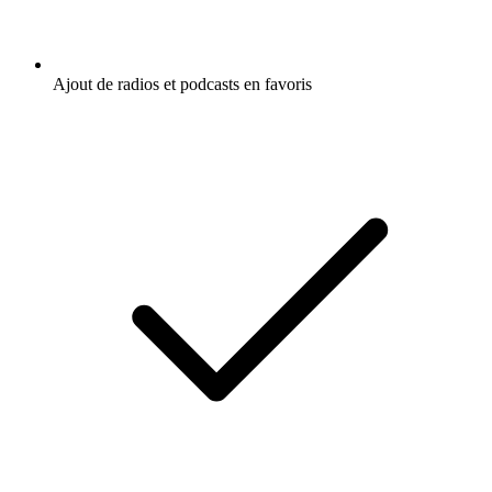
Ajout de radios et podcasts en favoris