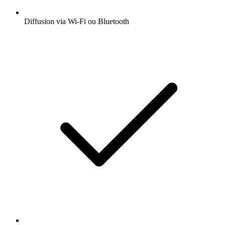
Diffusion via Wi-Fi ou Bluetooth