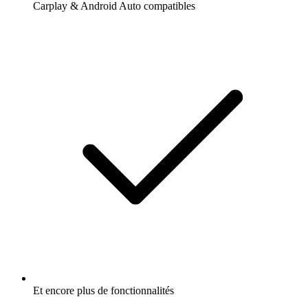
Carplay & Android Auto compatibles
Et encore plus de fonctionnalités