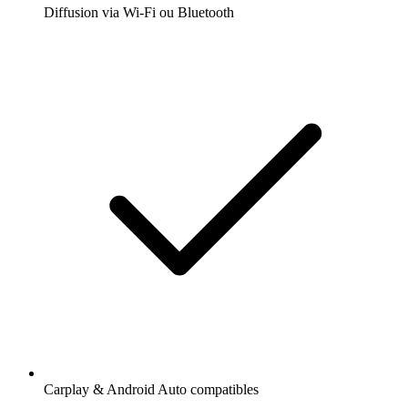
Diffusion via Wi-Fi ou Bluetooth
Carplay & Android Auto compatibles