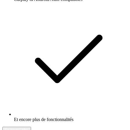
Et encore plus de fonctionnalités
En savoir plus