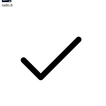
radio.fr