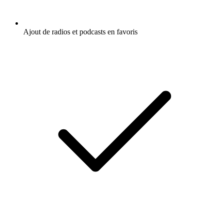
Ajout de radios et podcasts en favoris