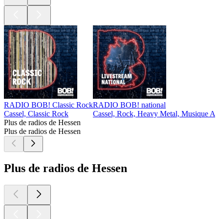
RADIO BOB! Classic Rock
RADIO BOB! national
Cassel, Classic Rock
Cassel, Rock, Heavy Metal, Musique Alt
Plus de radios de Hessen
Plus de radios de Hessen
Plus de radios de Hessen