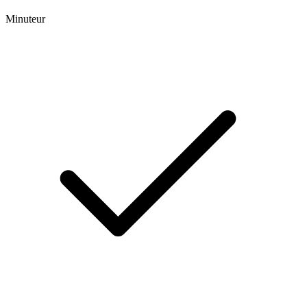
Minuteur