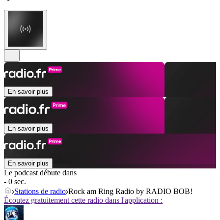
En savoir plus
En savoir plus
En savoir plus
Le podcast débute dans
- 0 sec.
Stations de radio
Rock am Ring Radio by RADIO BOB!
Écoutez gratuitement cette radio dans l'application :