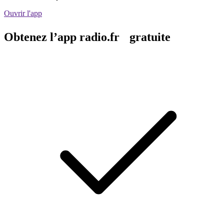
Ouvrir l'app
Obtenez l’app radio.fr gratuite