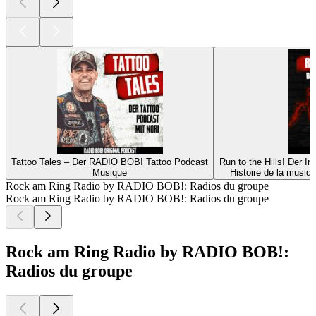
Tattoo Tales – Der RADIO BOB! Tattoo Podcast
Run to the Hills! Der 
Musique
Histoire de la musiq
Rock am Ring Radio by RADIO BOB!: Radios du groupe
Rock am Ring Radio by RADIO BOB!: Radios du groupe
Rock am Ring Radio by RADIO BOB!:
Radios du groupe