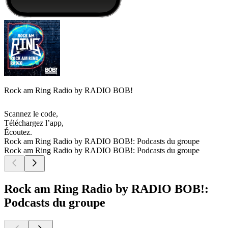
Rock am Ring Radio by RADIO BOB!
Scannez le code,
Téléchargez l’app,
Écoutez.
Rock am Ring Radio by RADIO BOB!: Podcasts du groupe
Rock am Ring Radio by RADIO BOB!: Podcasts du groupe
Rock am Ring Radio by RADIO BOB!:
Podcasts du groupe