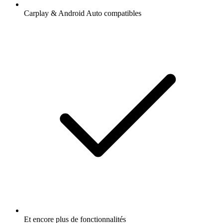
Carplay & Android Auto compatibles
Et encore plus de fonctionnalités