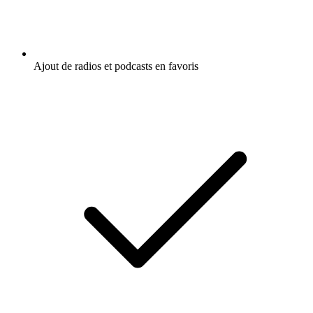
Ajout de radios et podcasts en favoris