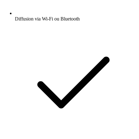
Diffusion via Wi-Fi ou Bluetooth