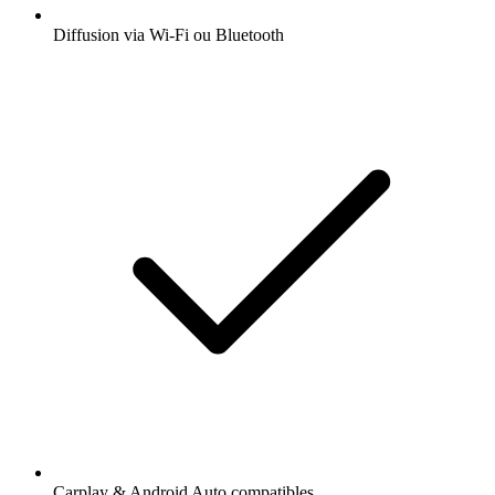
Diffusion via Wi-Fi ou Bluetooth
Carplay & Android Auto compatibles