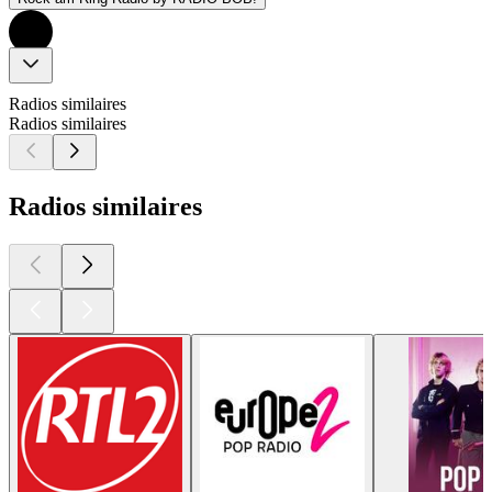
Radios similaires
Radios similaires
Radios similaires