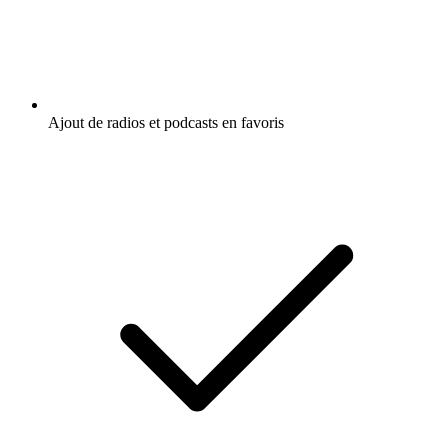
Ajout de radios et podcasts en favoris