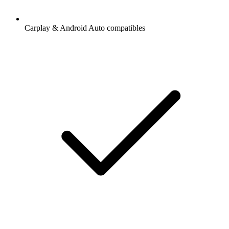
Carplay & Android Auto compatibles