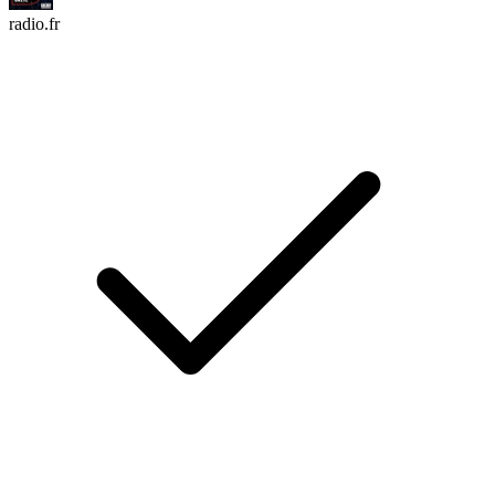
radio.fr