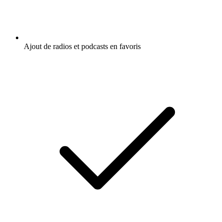
Ajout de radios et podcasts en favoris