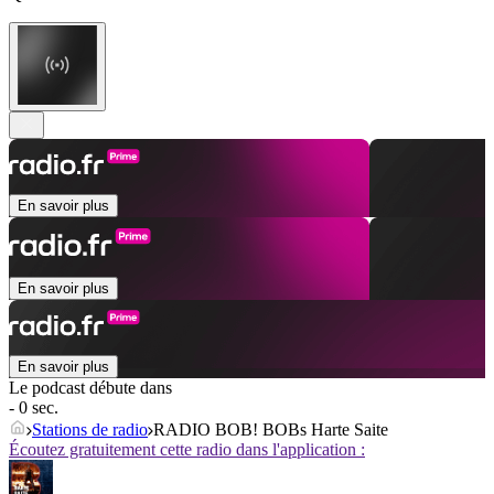
En savoir plus
En savoir plus
En savoir plus
Le podcast débute dans
- 0 sec.
Stations de radio
RADIO BOB! BOBs Harte Saite
Écoutez gratuitement cette radio dans l'application :