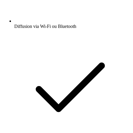
Diffusion via Wi-Fi ou Bluetooth