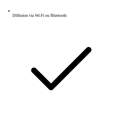
Diffusion via Wi-Fi ou Bluetooth