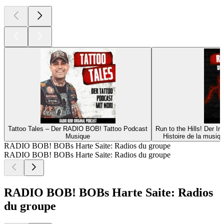
Tattoo Tales – Der RADIO BOB! Tattoo Podcast
Run to the Hills! Der 
Musique
Histoire de la musiq
RADIO BOB! BOBs Harte Saite: Radios du groupe
RADIO BOB! BOBs Harte Saite: Radios du groupe
RADIO BOB! BOBs Harte Saite: Radios
du groupe