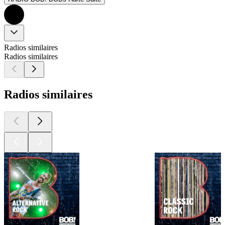
Radios similaires
Radios similaires
Radios similaires