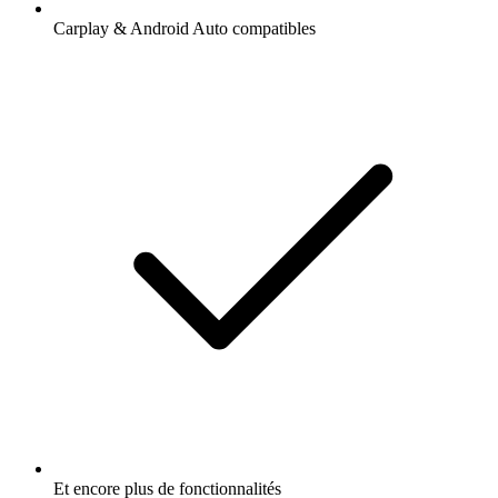
Carplay & Android Auto compatibles
Et encore plus de fonctionnalités