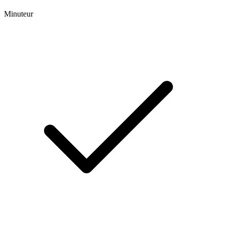
Minuteur