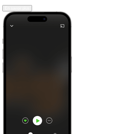
En savoir plus