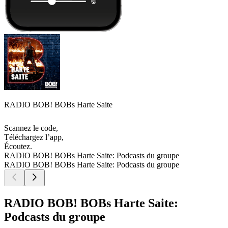
RADIO BOB! BOBs Harte Saite
Scannez le code,
Téléchargez l’app,
Écoutez.
RADIO BOB! BOBs Harte Saite: Podcasts du groupe
RADIO BOB! BOBs Harte Saite: Podcasts du groupe
RADIO BOB! BOBs Harte Saite:
Podcasts du groupe