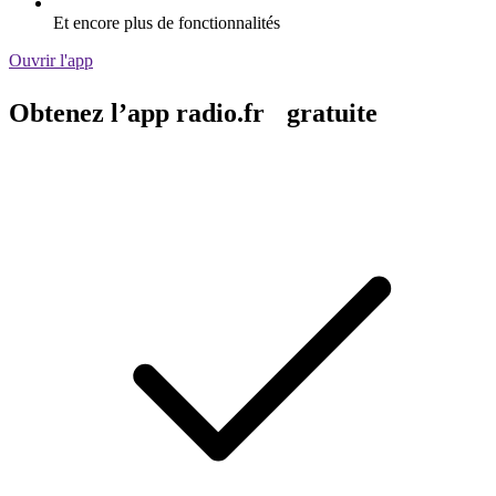
Et encore plus de fonctionnalités
Ouvrir l'app
Obtenez l’app radio.fr gratuite