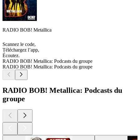
RADIO BOB! Metallica
Scannez le code,
Téléchargez l’app,
Écoutez.
RADIO BOB! Metallica: Podcasts du groupe
RADIO BOB! Metallica: Podcasts du groupe
RADIO BOB! Metallica: Podcasts du
groupe