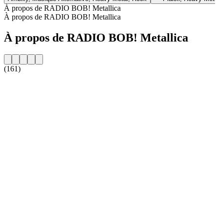
À propos de RADIO BOB! Metallica
À propos de RADIO BOB! Metallica
À propos de RADIO BOB! Metallica
(161)
Site web de la radio