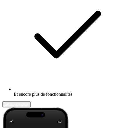
Et encore plus de fonctionnalités
En savoir plus