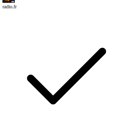
radio.fr