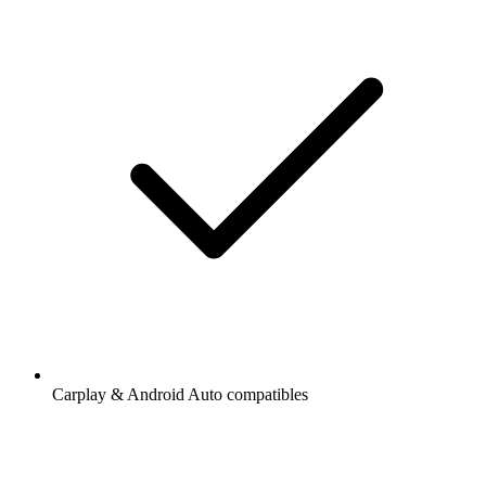
Carplay & Android Auto compatibles