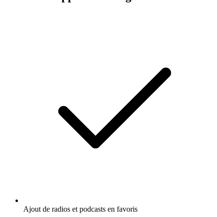
Ajout de radios et podcasts en favoris