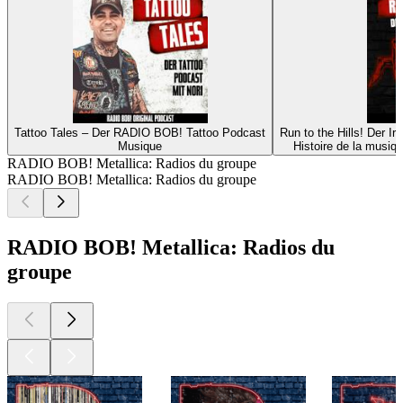
Tattoo Tales – Der RADIO BOB! Tattoo Podcast
Run to the Hills! Der 
Musique
Histoire de la musiq
RADIO BOB! Metallica: Radios du groupe
RADIO BOB! Metallica: Radios du groupe
RADIO BOB! Metallica: Radios du
groupe