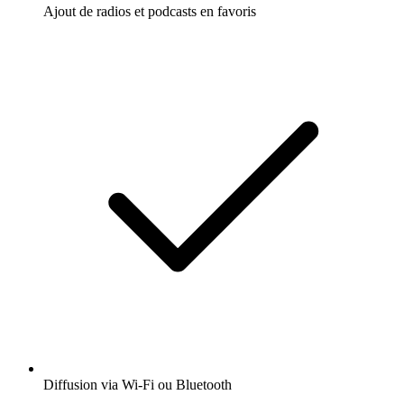
Ajout de radios et podcasts en favoris
Diffusion via Wi-Fi ou Bluetooth