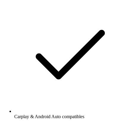
Carplay & Android Auto compatibles