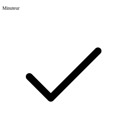
Minuteur