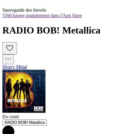
Sauvegarde des favoris
Télécharger gratuitement dans l'App Store
RADIO BOB! Metallica
Heavy Metal
En cours
RADIO BOB! Metallica