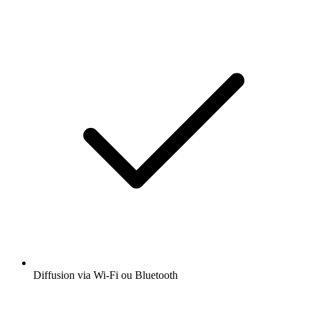
Diffusion via Wi-Fi ou Bluetooth