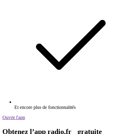
Et encore plus de fonctionnalités
Ouvrir l'app
Obtenez l’app radio.fr gratuite