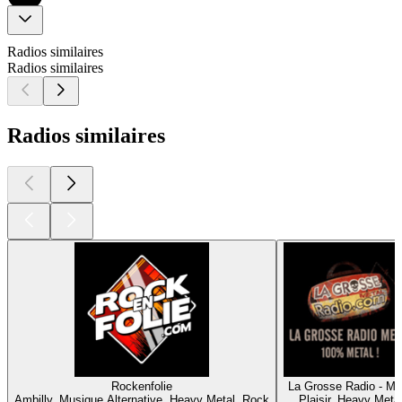
Radios similaires
Radios similaires
Radios similaires
Rockenfolie
La Grosse Radio - Me
Ambilly, Musique Alternative, Heavy Metal, Rock
Plaisir, Heavy Meta