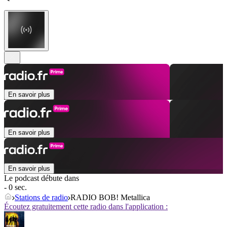
En savoir plus
En savoir plus
En savoir plus
Le podcast débute dans
- 0 sec.
Stations de radio
RADIO BOB! Metallica
Écoutez gratuitement cette radio dans l'application :