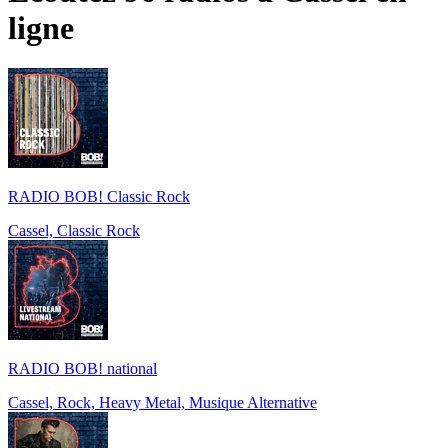
ligne
RADIO BOB! Classic Rock
Cassel, Classic Rock
RADIO BOB! national
Cassel, Rock, Heavy Metal, Musique Alternative