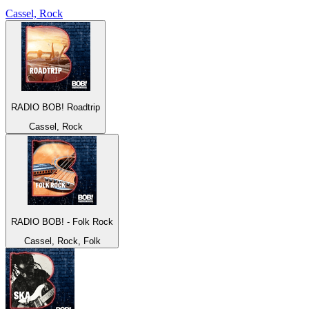
Cassel, Rock
RADIO BOB! Roadtrip
Cassel, Rock
RADIO BOB! - Folk Rock
Cassel, Rock, Folk