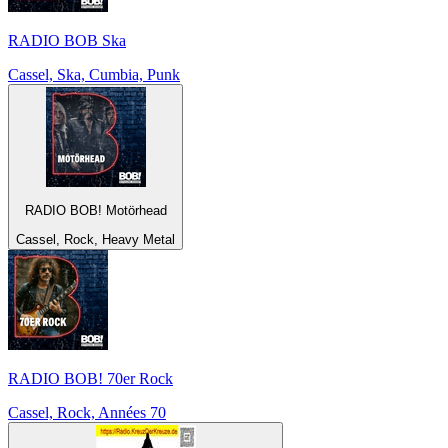
RADIO BOB Ska
Cassel, Ska, Cumbia, Punk
RADIO BOB! Motörhead
Cassel, Rock, Heavy Metal
RADIO BOB! 70er Rock
Cassel, Rock, Années 70