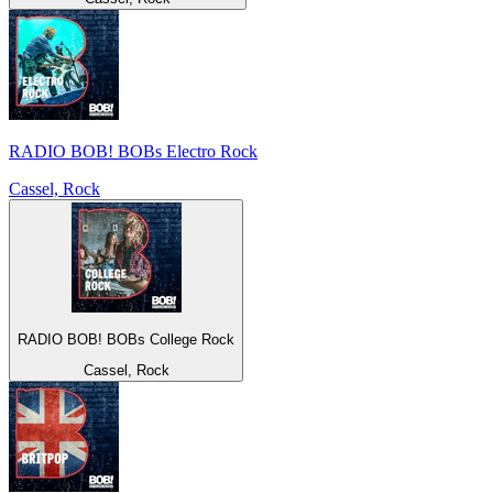
RADIO BOB! BOBs Electro Rock
Cassel, Rock
RADIO BOB! BOBs College Rock
Cassel, Rock