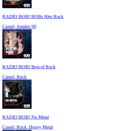
RADIO BOB! BOBs 90er Rock
Cassel, Années 90
RADIO BOB! Best of Rock
Cassel, Rock
RADIO BOB! Nu Metal
Cassel, Rock, Heavy Metal