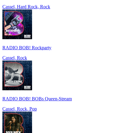
Cassel, Hard Rock, Rock
RADIO BOB! Rockparty
Cassel, Rock
RADIO BOB! BOBs Queen-Stream
Cassel, Rock, Pop