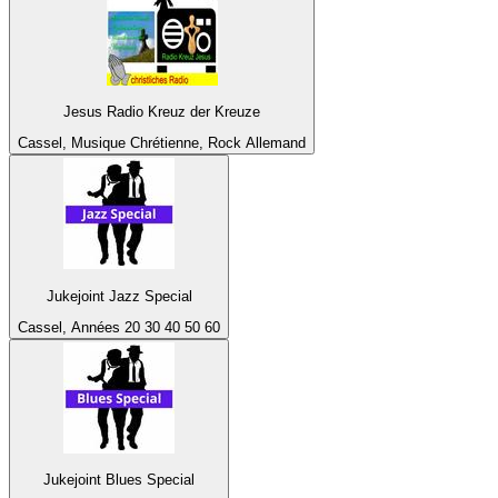
Jesus Radio Kreuz der Kreuze
Cassel, Musique Chrétienne, Rock Allemand
Jukejoint Jazz Special
Cassel, Années 20 30 40 50 60
Jukejoint Blues Special