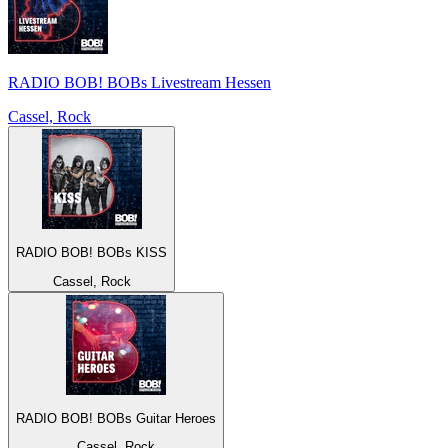
RADIO BOB! BOBs Livestream Hessen
Cassel, Rock
RADIO BOB! BOBs KISS
Cassel, Rock
RADIO BOB! BOBs Guitar Heroes
Cassel, Rock