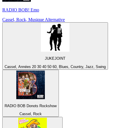
RADIO BOB! Emo
Cassel, Rock, Musique Alternative
JUKEJOINT
Cassel, Années 20 30 40 50 60, Blues, Country, Jazz, Swing
RADIO BOB Donots Rockshow
Cassel, Rock