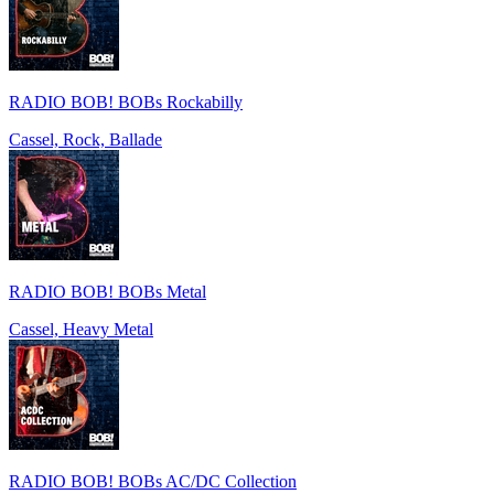
RADIO BOB! BOBs Rockabilly
Cassel, Rock, Ballade
RADIO BOB! BOBs Metal
Cassel, Heavy Metal
RADIO BOB! BOBs AC/DC Collection