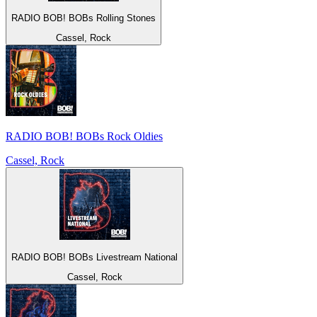
RADIO BOB! BOBs Rolling Stones
Cassel, Rock
RADIO BOB! BOBs Rock Oldies
Cassel, Rock
RADIO BOB! BOBs Livestream National
Cassel, Rock