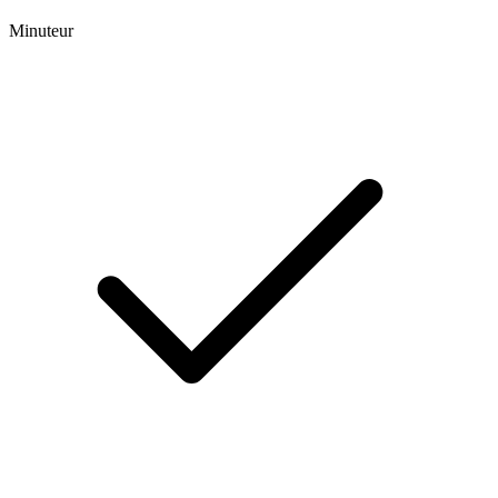
Minuteur