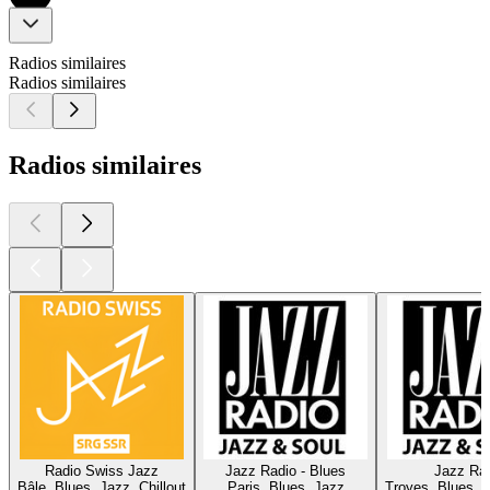
Radios similaires
Radios similaires
Radios similaires
Radio Swiss Jazz
Jazz Radio - Blues
Jazz Ra
Bâle, Blues, Jazz, Chillout
Paris, Blues, Jazz
Troyes, Blues, 