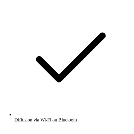
Diffusion via Wi-Fi ou Bluetooth