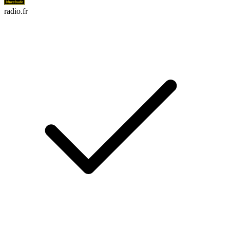
radio.fr