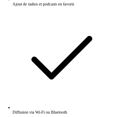
Ajout de radios et podcasts en favoris
Diffusion via Wi-Fi ou Bluetooth