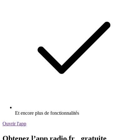
Et encore plus de fonctionnalités
Ouvrir l'app
Obtenez l’app radio.fr gratuite