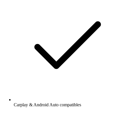
Carplay & Android Auto compatibles