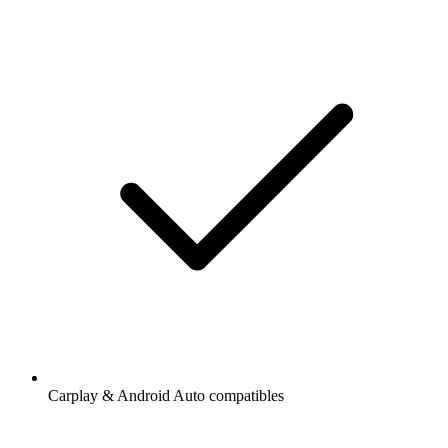
Carplay & Android Auto compatibles