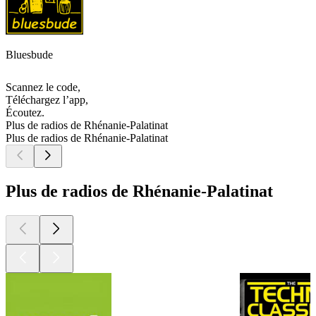
Bluesbude
Scannez le code,
Téléchargez l’app,
Écoutez.
Plus de radios de Rhénanie-Palatinat
Plus de radios de Rhénanie-Palatinat
Plus de radios de Rhénanie-Palatinat