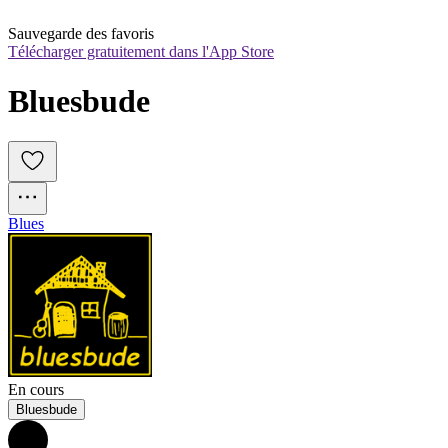
Sauvegarde des favoris
Télécharger gratuitement dans l'App Store
Bluesbude
Blues
En cours
Bluesbude