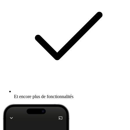
Et encore plus de fonctionnalités