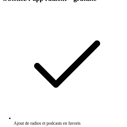
Ajout de radios et podcasts en favoris