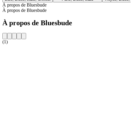
À propos de Bluesbude
À propos de Bluesbude
À propos de Bluesbude
(1)
Site web de la radio