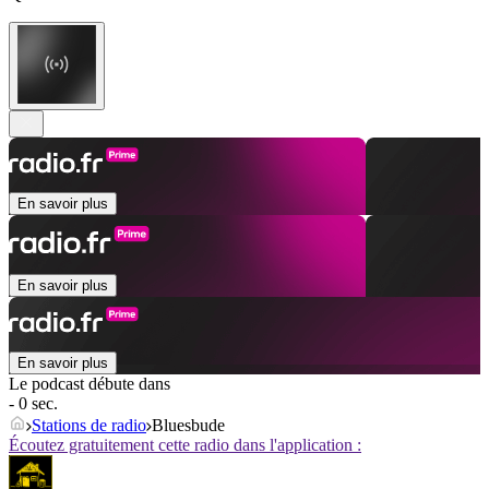
En savoir plus
En savoir plus
En savoir plus
Le podcast débute dans
- 0 sec.
Stations de radio
Bluesbude
Écoutez gratuitement cette radio dans l'application :