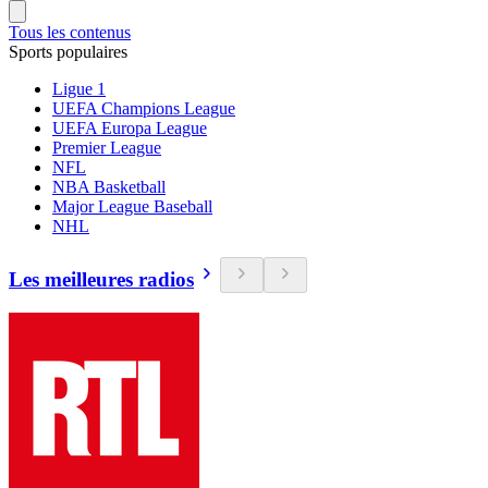
Tous les contenus
Sports populaires
Ligue 1
UEFA Champions League
UEFA Europa League
Premier League
NFL
NBA Basketball
Major League Baseball
NHL
Les meilleures radios