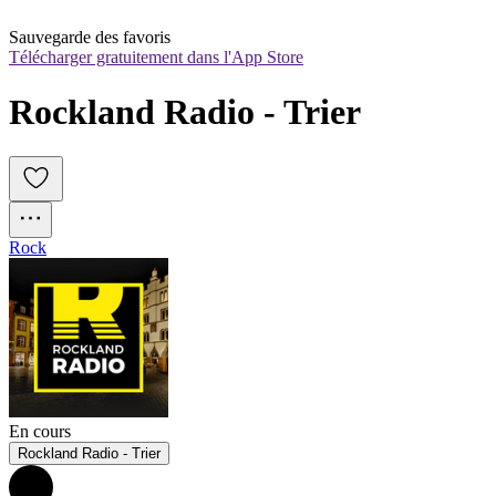
Sauvegarde des favoris
Télécharger gratuitement dans l'App Store
Rockland Radio - Trier
Rock
En cours
Rockland Radio - Trier