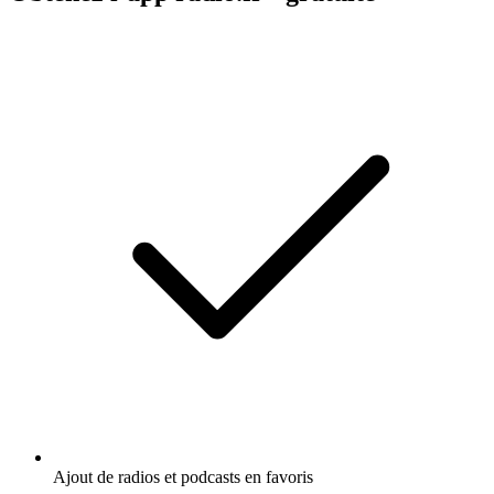
Ajout de radios et podcasts en favoris