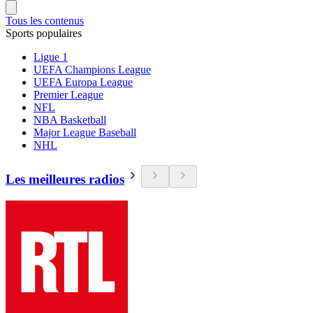
Tous les contenus
Sports populaires
Ligue 1
UEFA Champions League
UEFA Europa League
Premier League
NFL
NBA Basketball
Major League Baseball
NHL
Les meilleures radios