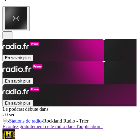
En savoir plus
En savoir plus
En savoir plus
Le podcast débute dans
- 0 sec.
Stations de radio
Rockland Radio - Trier
Écoutez gratuitement cette radio dans l'application :