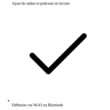
Ajout de radios et podcasts en favoris
Diffusion via Wi-Fi ou Bluetooth