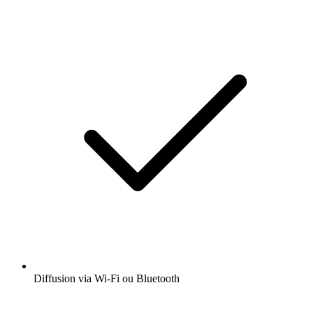
Diffusion via Wi-Fi ou Bluetooth