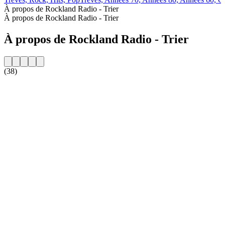
À propos de Rockland Radio - Trier
À propos de Rockland Radio - Trier
À propos de Rockland Radio - Trier
(38)
Site web de la radio