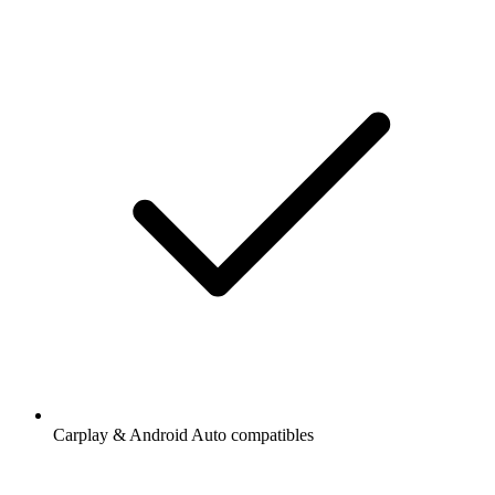
Carplay & Android Auto compatibles