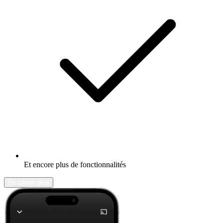
Et encore plus de fonctionnalités
En savoir plus