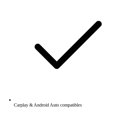
Carplay & Android Auto compatibles