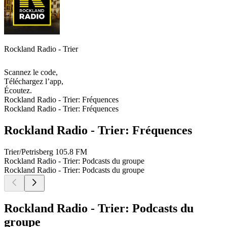
Rockland Radio - Trier
Scannez le code,
Téléchargez l’app,
Écoutez.
Rockland Radio - Trier: Fréquences
Rockland Radio - Trier: Fréquences
Rockland Radio - Trier: Fréquences
Trier/Petrisberg
105.8 FM
Rockland Radio - Trier: Podcasts du groupe
Rockland Radio - Trier: Podcasts du groupe
Rockland Radio - Trier: Podcasts du
groupe