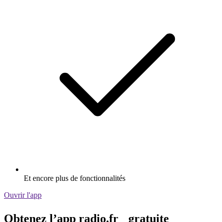
Et encore plus de fonctionnalités
Ouvrir l'app
Obtenez l’app radio.fr gratuite