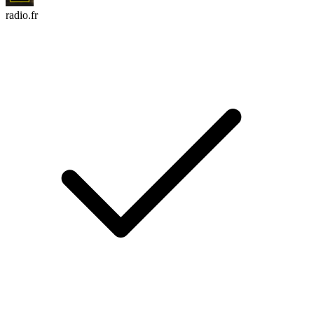
radio.fr