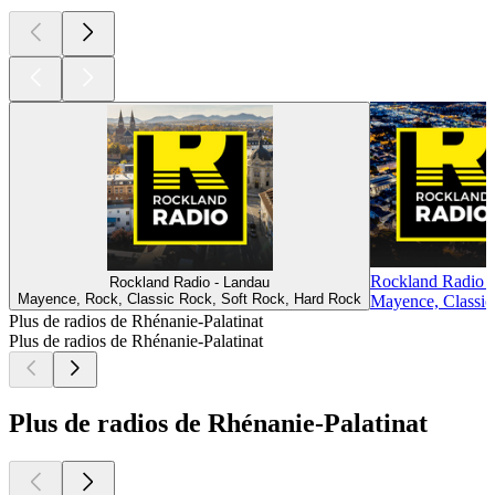
Rockland Radio 
Rockland Radio - Landau
Mayence, Rock, Classic Rock, Soft Rock, Hard Rock
Mayence, Classic
Plus de radios de Rhénanie-Palatinat
Plus de radios de Rhénanie-Palatinat
Plus de radios de Rhénanie-Palatinat