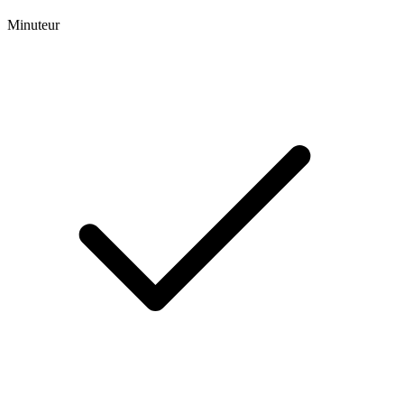
Minuteur