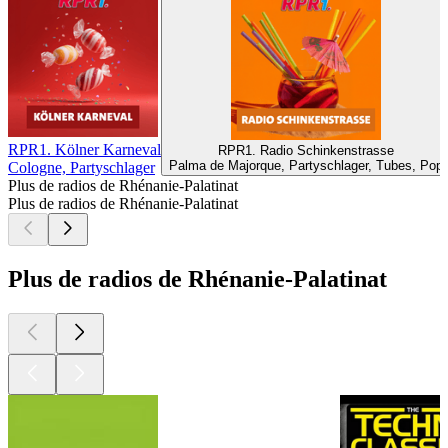
RPR1. Kölner Karneval
RPR1. Radio Schinkenstrasse
Palma de Majorque, Partyschlager, Tubes, Pop
Cologne, Partyschlager
Plus de radios de Rhénanie-Palatinat
Plus de radios de Rhénanie-Palatinat
Plus de radios de Rhénanie-Palatinat