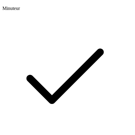
Minuteur