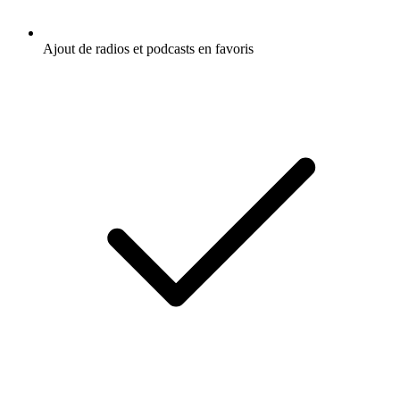
Ajout de radios et podcasts en favoris