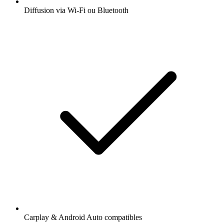
Diffusion via Wi-Fi ou Bluetooth
Carplay & Android Auto compatibles