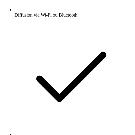
Diffusion via Wi-Fi ou Bluetooth