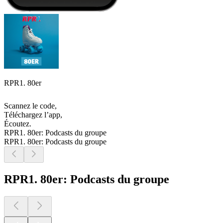
RPR1. 80er
Scannez le code,
Téléchargez l’app,
Écoutez.
RPR1. 80er: Podcasts du groupe
RPR1. 80er: Podcasts du groupe
RPR1. 80er: Podcasts du groupe