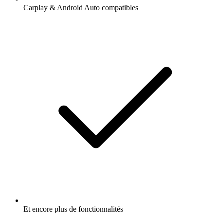
Carplay & Android Auto compatibles
Et encore plus de fonctionnalités