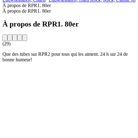
À propos de RPR1. 80er
À propos de RPR1. 80er
À propos de RPR1. 80er
(29)
Que des tubes sur RPR2 pour tous qui les aiment. 24 h sur 24 de
bonne humeur!
Site web de la radio