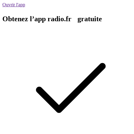
Ouvrir l'app
Obtenez l’app radio.fr gratuite