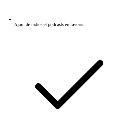
Ajout de radios et podcasts en favoris