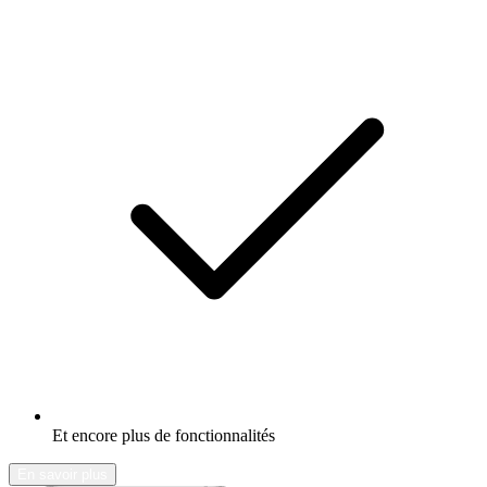
Et encore plus de fonctionnalités
En savoir plus