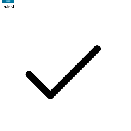
radio.fr