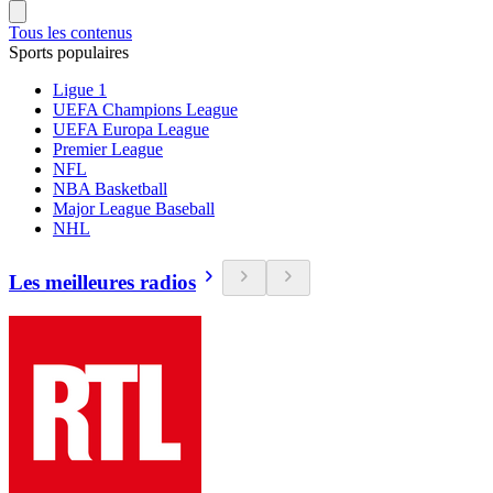
Tous les contenus
Sports populaires
Ligue 1
UEFA Champions League
UEFA Europa League
Premier League
NFL
NBA Basketball
Major League Baseball
NHL
Les meilleures radios