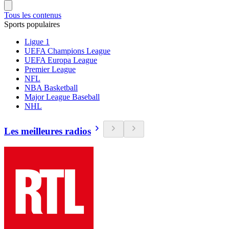
Tous les contenus
Sports populaires
Ligue 1
UEFA Champions League
UEFA Europa League
Premier League
NFL
NBA Basketball
Major League Baseball
NHL
Les meilleures radios