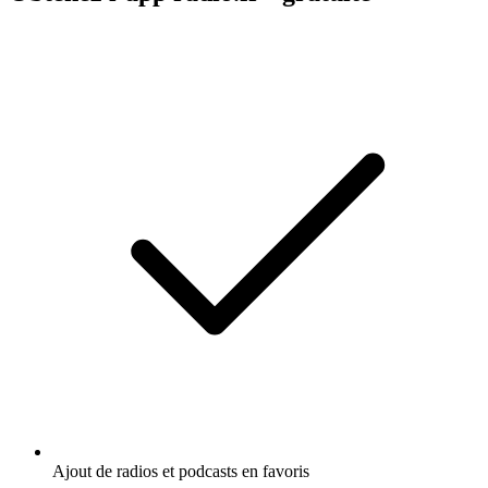
Ajout de radios et podcasts en favoris