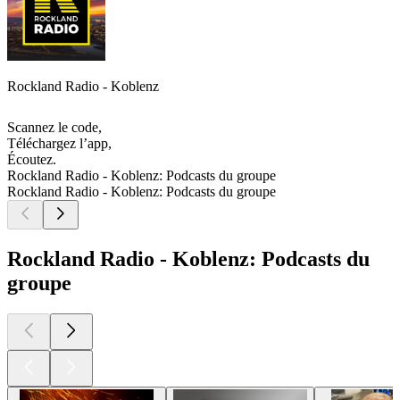
Rockland Radio - Koblenz
Scannez le code,
Téléchargez l’app,
Écoutez.
Rockland Radio - Koblenz: Podcasts du groupe
Rockland Radio - Koblenz: Podcasts du groupe
Rockland Radio - Koblenz: Podcasts du
groupe