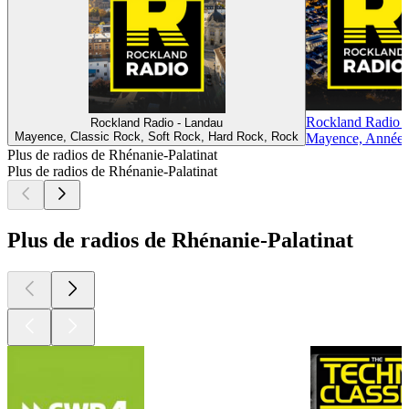
Rockland Radio 
Rockland Radio - Landau
Mayence, Classic Rock, Soft Rock, Hard Rock, Rock
Mayence, Années 
Plus de radios de Rhénanie-Palatinat
Plus de radios de Rhénanie-Palatinat
Plus de radios de Rhénanie-Palatinat