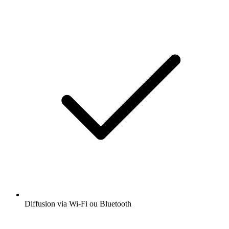
Diffusion via Wi-Fi ou Bluetooth