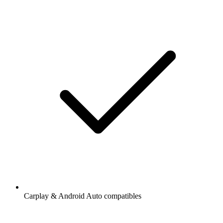
Carplay & Android Auto compatibles