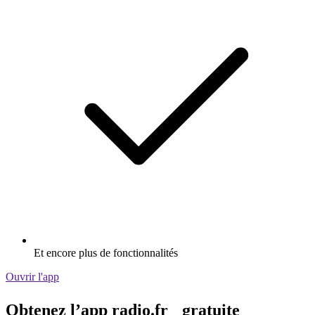
Et encore plus de fonctionnalités
Ouvrir l'app
Obtenez l’app radio.fr gratuite