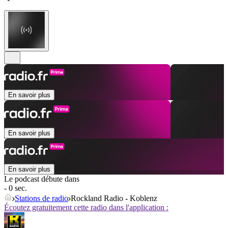
En savoir plus
En savoir plus
En savoir plus
Le podcast débute dans
- 0 sec.
Stations de radio
Rockland Radio - Koblenz
Écoutez gratuitement cette radio dans l'application :