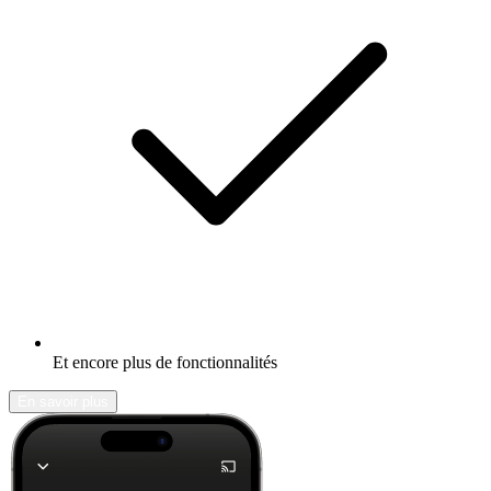
Et encore plus de fonctionnalités
En savoir plus