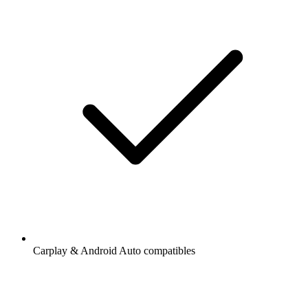
Carplay & Android Auto compatibles