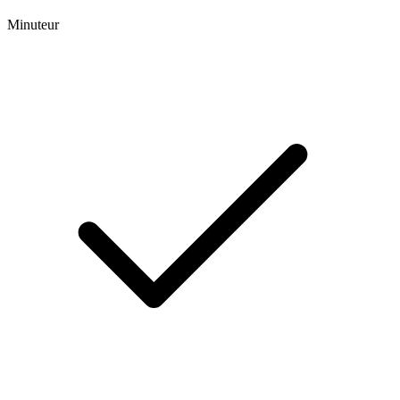
Minuteur