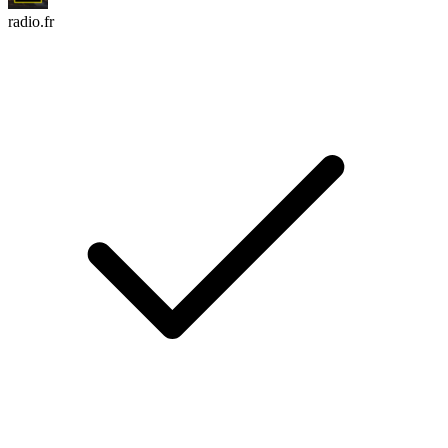
radio.fr