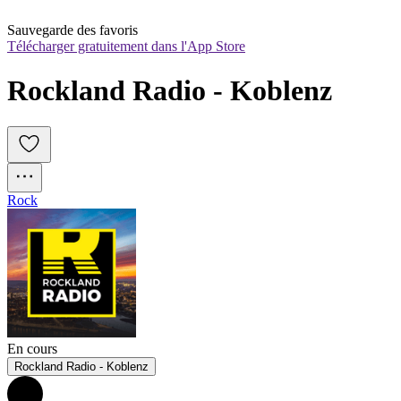
Sauvegarde des favoris
Télécharger gratuitement dans l'App Store
Rockland Radio - Koblenz
Rock
En cours
Rockland Radio - Koblenz