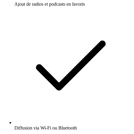
Ajout de radios et podcasts en favoris
Diffusion via Wi-Fi ou Bluetooth