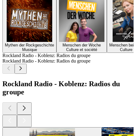
Mythen der Rockgeschichte
Menschen der Woche
Menschen bei 
Musique
Culture et société
Culture e
Rockland Radio - Koblenz: Radios du groupe
Rockland Radio - Koblenz: Radios du groupe
Rockland Radio - Koblenz: Radios du
groupe