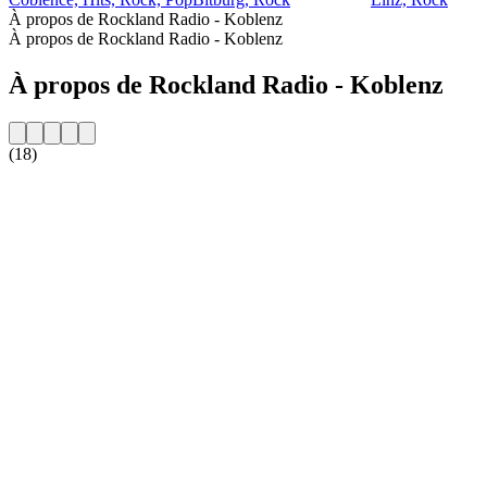
À propos de Rockland Radio - Koblenz
À propos de Rockland Radio - Koblenz
À propos de Rockland Radio - Koblenz
(18)
Site web de la radio