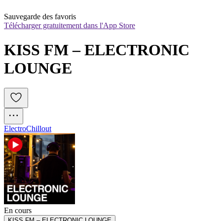
Sauvegarde des favoris
Télécharger gratuitement dans l'App Store
KISS FM – ELECTRONIC 
LOUNGE
Electro
Chillout
En cours
KISS FM – ELECTRONIC LOUNGE