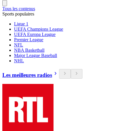
Tous les contenus
Sports populaires
Ligue 1
UEFA Champions League
UEFA Europa League
Premier League
NFL
NBA Basketball
Major League Baseball
NHL
Les meilleures radios