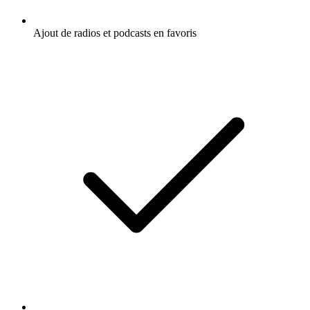
Ajout de radios et podcasts en favoris