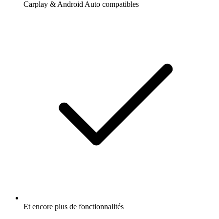
Carplay & Android Auto compatibles
Et encore plus de fonctionnalités