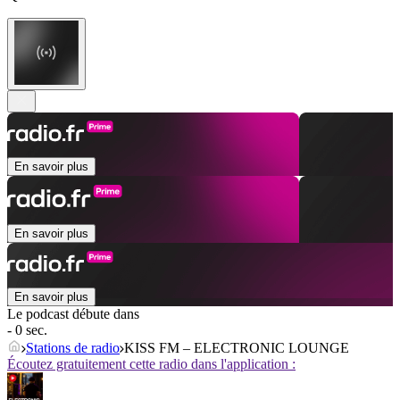
En savoir plus
En savoir plus
En savoir plus
Le podcast débute dans
- 0 sec.
Stations de radio
KISS FM – ELECTRONIC LOUNGE
Écoutez gratuitement cette radio dans l'application :