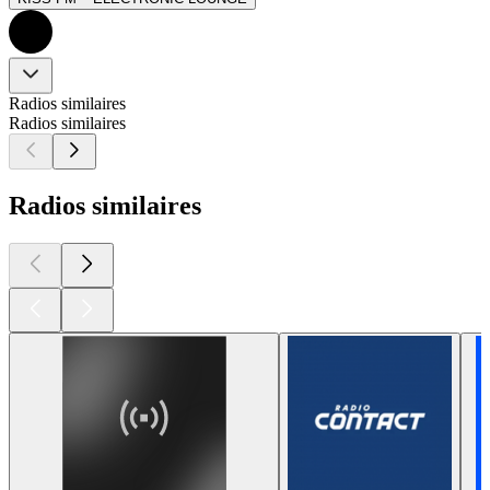
Radios similaires
Radios similaires
Radios similaires