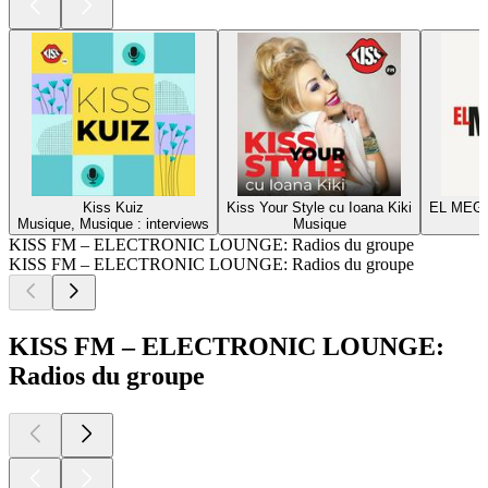
Kiss Kuiz
Kiss Your Style cu Ioana Kiki
EL MEGA
Musique, Musique : interviews
Musique
KISS FM – ELECTRONIC LOUNGE: Radios du groupe
KISS FM – ELECTRONIC LOUNGE: Radios du groupe
KISS FM – ELECTRONIC LOUNGE:
Radios du groupe