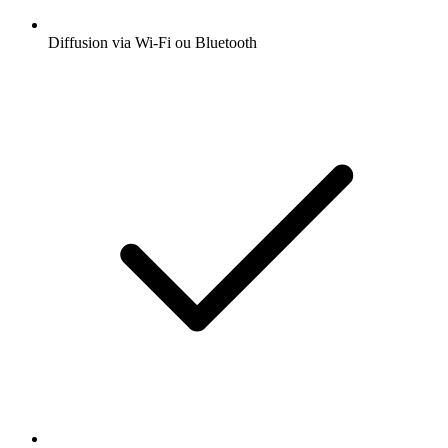
Diffusion via Wi-Fi ou Bluetooth