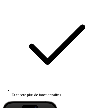
Et encore plus de fonctionnalités