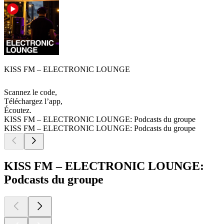
KISS FM – ELECTRONIC LOUNGE
Scannez le code,
Téléchargez l’app,
Écoutez.
KISS FM – ELECTRONIC LOUNGE: Podcasts du groupe
KISS FM – ELECTRONIC LOUNGE: Podcasts du groupe
KISS FM – ELECTRONIC LOUNGE:
Podcasts du groupe