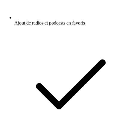
Ajout de radios et podcasts en favoris