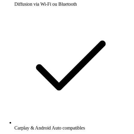
Diffusion via Wi-Fi ou Bluetooth
Carplay & Android Auto compatibles