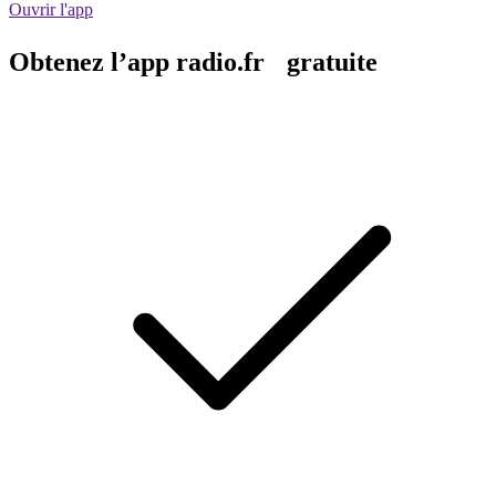
Ouvrir l'app
Obtenez l’app radio.fr gratuite