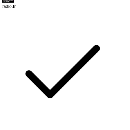
radio.fr