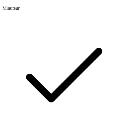
Minuteur