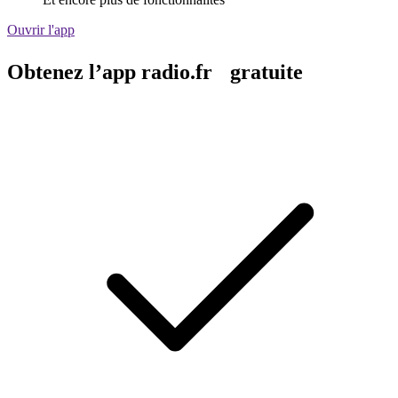
Ouvrir l'app
Obtenez l’app radio.fr gratuite