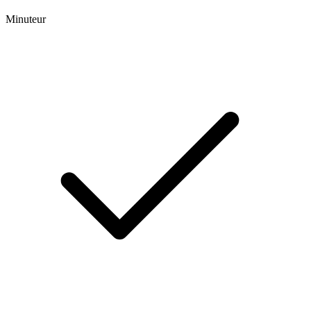
Minuteur