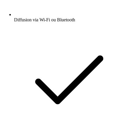
Diffusion via Wi-Fi ou Bluetooth