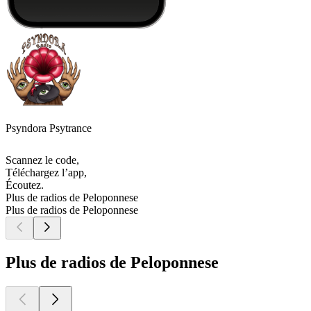
Psyndora Psytrance
Scannez le code,
Téléchargez l’app,
Écoutez.
Plus de radios de Peloponnese
Plus de radios de Peloponnese
Plus de radios de Peloponnese