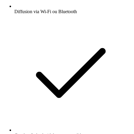
Diffusion via Wi-Fi ou Bluetooth