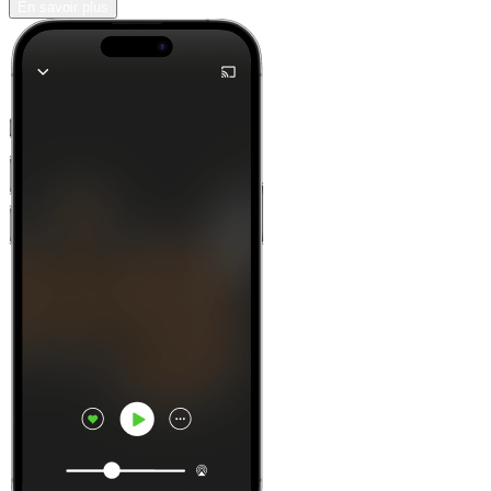
En savoir plus