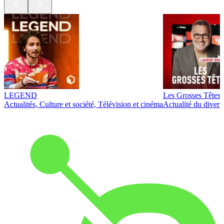
LEGEND
Les Grosses Têtes
Actualités, Culture et société, Télévision et cinéma
Actualité du diver