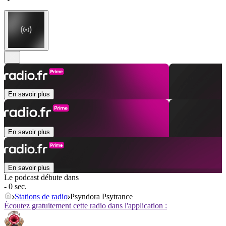
En savoir plus
En savoir plus
En savoir plus
Le podcast débute dans
- 0 sec.
Stations de radio
Psyndora Psytrance
Écoutez gratuitement cette radio dans l'application :