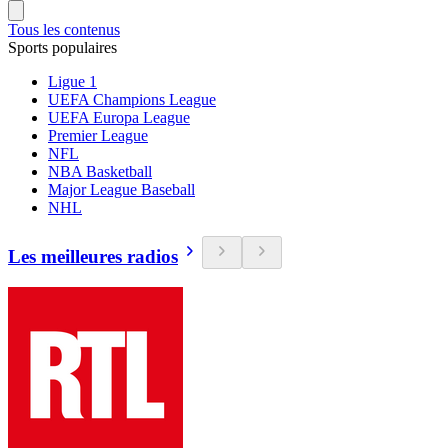
Tous les contenus
Sports populaires
Ligue 1
UEFA Champions League
UEFA Europa League
Premier League
NFL
NBA Basketball
Major League Baseball
NHL
Les meilleures radios