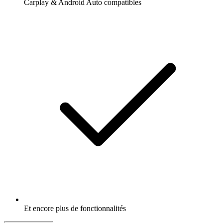
Carplay & Android Auto compatibles
Et encore plus de fonctionnalités