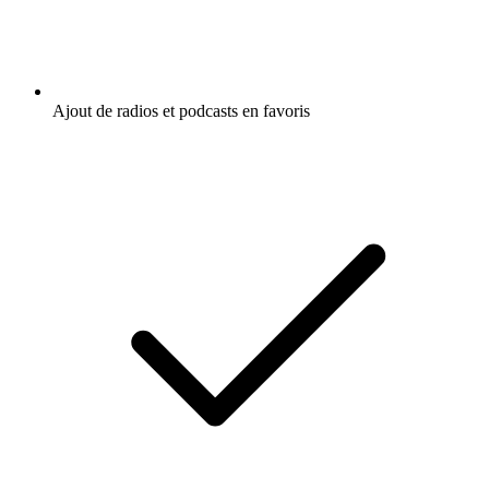
Ajout de radios et podcasts en favoris