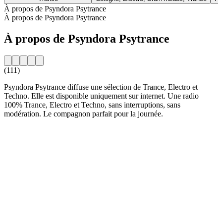
À propos de Psyndora Psytrance
À propos de Psyndora Psytrance
À propos de Psyndora Psytrance
(111)
Psyndora Psytrance diffuse une sélection de Trance, Electro et
Techno. Elle est disponible uniquement sur internet. Une radio
100% Trance, Electro et Techno, sans interruptions, sans
modération. Le compagnon parfait pour la journée.
Site web de la radio