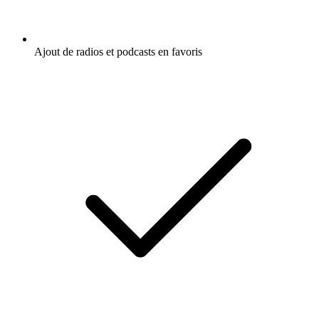
Ajout de radios et podcasts en favoris