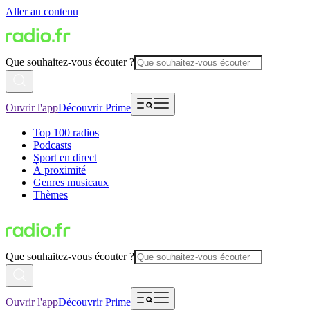
Aller au contenu
Que souhaitez-vous écouter ?
Ouvrir l'app
Découvrir Prime
Top 100 radios
Podcasts
Sport en direct
À proximité
Genres musicaux
Thèmes
Que souhaitez-vous écouter ?
Ouvrir l'app
Découvrir Prime