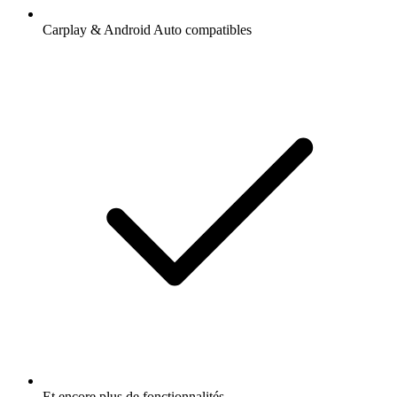
Carplay & Android Auto compatibles
Et encore plus de fonctionnalités