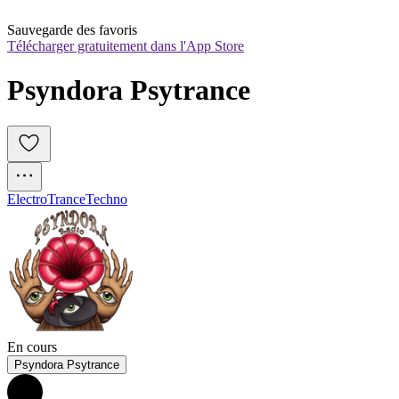
Sauvegarde des favoris
Télécharger gratuitement dans l'App Store
Psyndora Psytrance
Electro
Trance
Techno
En cours
Psyndora Psytrance