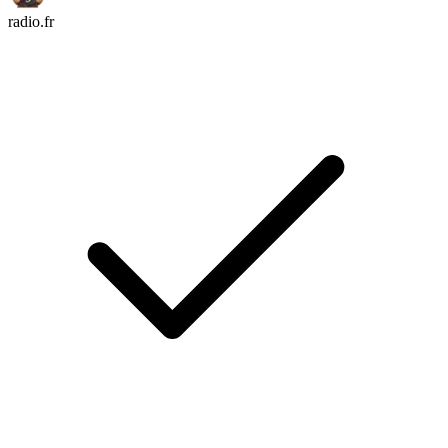
radio.fr