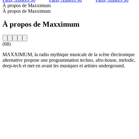
À propos de Maxximum
À propos de Maxximum
À propos de Maxximum
(68)
MAXXIMUM, la radio mythique musicale de la scène électronique
alternative propose une programmation techno, afro-house, melodic,
deep-tech et met en avant les musiques et artistes underground.
Site web de la radio