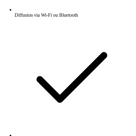
Diffusion via Wi-Fi ou Bluetooth