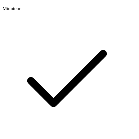
Minuteur