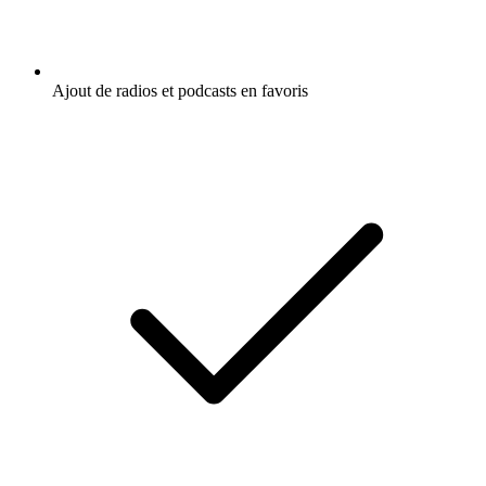
Ajout de radios et podcasts en favoris