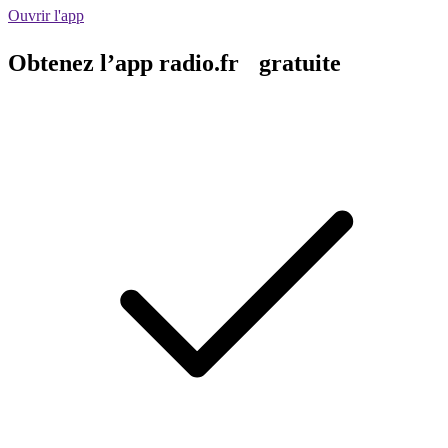
Ouvrir l'app
Obtenez l’app radio.fr gratuite