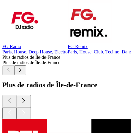
FG Radio
FG Remix
Paris, House, Deep House, Electro
Paris, House, Club, Techno, Danc
Plus de radios de Île-de-France
Plus de radios de Île-de-France
Plus de radios de Île-de-France