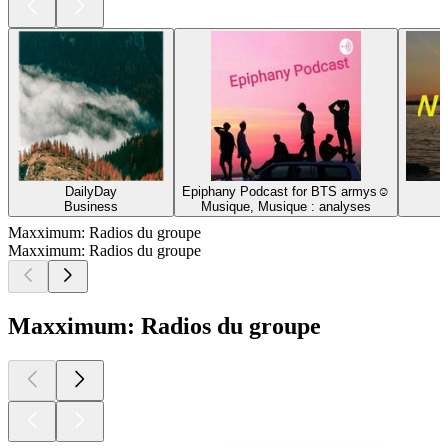
DailyDay
Epiphany Podcast for BTS armys☺
Business
Musique, Musique : analyses
Maxximum: Radios du groupe
Maxximum: Radios du groupe
Maxximum: Radios du groupe