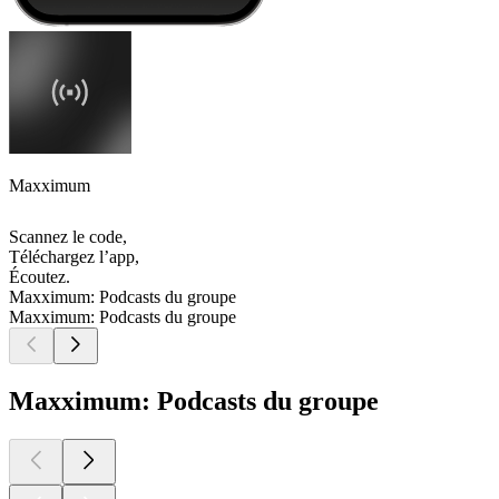
Maxximum
Scannez le code,
Téléchargez l’app,
Écoutez.
Maxximum: Podcasts du groupe
Maxximum: Podcasts du groupe
Maxximum: Podcasts du groupe