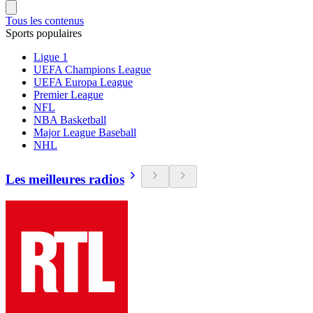
Tous les contenus
Sports populaires
Ligue 1
UEFA Champions League
UEFA Europa League
Premier League
NFL
NBA Basketball
Major League Baseball
NHL
Les meilleures radios