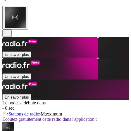
En savoir plus
En savoir plus
En savoir plus
Le podcast débute dans
- 0 sec.
Stations de radio
Maxximum
Écoutez gratuitement cette radio dans l'application :