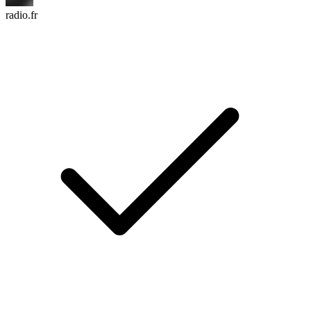
radio.fr