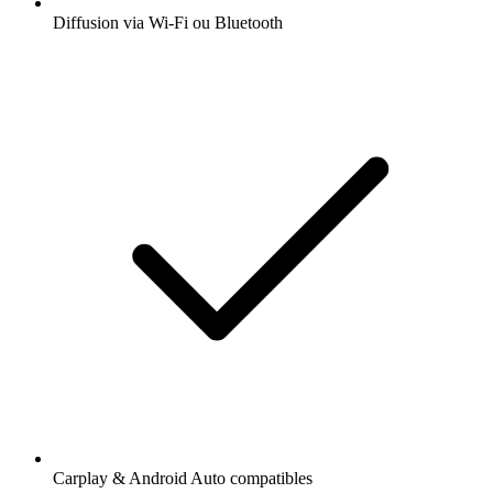
Diffusion via Wi-Fi ou Bluetooth
Carplay & Android Auto compatibles