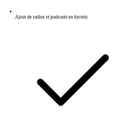
Ajout de radios et podcasts en favoris