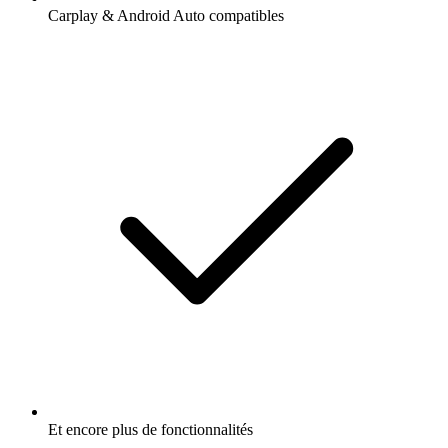
Carplay & Android Auto compatibles
Et encore plus de fonctionnalités