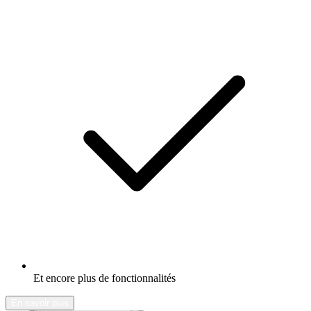
Et encore plus de fonctionnalités
En savoir plus