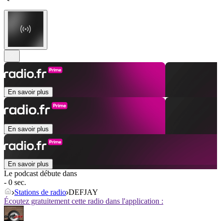
En savoir plus
En savoir plus
En savoir plus
Le podcast débute dans
- 0 sec.
Stations de radio
DEFJAY
Écoutez gratuitement cette radio dans l'application :