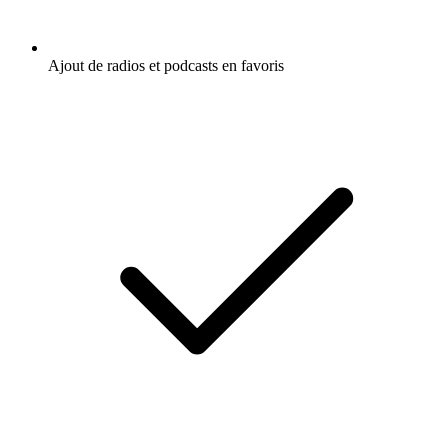
Ajout de radios et podcasts en favoris