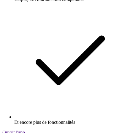
Et encore plus de fonctionnalités
Ouvrir l'app