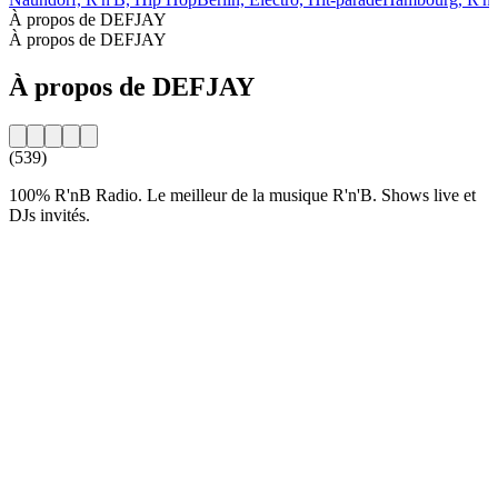
À propos de DEFJAY
À propos de DEFJAY
À propos de DEFJAY
(539)
100% R'nB Radio. Le meilleur de la musique R'n'B. Shows live et
DJs invités.
Site web de la radio