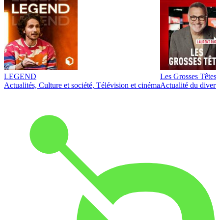
LEGEND
Les Grosses Têtes
Actualités, Culture et société, Télévision et cinéma
Actualité du diver