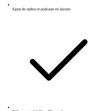
Ajout de radios et podcasts en favoris