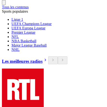
Tous les contenus
Sports populaires
Ligue 1
UEFA Champions League
UEFA Europa League
Premier League
NFL
NBA Basketball
Major League Baseball
NHL
Les meilleures radios