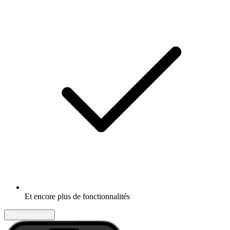
Et encore plus de fonctionnalités
En savoir plus