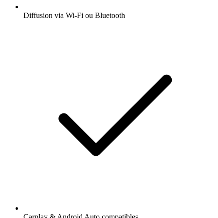
Diffusion via Wi-Fi ou Bluetooth
Carplay & Android Auto compatibles