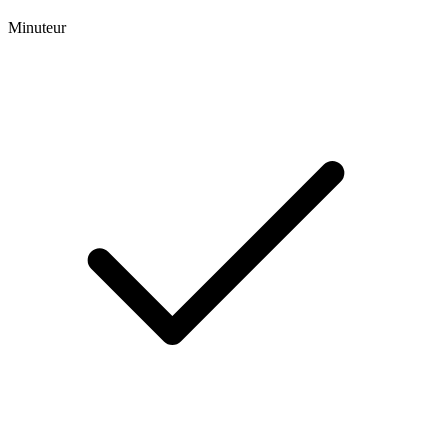
Minuteur