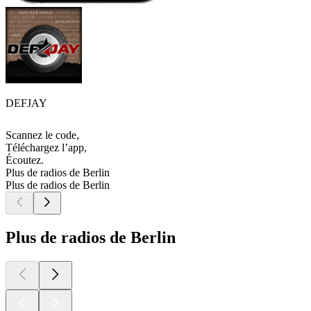
DEFJAY
Scannez le code,
Téléchargez l’app,
Écoutez.
Plus de radios de Berlin
Plus de radios de Berlin
Plus de radios de Berlin