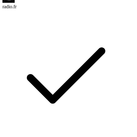
radio.fr