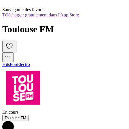
Sauvegarde des favoris
Télécharger gratuitement dans l'App Store
Toulouse FM
Hits
Pop
Electro
En cours
Toulouse FM