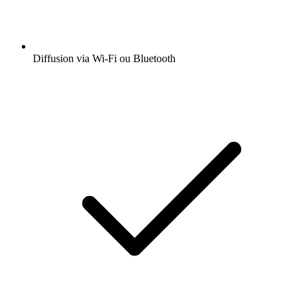
Diffusion via Wi-Fi ou Bluetooth