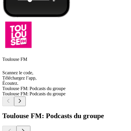
Toulouse FM
Scannez le code,
Téléchargez l’app,
Écoutez.
Toulouse FM: Podcasts du groupe
Toulouse FM: Podcasts du groupe
Toulouse FM: Podcasts du groupe