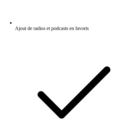
Ajout de radios et podcasts en favoris