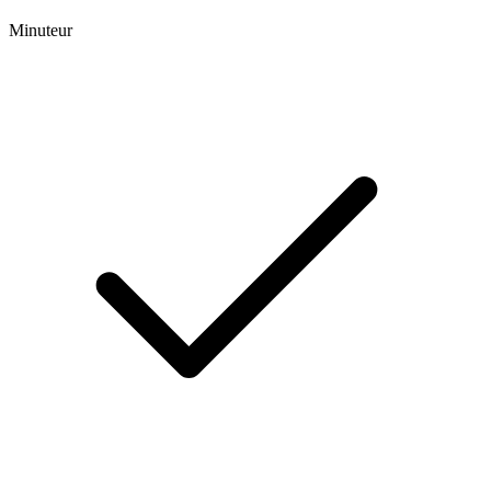
Minuteur