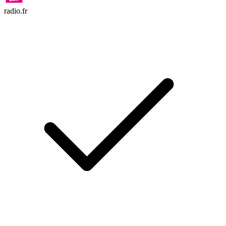
radio.fr