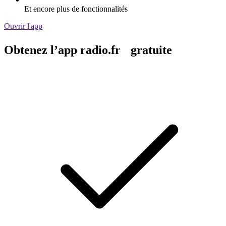
Et encore plus de fonctionnalités
Ouvrir l'app
Obtenez l’app radio.fr gratuite