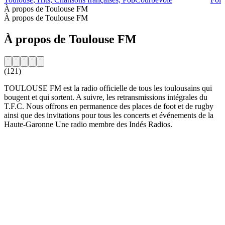
À propos de Toulouse FM
À propos de Toulouse FM
À propos de Toulouse FM
(121)
TOULOUSE FM est la radio officielle de tous les toulousains qui
bougent et qui sortent. A suivre, les retransmissions intégrales du
T.F.C. Nous offrons en permanence des places de foot et de rugby
ainsi que des invitations pour tous les concerts et événements de la
Haute-Garonne Une radio membre des Indés Radios.
Site web de la radio