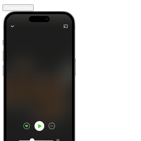
En savoir plus