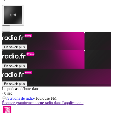
En savoir plus
En savoir plus
En savoir plus
Le podcast débute dans
- 0 sec.
Stations de radio
Toulouse FM
Écoutez gratuitement cette radio dans l'application :