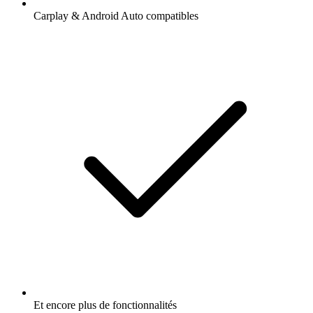
Carplay & Android Auto compatibles
Et encore plus de fonctionnalités