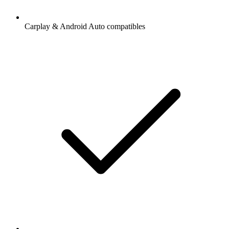
Carplay & Android Auto compatibles