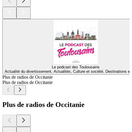
Le podcast des Toulousains
Actualité du divertissement, Actualités, Culture et société, Destinations e
Plus de radios de Occitanie
Plus de radios de Occitanie
Plus de radios de Occitanie