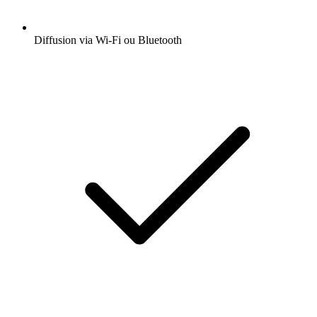
Diffusion via Wi-Fi ou Bluetooth