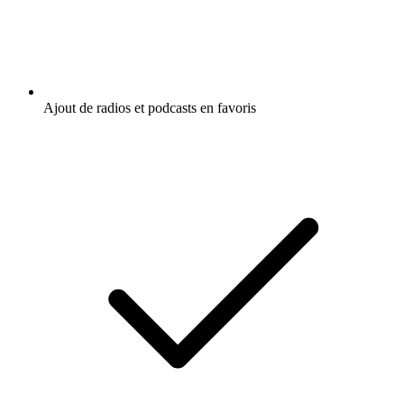
Ajout de radios et podcasts en favoris