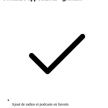
Ajout de radios et podcasts en favoris