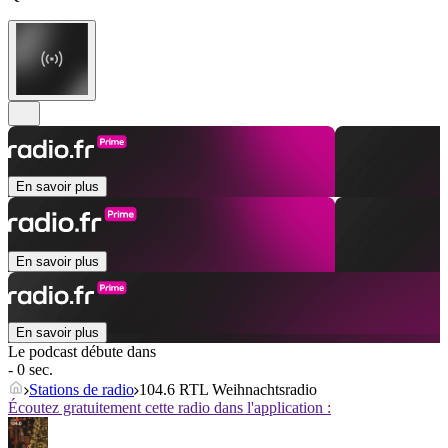
En savoir plus
En savoir plus
En savoir plus
Le podcast débute dans
- 0 sec.
Stations de radio
104.6 RTL Weihnachtsradio
Écoutez gratuitement cette radio dans l'application :