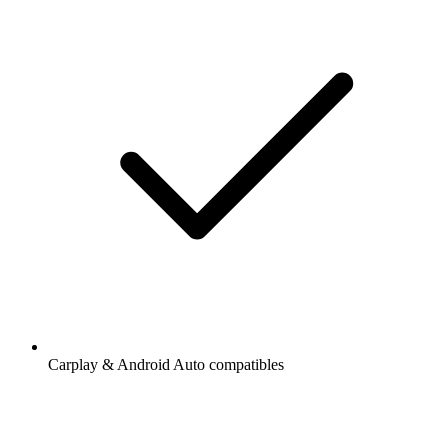
Carplay & Android Auto compatibles