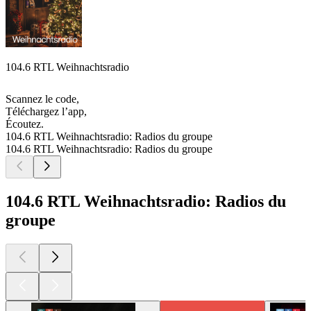
104.6 RTL Weihnachtsradio
Scannez le code,
Téléchargez l’app,
Écoutez.
104.6 RTL Weihnachtsradio: Radios du groupe
104.6 RTL Weihnachtsradio: Radios du groupe
104.6 RTL Weihnachtsradio: Radios du
groupe