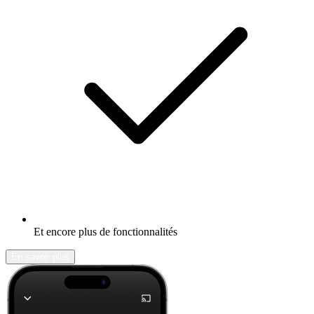
Et encore plus de fonctionnalités
En savoir plus