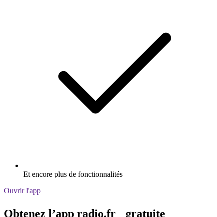
Et encore plus de fonctionnalités
Ouvrir l'app
Obtenez l’app radio.fr gratuite