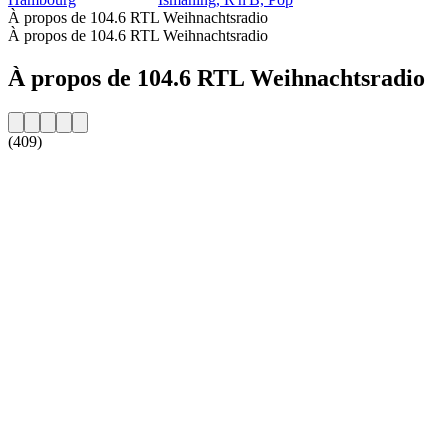
À propos de 104.6 RTL Weihnachtsradio
À propos de 104.6 RTL Weihnachtsradio
À propos de 104.6 RTL Weihnachtsradio
(409)
Site web de la radio