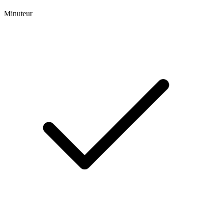
Minuteur