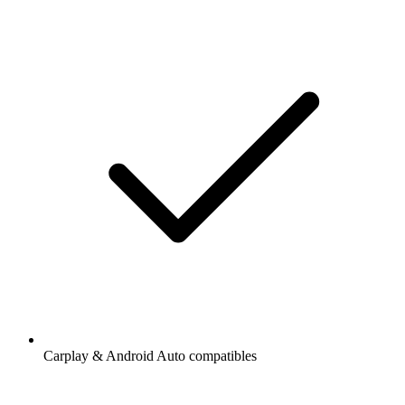
Carplay & Android Auto compatibles