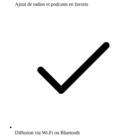
Ajout de radios et podcasts en favoris
Diffusion via Wi-Fi ou Bluetooth