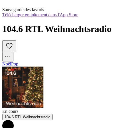
Sauvegarde des favoris
Télécharger gratuitement dans l'App Store
104.6 RTL Weihnachtsradio
Noël
Pop
En cours
104.6 RTL Weihnachtsradio