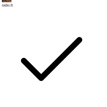
radio.fr