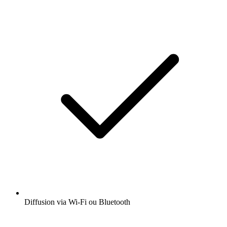
Diffusion via Wi-Fi ou Bluetooth