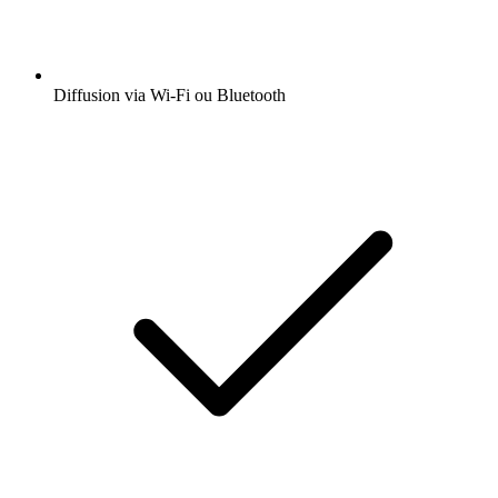
Diffusion via Wi-Fi ou Bluetooth