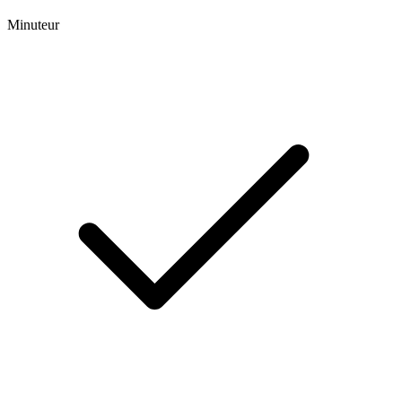
Minuteur