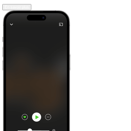
En savoir plus