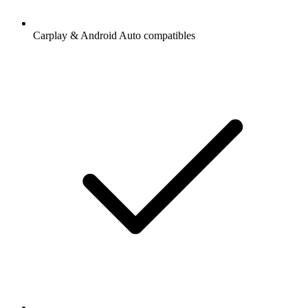
Carplay & Android Auto compatibles