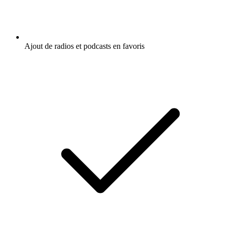
Ajout de radios et podcasts en favoris