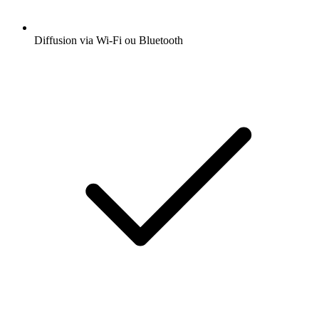
Diffusion via Wi-Fi ou Bluetooth