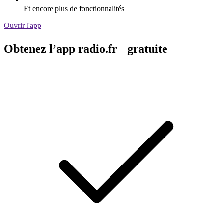
Et encore plus de fonctionnalités
Ouvrir l'app
Obtenez l’app radio.fr gratuite