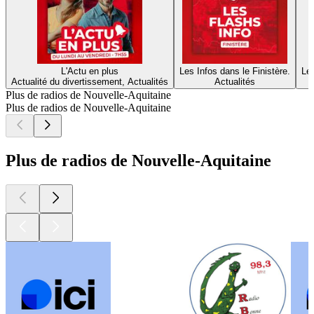
L'Actu en plus
Les Infos dans le Finistère.
Les
Actualité du divertissement, Actualités
Actualités
Plus de radios de Nouvelle-Aquitaine
Plus de radios de Nouvelle-Aquitaine
Plus de radios de Nouvelle-Aquitaine