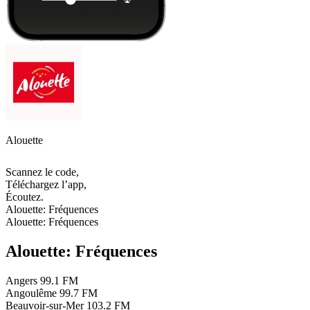
Alouette
Scannez le code,
Téléchargez l’app,
Écoutez.
Alouette: Fréquences
Alouette: Fréquences
Alouette: Fréquences
Angers
99.1 FM
Angoulême
99.7 FM
Beauvoir-sur-Mer
103.2 FM