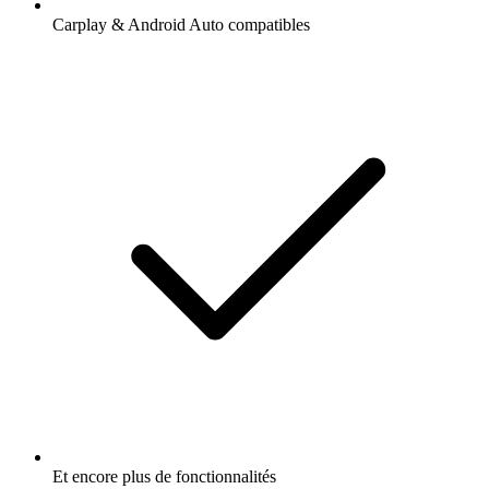
Carplay & Android Auto compatibles
Et encore plus de fonctionnalités