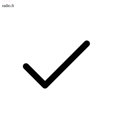
radio.fr