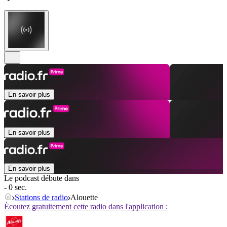
En savoir plus
En savoir plus
En savoir plus
Le podcast débute dans
- 0 sec.
Stations de radio
Alouette
Écoutez gratuitement cette radio dans l'application :