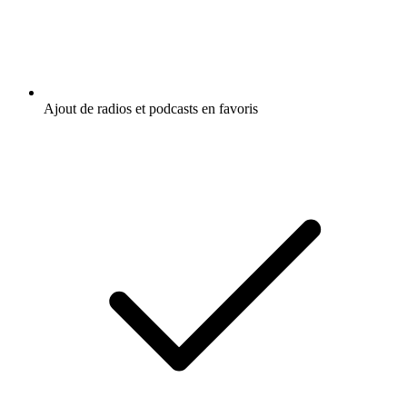
Ajout de radios et podcasts en favoris