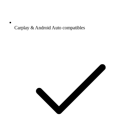
Carplay & Android Auto compatibles