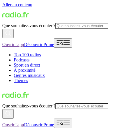
Aller au contenu
Que souhaitez-vous écouter ?
Ouvrir l'app
Découvrir Prime
Top 100 radios
Podcasts
Sport en direct
À proximité
Genres musicaux
Thèmes
Que souhaitez-vous écouter ?
Ouvrir l'app
Découvrir Prime