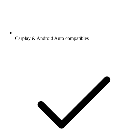
Carplay & Android Auto compatibles