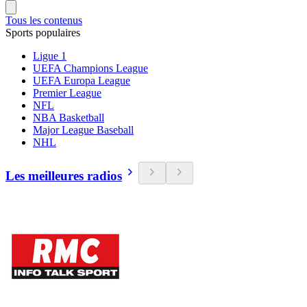
Tous les contenus
Sports populaires
Ligue 1
UEFA Champions League
UEFA Europa League
Premier League
NFL
NBA Basketball
Major League Baseball
NHL
Les meilleures radios