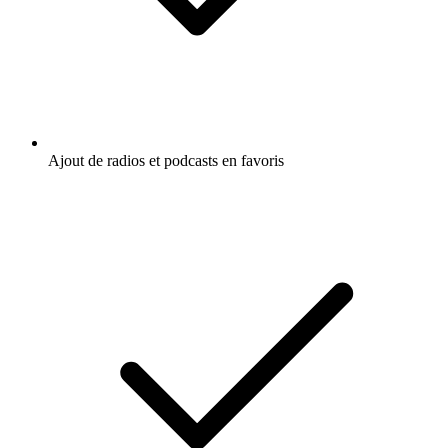
Ajout de radios et podcasts en favoris