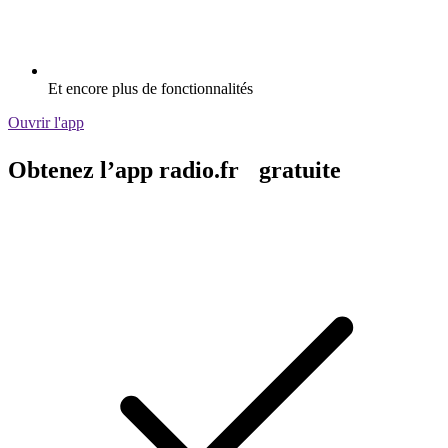
Et encore plus de fonctionnalités
Ouvrir l'app
Obtenez l’app radio.fr gratuite