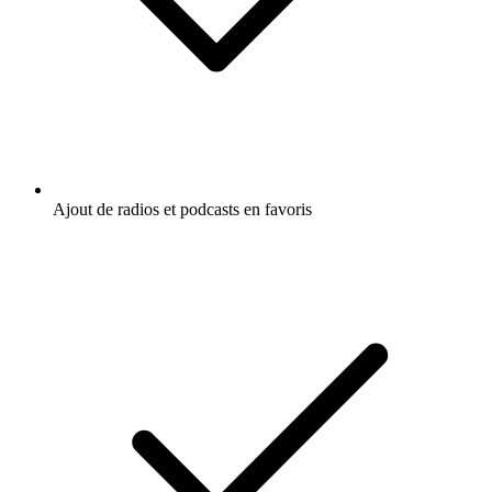
Ajout de radios et podcasts en favoris