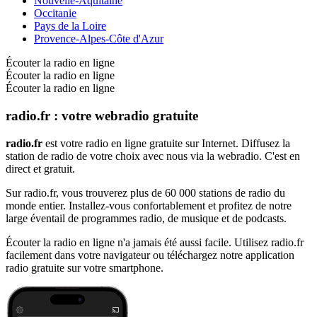
Nouvelle-Aquitaine
Occitanie
Pays de la Loire
Provence-Alpes-Côte d'Azur
Écouter la radio en ligne
Écouter la radio en ligne
Écouter la radio en ligne
radio.fr : votre webradio gratuite
radio.fr
est votre radio en ligne gratuite sur Internet. Diffusez la
station de radio de votre choix avec nous via la webradio. C'est en
direct et gratuit.
Sur radio.fr, vous trouverez plus de 60 000 stations de radio du
monde entier. Installez-vous confortablement et profitez de notre
large éventail de programmes radio, de musique et de podcasts.
Écouter la radio en ligne n'a jamais été aussi facile. Utilisez radio.fr
facilement dans votre navigateur ou téléchargez notre application
radio gratuite sur votre smartphone.