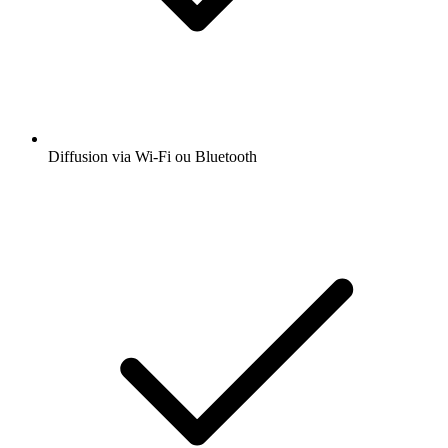
Diffusion via Wi-Fi ou Bluetooth