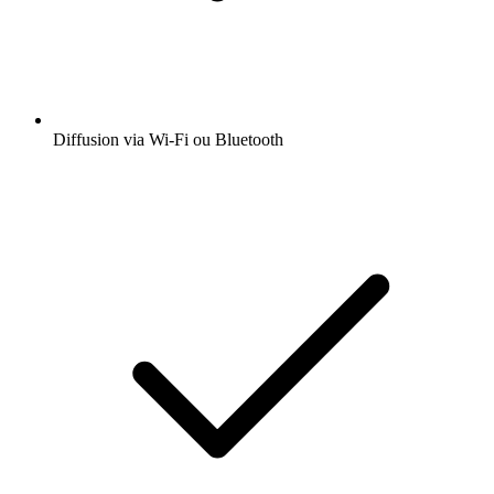
Diffusion via Wi-Fi ou Bluetooth