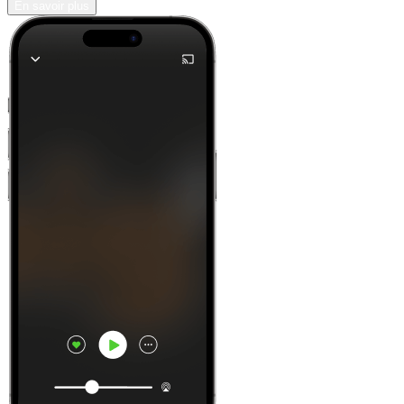
En savoir plus