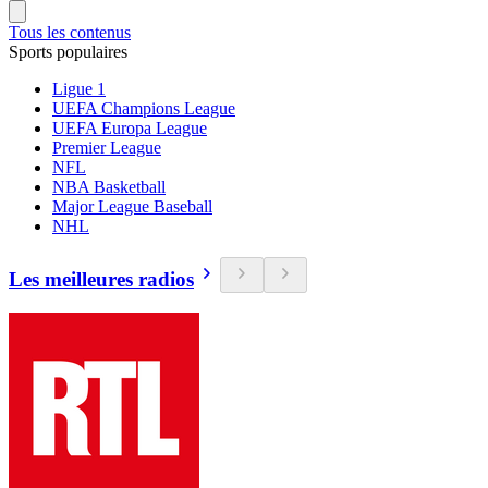
Tous les contenus
Sports populaires
Ligue 1
UEFA Champions League
UEFA Europa League
Premier League
NFL
NBA Basketball
Major League Baseball
NHL
Les meilleures radios