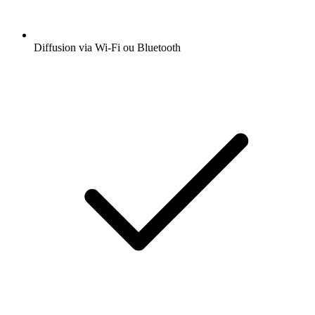
Diffusion via Wi-Fi ou Bluetooth