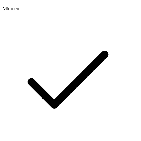
Minuteur