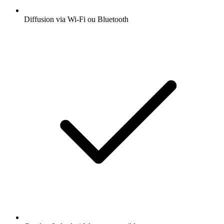
Diffusion via Wi-Fi ou Bluetooth