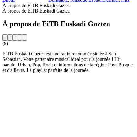
À propos de EiTB Euskadi Gaztea
À propos de EiTB Euskadi Gaztea
À propos de EiTB Euskadi Gaztea
(9)
EiTB Euskadi Gaztea est une radio renommée située à San
Sebastian. Votre partenaire musical idéal pour la journée ! Hit-
parade, Urban, Pop, Rock et informations de la région Pays Basque
et d'ailleurs. La playlist parfaite de la journée.
Site web de la radio