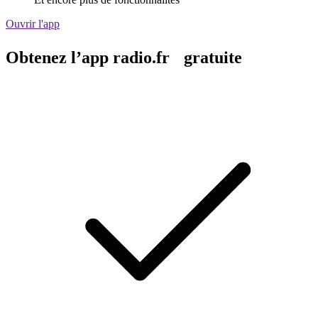
Ouvrir l'app
Obtenez l’app radio.fr gratuite