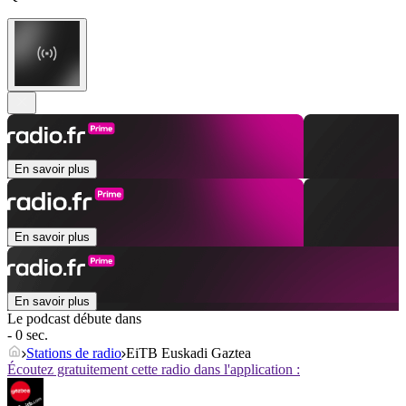
En savoir plus
En savoir plus
En savoir plus
Le podcast débute dans
- 0 sec.
Stations de radio
EiTB Euskadi Gaztea
Écoutez gratuitement cette radio dans l'application :