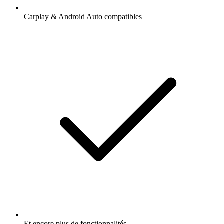
Carplay & Android Auto compatibles
Et encore plus de fonctionnalités