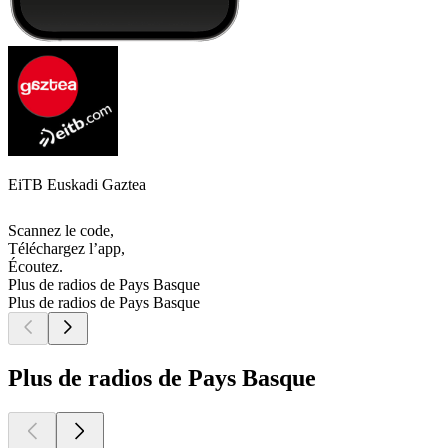
EiTB Euskadi Gaztea
Scannez le code,
Téléchargez l’app,
Écoutez.
Plus de radios de Pays Basque
Plus de radios de Pays Basque
Plus de radios de Pays Basque