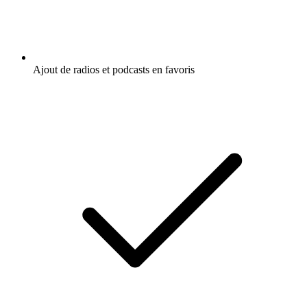
Ajout de radios et podcasts en favoris