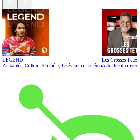
LEGEND
Les Grosses Têtes
Actualités, Culture et société, Télévision et cinéma
Actualité du diver