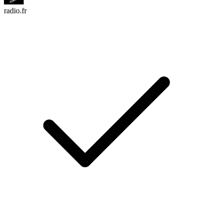
radio.fr