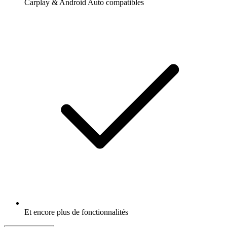
Carplay & Android Auto compatibles
Et encore plus de fonctionnalités