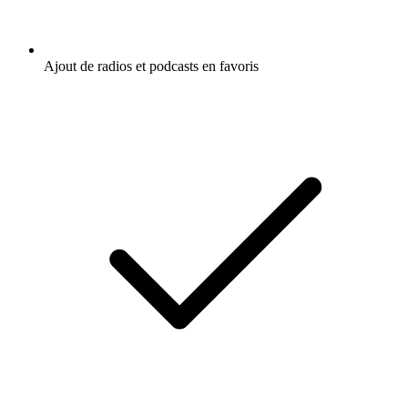
Ajout de radios et podcasts en favoris