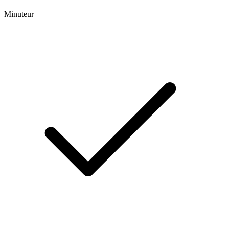
Minuteur