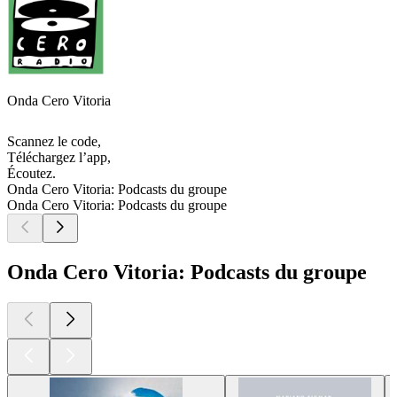
Onda Cero Vitoria
Scannez le code,
Téléchargez l’app,
Écoutez.
Onda Cero Vitoria: Podcasts du groupe
Onda Cero Vitoria: Podcasts du groupe
Onda Cero Vitoria: Podcasts du groupe