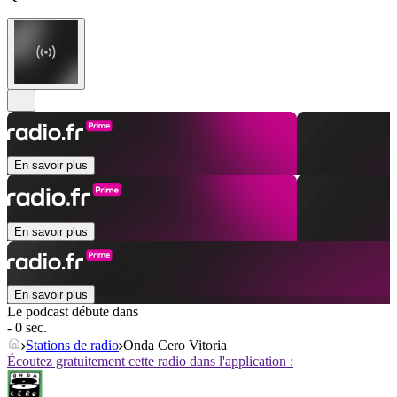
En savoir plus
En savoir plus
En savoir plus
Le podcast débute dans
- 0 sec.
Stations de radio
Onda Cero Vitoria
Écoutez gratuitement cette radio dans l'application :