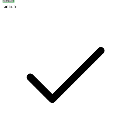
radio.fr