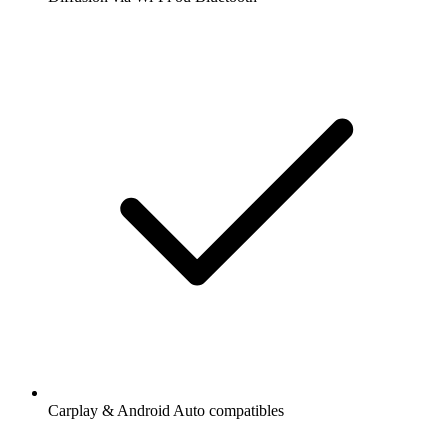
Carplay & Android Auto compatibles