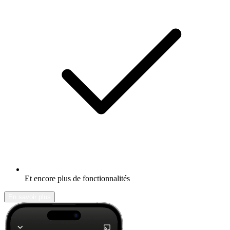
Et encore plus de fonctionnalités
En savoir plus