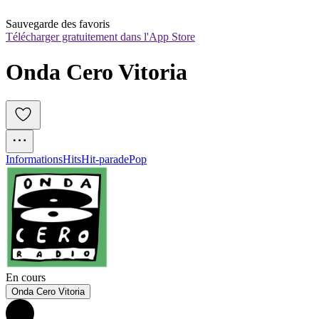
Sauvegarde des favoris
Télécharger gratuitement dans l'App Store
Onda Cero Vitoria
Informations
Hits
Hit-parade
Pop
En cours
Onda Cero Vitoria