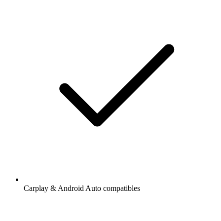
Carplay & Android Auto compatibles