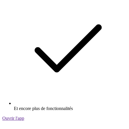
Et encore plus de fonctionnalités
Ouvrir l'app