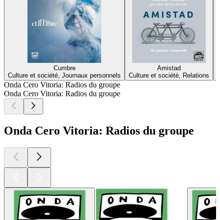
Cumbre
Amistad
Culture et société, Journaux personnels
Culture et société, Relations
Onda Cero Vitoria: Radios du groupe
Onda Cero Vitoria: Radios du groupe
Onda Cero Vitoria: Radios du groupe