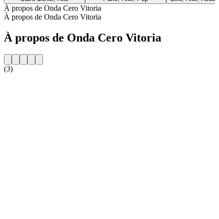
À propos de Onda Cero Vitoria
À propos de Onda Cero Vitoria
À propos de Onda Cero Vitoria
(3)
Site web de la radio