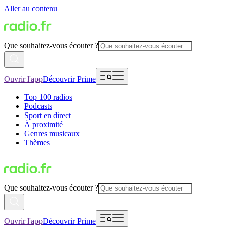
Aller au contenu
Que souhaitez-vous écouter ?
Ouvrir l'app
Découvrir Prime
Top 100 radios
Podcasts
Sport en direct
À proximité
Genres musicaux
Thèmes
Que souhaitez-vous écouter ?
Ouvrir l'app
Découvrir Prime