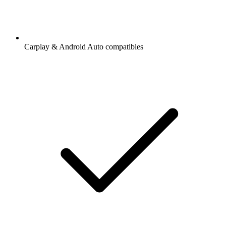
Carplay & Android Auto compatibles