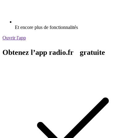
Et encore plus de fonctionnalités
Ouvrir l'app
Obtenez l’app radio.fr gratuite