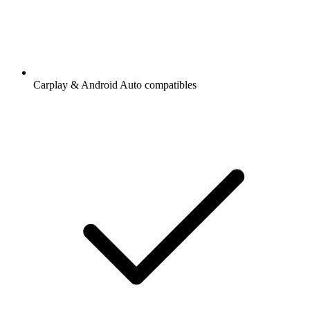
Carplay & Android Auto compatibles