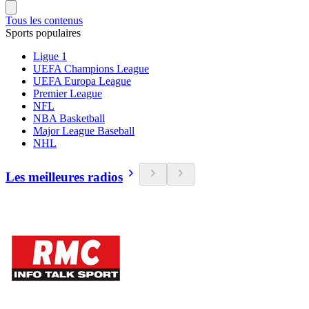
Tous les contenus
Sports populaires
Ligue 1
UEFA Champions League
UEFA Europa League
Premier League
NFL
NBA Basketball
Major League Baseball
NHL
Les meilleures radios