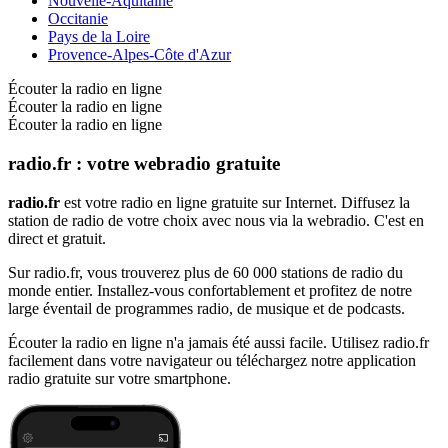
Nouvelle-Aquitaine
Occitanie
Pays de la Loire
Provence-Alpes-Côte d'Azur
Écouter la radio en ligne
Écouter la radio en ligne
Écouter la radio en ligne
radio.fr : votre webradio gratuite
radio.fr
est votre radio en ligne gratuite sur Internet. Diffusez la
station de radio de votre choix avec nous via la webradio. C'est en
direct et gratuit.
Sur radio.fr, vous trouverez plus de 60 000 stations de radio du
monde entier. Installez-vous confortablement et profitez de notre
large éventail de programmes radio, de musique et de podcasts.
Écouter la radio en ligne n'a jamais été aussi facile. Utilisez radio.fr
facilement dans votre navigateur ou téléchargez notre application
radio gratuite sur votre smartphone.