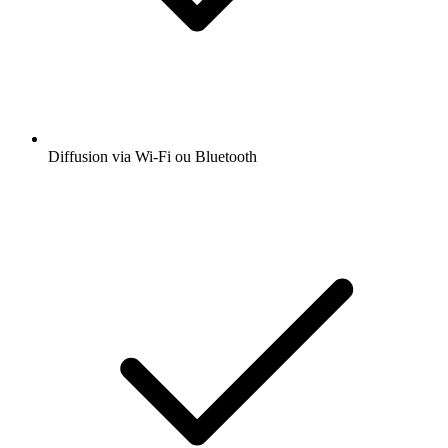
Diffusion via Wi-Fi ou Bluetooth