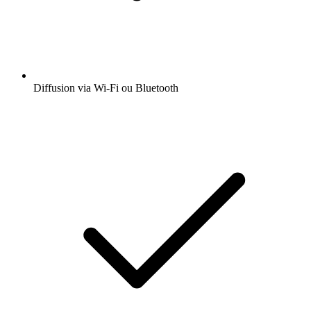
Diffusion via Wi-Fi ou Bluetooth