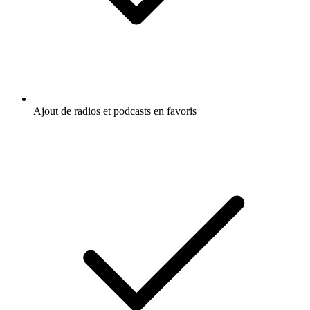
Ajout de radios et podcasts en favoris