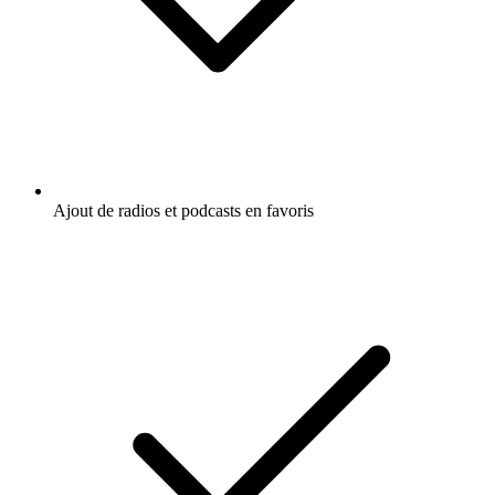
Ajout de radios et podcasts en favoris