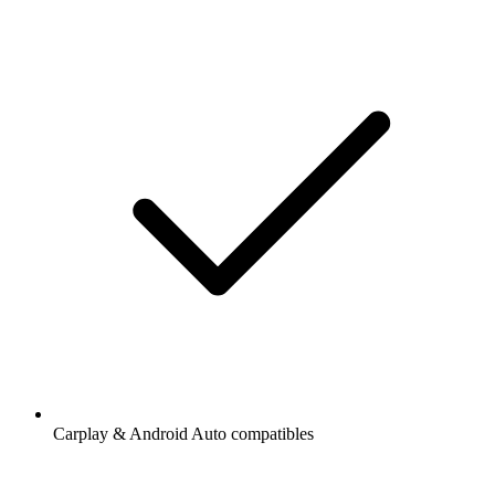
Carplay & Android Auto compatibles