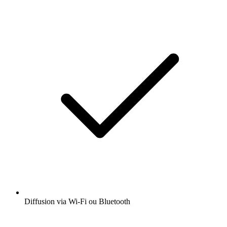
Diffusion via Wi-Fi ou Bluetooth