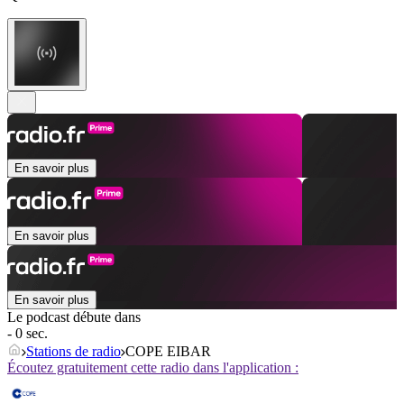
En savoir plus
En savoir plus
En savoir plus
Le podcast débute dans
- 0 sec.
Stations de radio
COPE EIBAR
Écoutez gratuitement cette radio dans l'application :