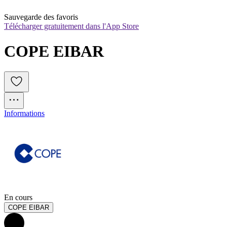
Sauvegarde des favoris
Télécharger gratuitement dans l'App Store
COPE EIBAR
Informations
En cours
COPE EIBAR