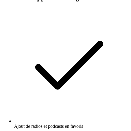
Ajout de radios et podcasts en favoris