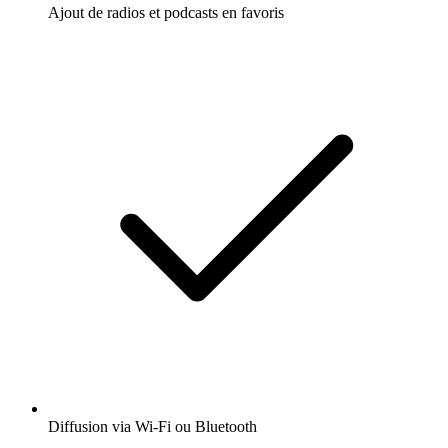
Ajout de radios et podcasts en favoris
Diffusion via Wi-Fi ou Bluetooth