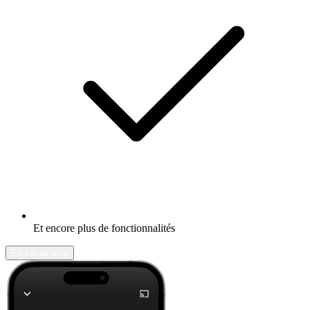
Et encore plus de fonctionnalités
En savoir plus