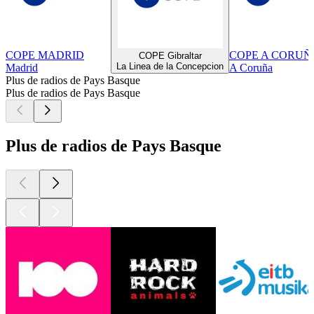
COPE MADRID
COPE A CORUÑ
COPE Gibraltar
La Linea de la Concepcion
Madrid
A Coruña
Plus de radios de Pays Basque
Plus de radios de Pays Basque
Plus de radios de Pays Basque