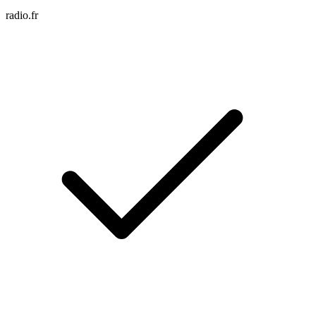
radio.fr