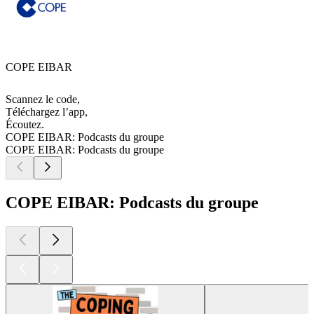
COPE EIBAR
Scannez le code,
Téléchargez l’app,
Écoutez.
COPE EIBAR: Podcasts du groupe
COPE EIBAR: Podcasts du groupe
COPE EIBAR: Podcasts du groupe