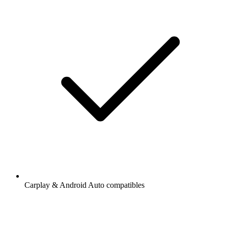
Carplay & Android Auto compatibles