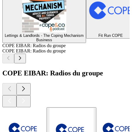
Lettings & Landlords - The Coping Mechanism
Fit Run COPE
Business
COPE EIBAR: Radios du groupe
COPE EIBAR: Radios du groupe
COPE EIBAR: Radios du groupe