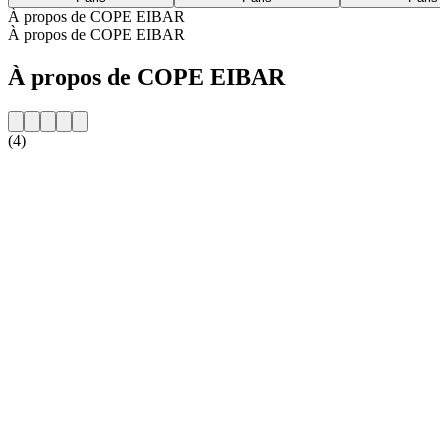
À propos de COPE EIBAR
À propos de COPE EIBAR
À propos de COPE EIBAR
(4)
Site web de la radio