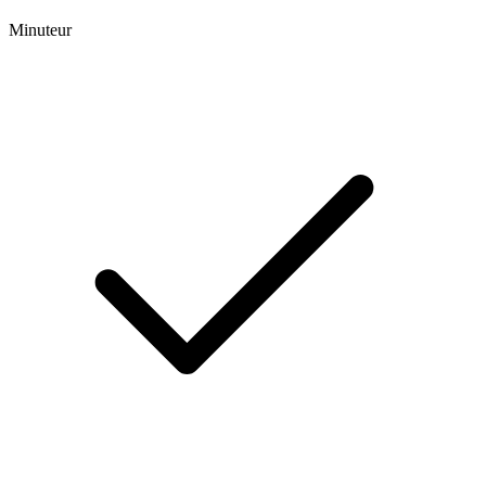
Minuteur