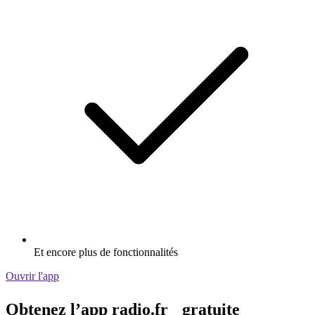
Et encore plus de fonctionnalités
Ouvrir l'app
Obtenez l’app radio.fr gratuite