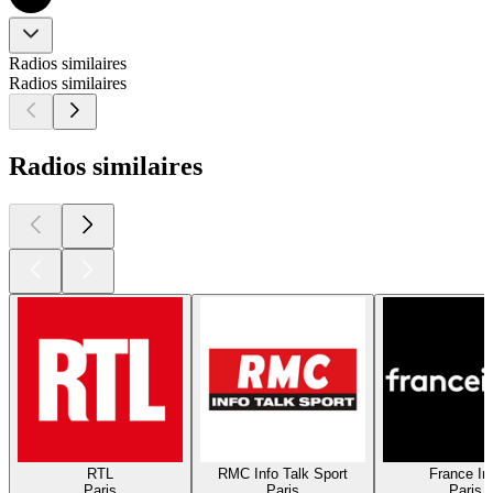
Radios similaires
Radios similaires
Radios similaires
RTL
RMC Info Talk Sport
France In
Paris
Paris
Paris