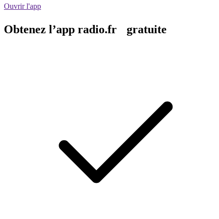
Ouvrir l'app
Obtenez l’app radio.fr gratuite