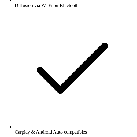
Diffusion via Wi-Fi ou Bluetooth
Carplay & Android Auto compatibles