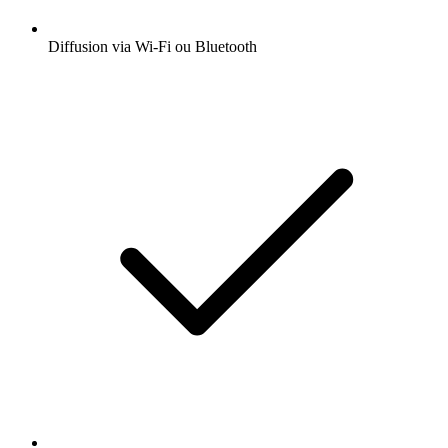
Diffusion via Wi-Fi ou Bluetooth