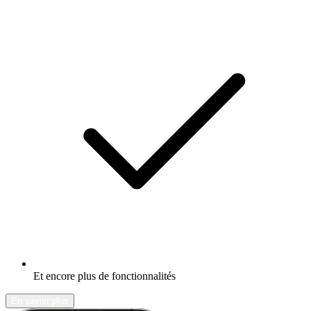
Et encore plus de fonctionnalités
En savoir plus