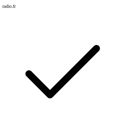
radio.fr