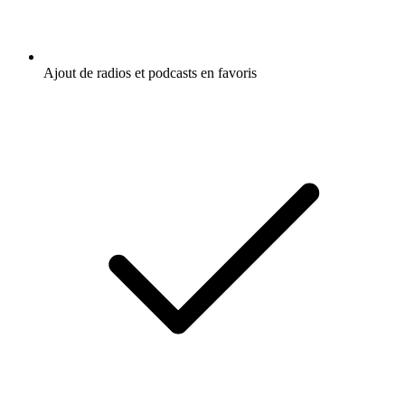
Ajout de radios et podcasts en favoris