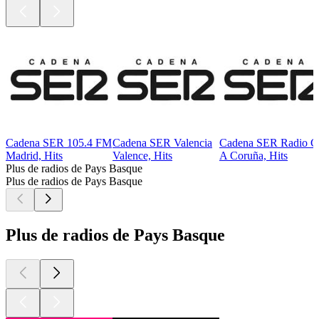
Cadena SER 105.4 FM
Cadena SER Valencia
Cadena SER Radio C
Madrid, Hits
Valence, Hits
A Coruña, Hits
Plus de radios de Pays Basque
Plus de radios de Pays Basque
Plus de radios de Pays Basque