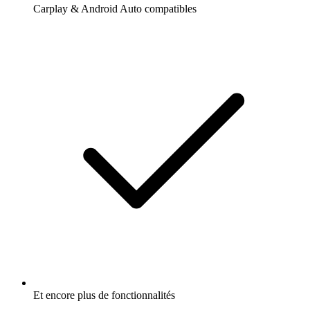
Carplay & Android Auto compatibles
Et encore plus de fonctionnalités