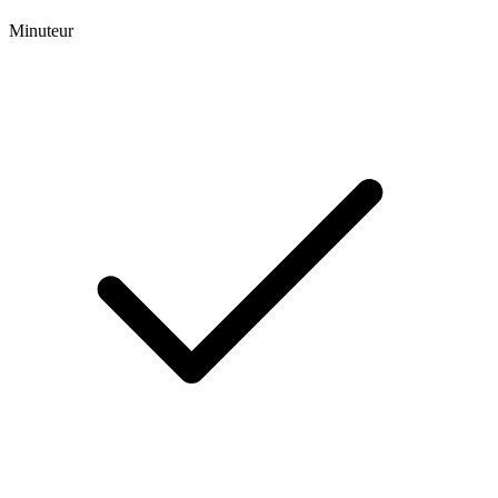
Minuteur