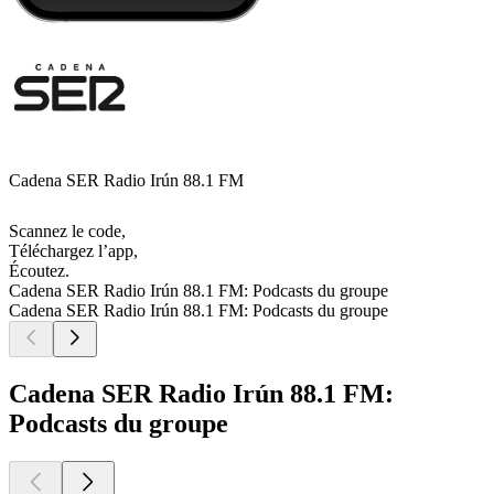
Cadena SER Radio Irún 88.1 FM
Scannez le code,
Téléchargez l’app,
Écoutez.
Cadena SER Radio Irún 88.1 FM: Podcasts du groupe
Cadena SER Radio Irún 88.1 FM: Podcasts du groupe
Cadena SER Radio Irún 88.1 FM:
Podcasts du groupe