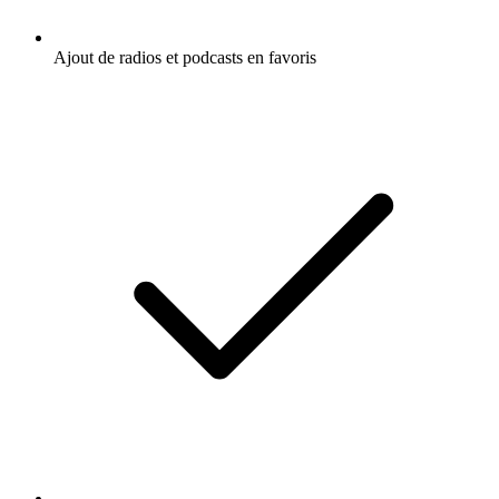
Ajout de radios et podcasts en favoris