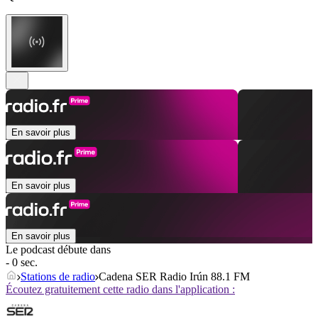
En savoir plus
En savoir plus
En savoir plus
Le podcast débute dans
- 0 sec.
Stations de radio
Cadena SER Radio Irún 88.1 FM
Écoutez gratuitement cette radio dans l'application :