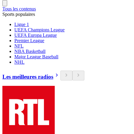
Tous les contenus
Sports populaires
Ligue 1
UEFA Champions League
UEFA Europa League
Premier League
NFL
NBA Basketball
Major League Baseball
NHL
Les meilleures radios