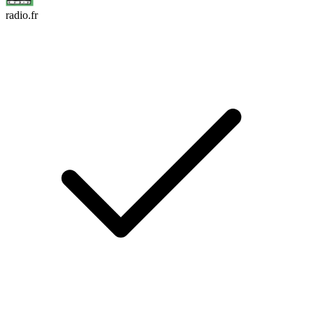
radio.fr