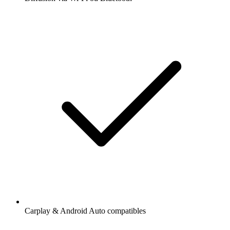
Carplay & Android Auto compatibles