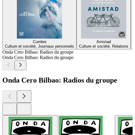
Cumbre
Amistad
Culture et société, Journaux personnels
Culture et société, Relations
Onda Cero Bilbao: Radios du groupe
Onda Cero Bilbao: Radios du groupe
Onda Cero Bilbao: Radios du groupe