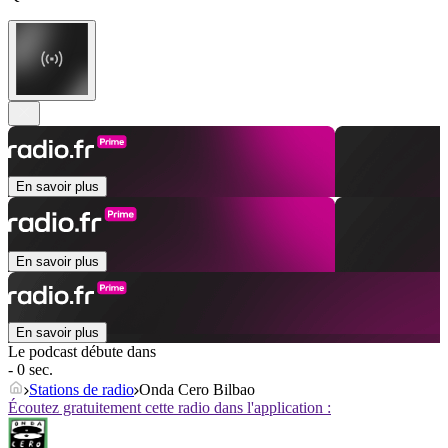
En savoir plus
En savoir plus
En savoir plus
Le podcast débute dans
- 0 sec.
Stations de radio
Onda Cero Bilbao
Écoutez gratuitement cette radio dans l'application :