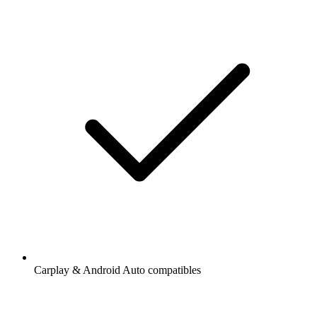
Carplay & Android Auto compatibles