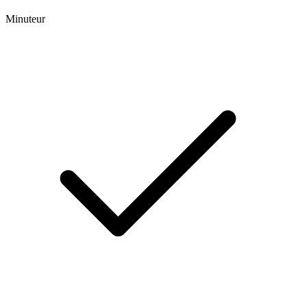
Minuteur