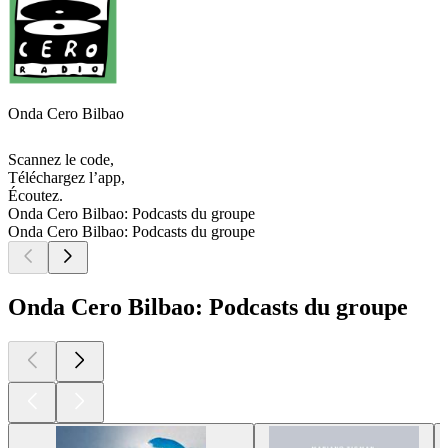
Onda Cero Bilbao
Scannez le code,
Téléchargez l’app,
Écoutez.
Onda Cero Bilbao: Podcasts du groupe
Onda Cero Bilbao: Podcasts du groupe
Onda Cero Bilbao: Podcasts du groupe