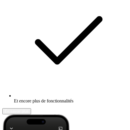
Et encore plus de fonctionnalités
En savoir plus