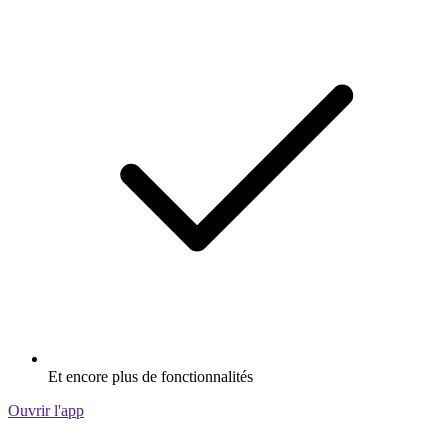
Et encore plus de fonctionnalités
Ouvrir l'app