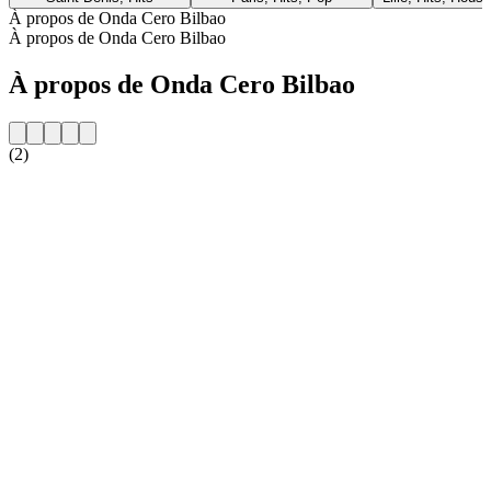
À propos de Onda Cero Bilbao
À propos de Onda Cero Bilbao
À propos de Onda Cero Bilbao
(2)
Site web de la radio