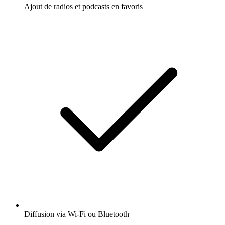
Ajout de radios et podcasts en favoris
Diffusion via Wi-Fi ou Bluetooth