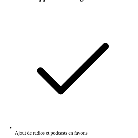
Ajout de radios et podcasts en favoris