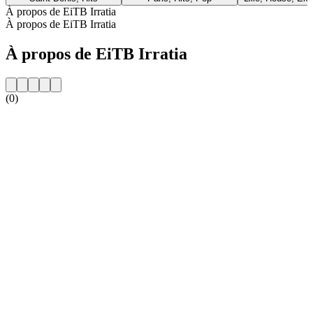
À propos de EiTB Irratia
À propos de EiTB Irratia
À propos de EiTB Irratia
(0)
Site web de la radio