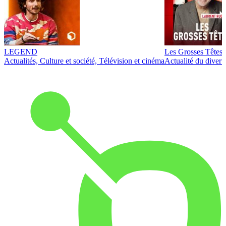
LEGEND
Les Grosses Têtes
Actualités, Culture et société, Télévision et cinéma
Actualité du diver