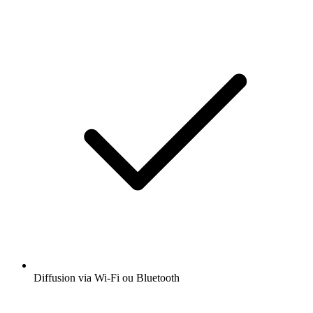
Diffusion via Wi-Fi ou Bluetooth