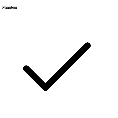
Minuteur