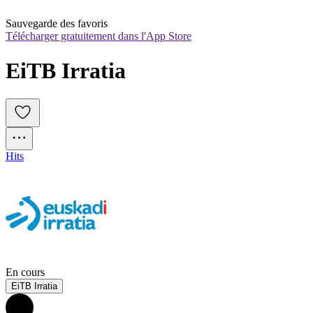
Sauvegarde des favoris
Télécharger gratuitement dans l'App Store
EiTB Irratia
Hits
En cours
EiTB Irratia