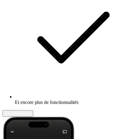
Et encore plus de fonctionnalités
En savoir plus