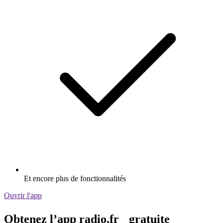
Et encore plus de fonctionnalités
Ouvrir l'app
Obtenez l’app radio.fr gratuite