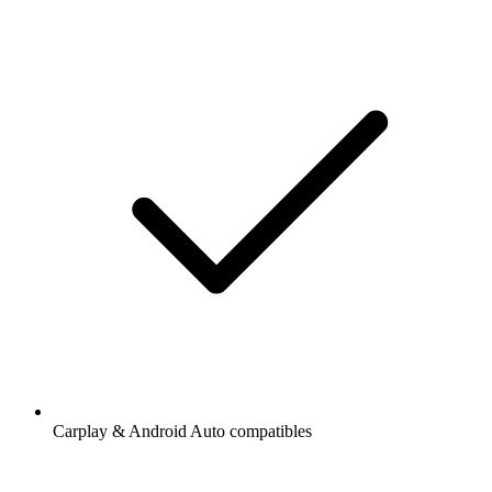
Carplay & Android Auto compatibles