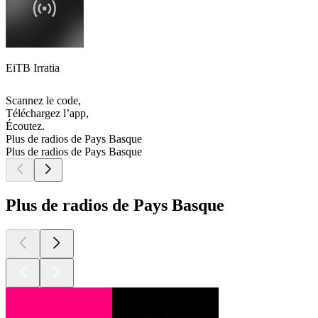
EiTB Irratia
Scannez le code,
Téléchargez l’app,
Écoutez.
Plus de radios de Pays Basque
Plus de radios de Pays Basque
Plus de radios de Pays Basque