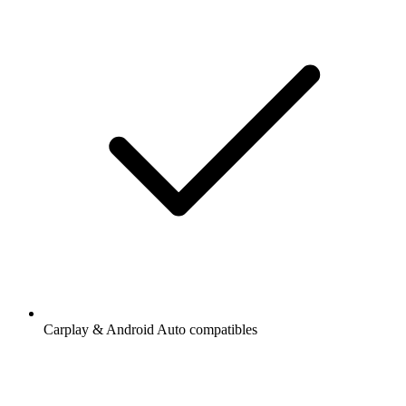
Carplay & Android Auto compatibles