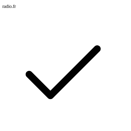
radio.fr