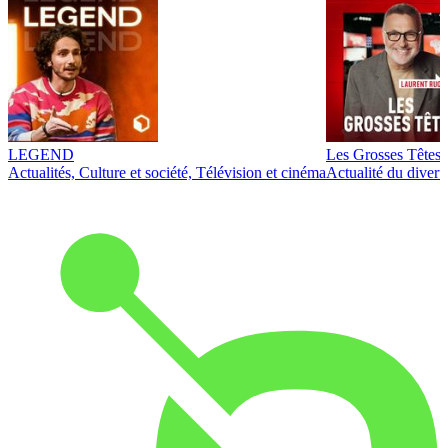
LEGEND
Les Grosses Têtes
Actualités, Culture et société, Télévision et cinéma
Actualité du diver