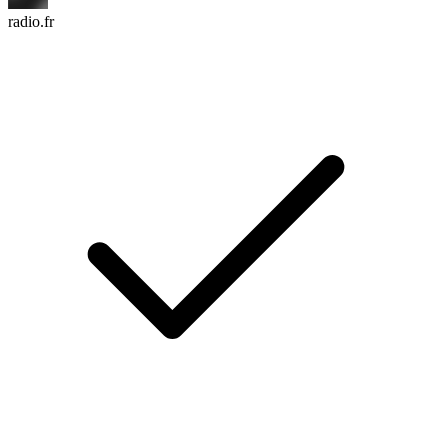
radio.fr