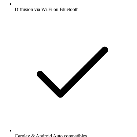
Diffusion via Wi-Fi ou Bluetooth
Carplay & Android Auto compatibles