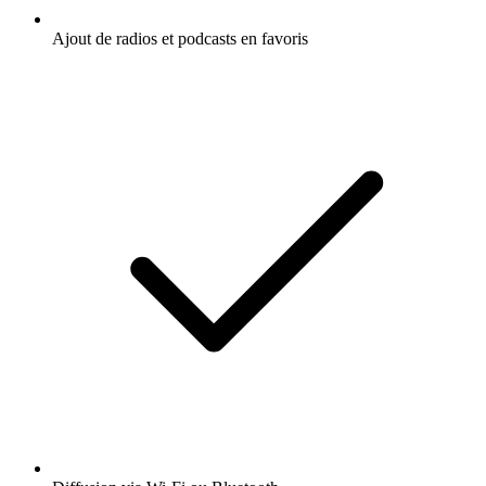
Ajout de radios et podcasts en favoris