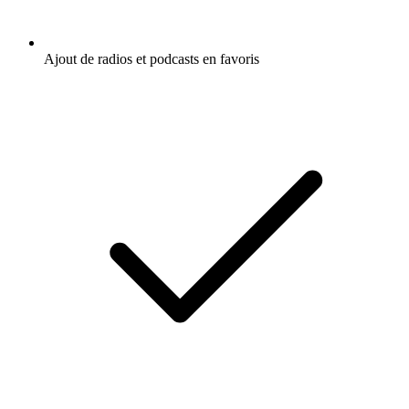
Ajout de radios et podcasts en favoris