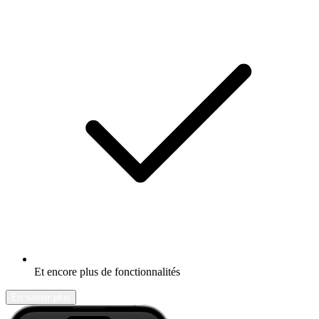
Et encore plus de fonctionnalités
En savoir plus