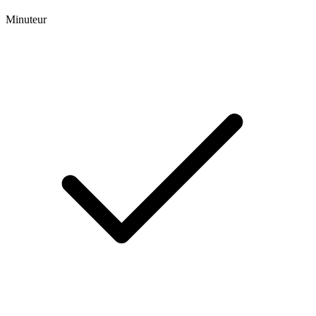
Minuteur