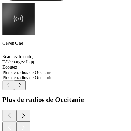
Ceven'One
Scannez le code,
Téléchargez l’app,
Écoutez.
Plus de radios de Occitanie
Plus de radios de Occitanie
Plus de radios de Occitanie