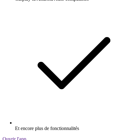
Et encore plus de fonctionnalités
Ouvrir l'app