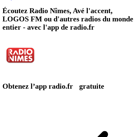
Écoutez Radio Nîmes, Avé l'accent,
LOGOS FM ou d'autres radios du monde
entier - avec l'app de radio.fr
Obtenez l’app radio.fr gratuite