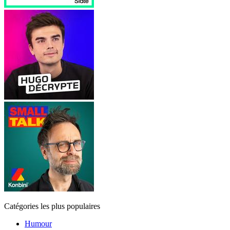
Catégories les plus populaires
Humour