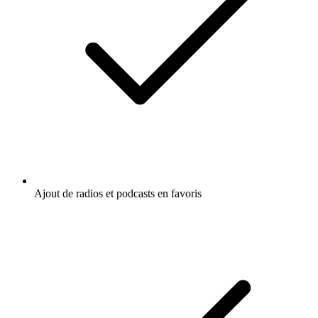
Ajout de radios et podcasts en favoris