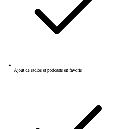
Ajout de radios et podcasts en favoris