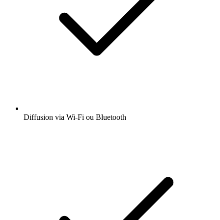
Diffusion via Wi-Fi ou Bluetooth