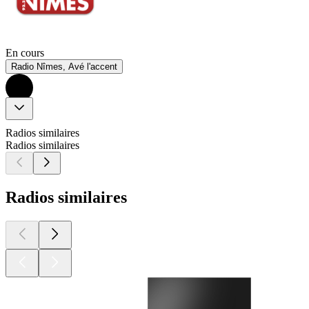
En cours
Radio Nîmes, Avé l'accent
Radios similaires
Radios similaires
Radios similaires