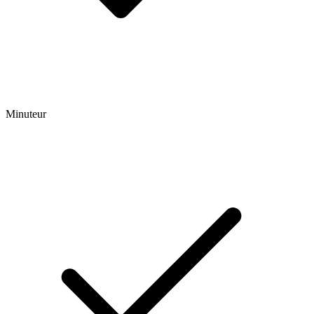
Minuteur