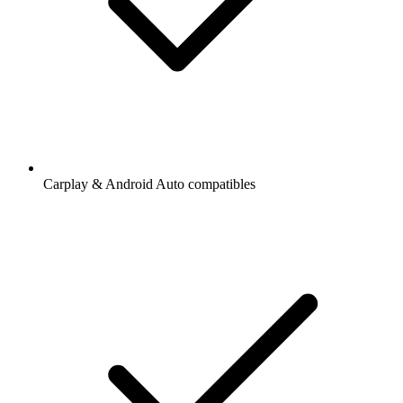
Carplay & Android Auto compatibles