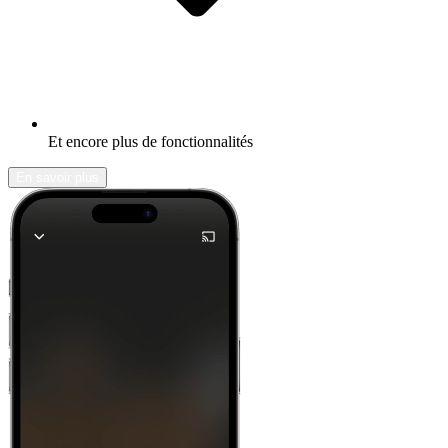
Et encore plus de fonctionnalités
En savoir plus