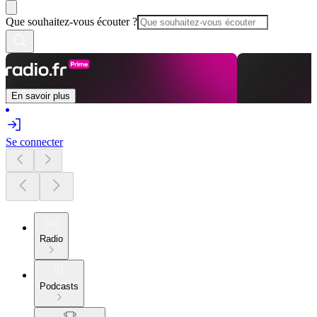
Que souhaitez-vous écouter ?
En savoir plus
Se connecter
Radio
Podcasts