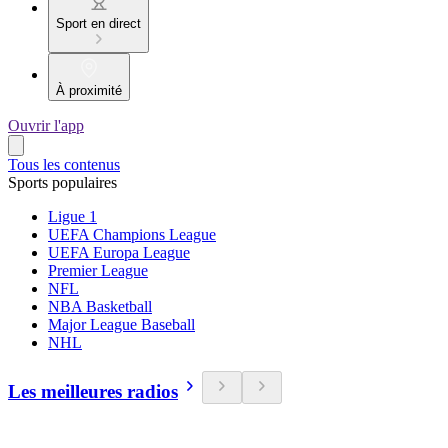
Sport en direct
À proximité
Ouvrir l'app
Tous les contenus
Sports populaires
Ligue 1
UEFA Champions League
UEFA Europa League
Premier League
NFL
NBA Basketball
Major League Baseball
NHL
Les meilleures radios