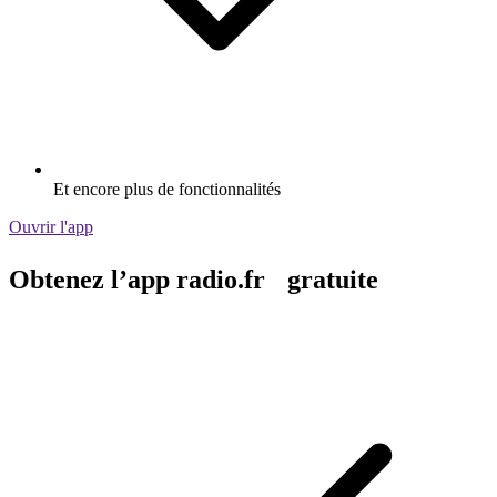
Et encore plus de fonctionnalités
Ouvrir l'app
Obtenez l’app radio.fr gratuite