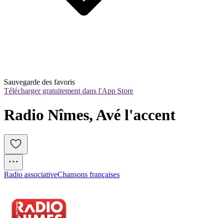
Sauvegarde des favoris
Télécharger gratuitement dans l'App Store
Radio Nîmes, Avé l'accent
Radio associative
Chansons françaises