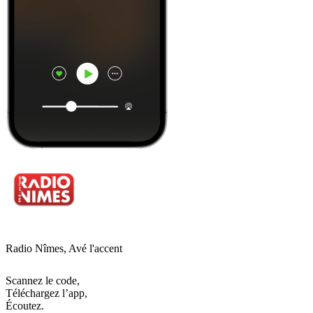
Radio Nîmes, Avé l'accent
Scannez le code,
Téléchargez l’app,
Écoutez.