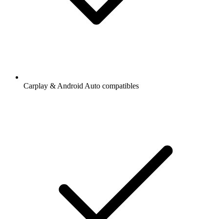
Carplay & Android Auto compatibles