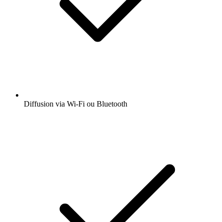
Diffusion via Wi-Fi ou Bluetooth