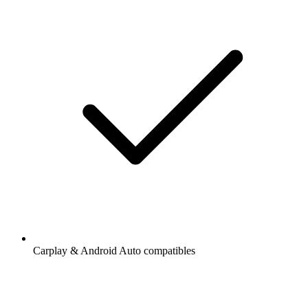
Carplay & Android Auto compatibles