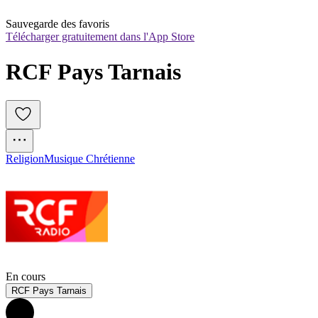
Sauvegarde des favoris
Télécharger gratuitement dans l'App Store
RCF Pays Tarnais
Religion
Musique Chrétienne
En cours
RCF Pays Tarnais