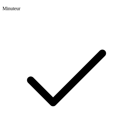
Minuteur