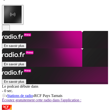
En savoir plus
En savoir plus
En savoir plus
Le podcast débute dans
- 0 sec.
Stations de radio
RCF Pays Tarnais
Écoutez gratuitement cette radio dans l'application :