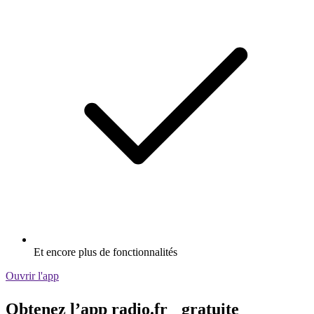
Et encore plus de fonctionnalités
Ouvrir l'app
Obtenez l’app radio.fr gratuite