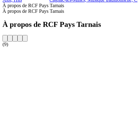
À propos de RCF Pays Tarnais
À propos de RCF Pays Tarnais
À propos de RCF Pays Tarnais
(9)
Site web de la radio