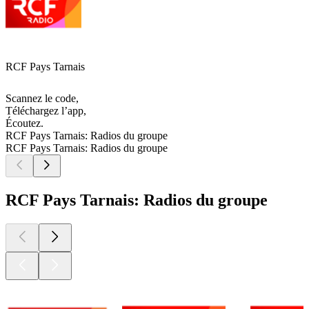
RCF Pays Tarnais
Scannez le code,
Téléchargez l’app,
Écoutez.
RCF Pays Tarnais: Radios du groupe
RCF Pays Tarnais: Radios du groupe
RCF Pays Tarnais: Radios du groupe