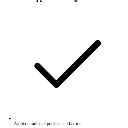
Ajout de radios et podcasts en favoris