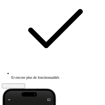
Et encore plus de fonctionnalités
En savoir plus