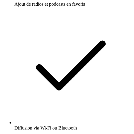
Ajout de radios et podcasts en favoris
Diffusion via Wi-Fi ou Bluetooth