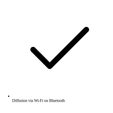
Diffusion via Wi-Fi ou Bluetooth