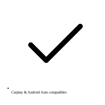
Carplay & Android Auto compatibles