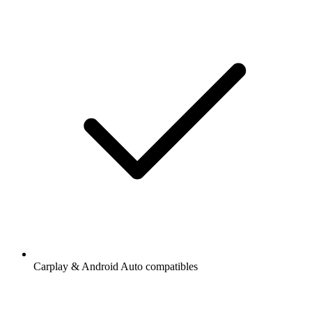
Carplay & Android Auto compatibles