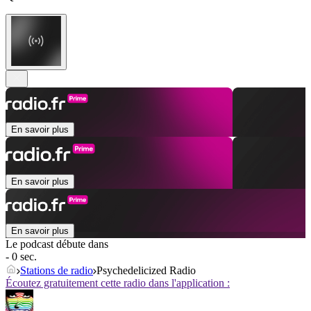
En savoir plus
En savoir plus
En savoir plus
Le podcast débute dans
- 0 sec.
Stations de radio
Psychedelicized Radio
Écoutez gratuitement cette radio dans l'application :