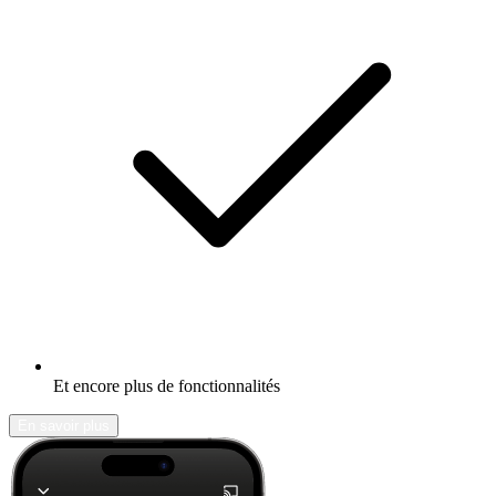
Et encore plus de fonctionnalités
En savoir plus