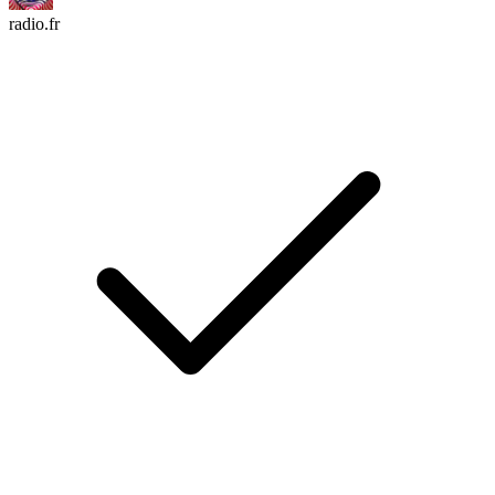
radio.fr