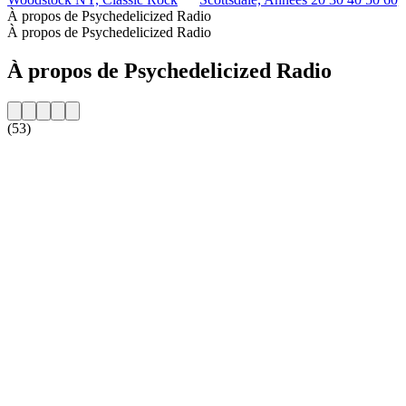
À propos de Psychedelicized Radio
À propos de Psychedelicized Radio
À propos de Psychedelicized Radio
(53)
Site web de la radio