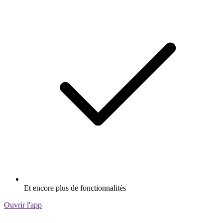
Et encore plus de fonctionnalités
Ouvrir l'app