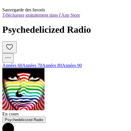
Sauvegarde des favoris
Télécharger gratuitement dans l'App Store
Psychedelicized Radio
Années 60
Années 70
Années 80
Années 90
En cours
Psychedelicized Radio