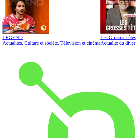
LEGEND
Les Grosses Têtes
Actualités, Culture et société, Télévision et cinéma
Actualité du diver