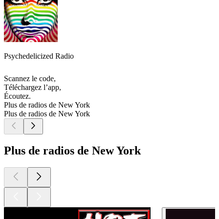
Psychedelicized Radio
Scannez le code,
Téléchargez l’app,
Écoutez.
Plus de radios de New York
Plus de radios de New York
Plus de radios de New York