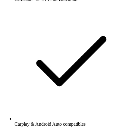
Carplay & Android Auto compatibles