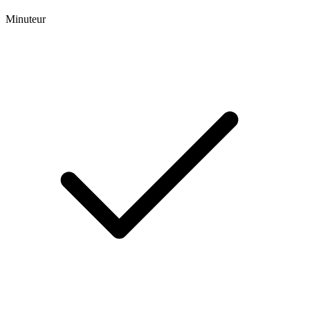
Minuteur