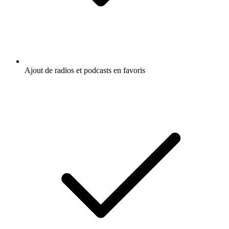
Ajout de radios et podcasts en favoris