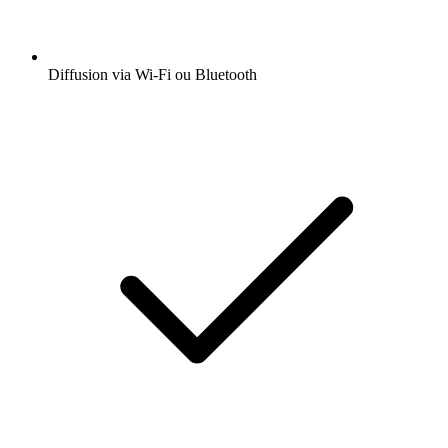
Diffusion via Wi-Fi ou Bluetooth