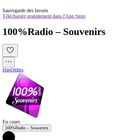
Sauvegarde des favoris
Télécharger gratuitement dans l'App Store
100%Radio – Souvenirs
Hits
Oldies
En cours
100%Radio – Souvenirs