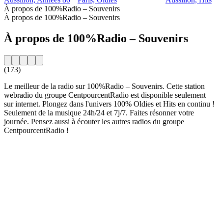
À propos de 100%Radio – Souvenirs
À propos de 100%Radio – Souvenirs
À propos de 100%Radio – Souvenirs
(173)
Le meilleur de la radio sur 100%Radio – Souvenirs. Cette station
webradio du groupe CentpourcentRadio est disponible seulement
sur internet. Plongez dans l'univers 100% Oldies et Hits en continu !
Seulement de la musique 24h/24 et 7j/7. Faites résonner votre
journée. Pensez aussi à écouter les autres radios du groupe
CentpourcentRadio !
Site web de la radio