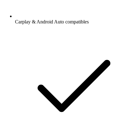
Carplay & Android Auto compatibles