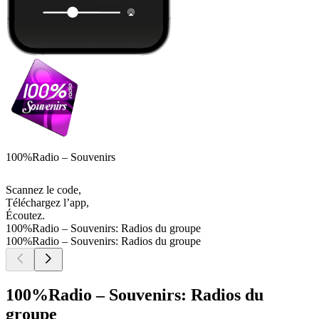
100%Radio – Souvenirs
Scannez le code,
Téléchargez l’app,
Écoutez.
100%Radio – Souvenirs: Radios du groupe
100%Radio – Souvenirs: Radios du groupe
100%Radio – Souvenirs: Radios du
groupe