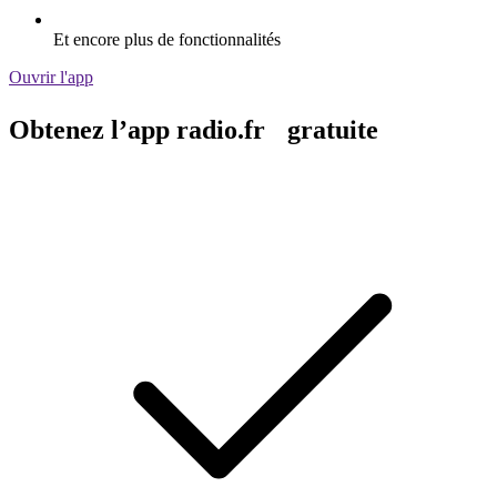
Et encore plus de fonctionnalités
Ouvrir l'app
Obtenez l’app radio.fr gratuite