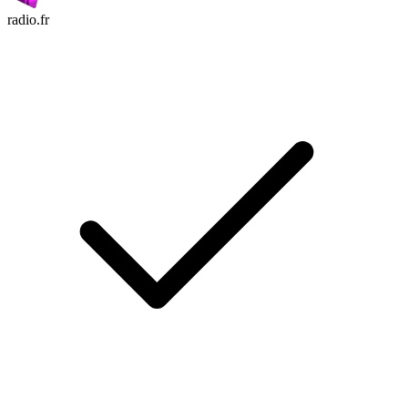
radio.fr