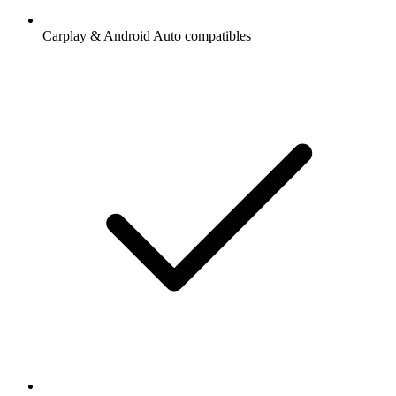
Carplay & Android Auto compatibles