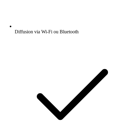
Diffusion via Wi-Fi ou Bluetooth