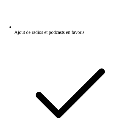
Ajout de radios et podcasts en favoris