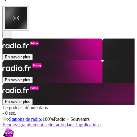
En savoir plus
En savoir plus
En savoir plus
Le podcast débute dans
- 0 sec.
Stations de radio
100%Radio – Souvenirs
Écoutez gratuitement cette radio dans l'application :