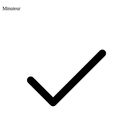
Minuteur