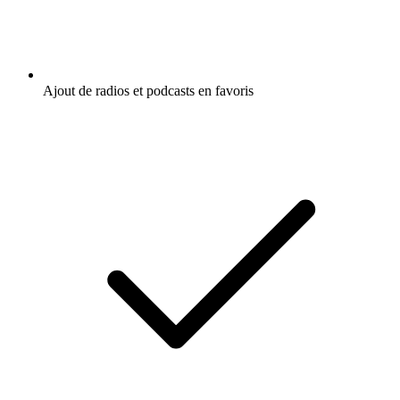
Ajout de radios et podcasts en favoris