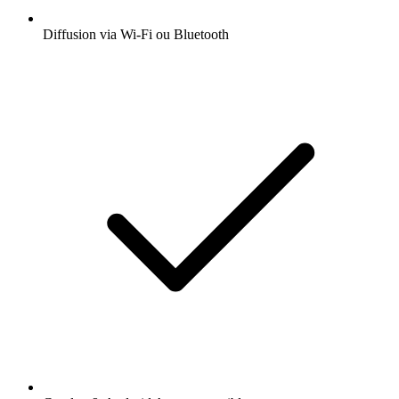
Diffusion via Wi-Fi ou Bluetooth