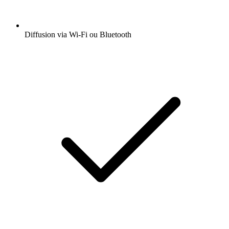
Diffusion via Wi-Fi ou Bluetooth