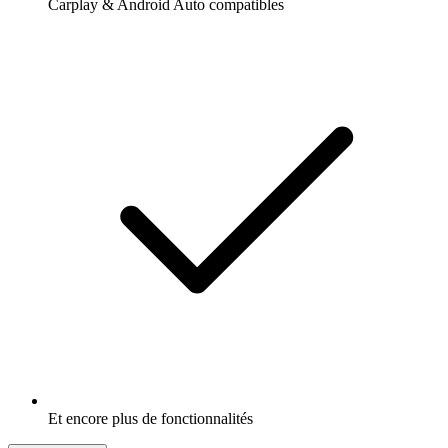
Carplay & Android Auto compatibles
Et encore plus de fonctionnalités