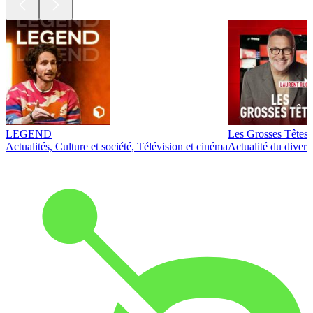
LEGEND
Les Grosses Têtes
Actualités, Culture et société, Télévision et cinéma
Actualité du diver