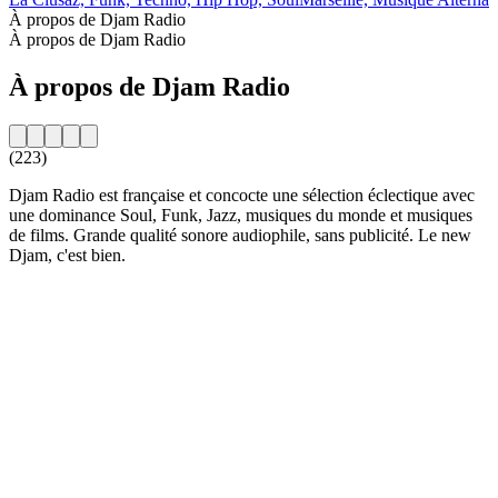
À propos de Djam Radio
À propos de Djam Radio
À propos de Djam Radio
(223)
Djam Radio est française et concocte une sélection éclectique avec
une dominance Soul, Funk, Jazz, musiques du monde et musiques
de films. Grande qualité sonore audiophile, sans publicité. Le new
Djam, c'est bien.
Site web de la radio