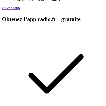
Ouvrir l'app
Obtenez l’app radio.fr gratuite