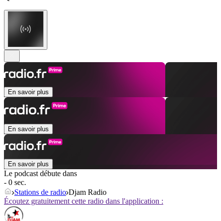
En savoir plus
En savoir plus
En savoir plus
Le podcast débute dans
- 0 sec.
Stations de radio
Djam Radio
Écoutez gratuitement cette radio dans l'application :