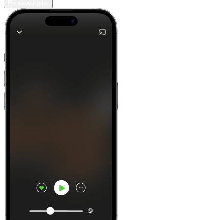
En savoir plus