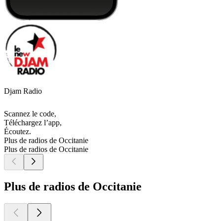
Djam Radio
Scannez le code,
Téléchargez l’app,
Écoutez.
Plus de radios de Occitanie
Plus de radios de Occitanie
Plus de radios de Occitanie