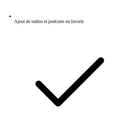
Ajout de radios et podcasts en favoris