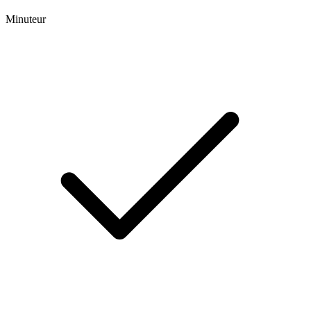
Minuteur