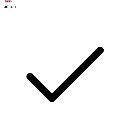
radio.fr