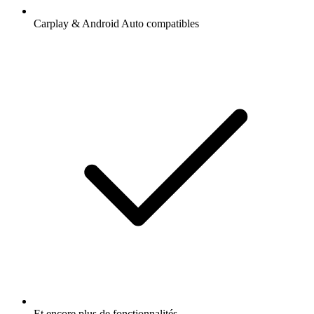
Carplay & Android Auto compatibles
Et encore plus de fonctionnalités