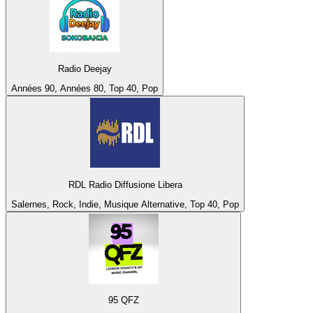
Radio Deejay
Années 90, Années 80, Top 40, Pop
RDL Radio Diffusione Libera
Salernes, Rock, Indie, Musique Alternative, Top 40, Pop
95 QFZ