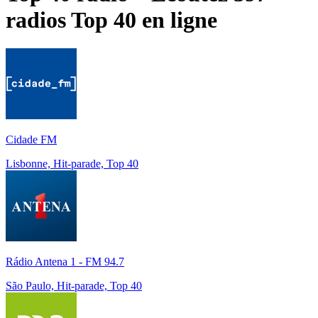
radios
Top 40
en ligne
Cidade FM
Lisbonne, Hit-parade, Top 40
Rádio Antena 1 - FM 94.7
São Paulo, Hit-parade, Top 40