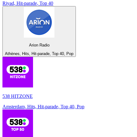
Riyad, Hit-parade, Top 40
Arion Radio
Athènes, Hits, Hit-parade, Top 40, Pop
538 HITZONE
Amsterdam, Hits, Hit-parade, Top 40, Pop