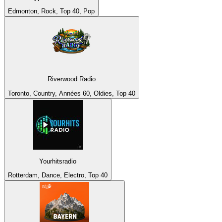
Edmonton, Rock, Top 40, Pop
Riverwood Radio
Toronto, Country, Années 60, Oldies, Top 40
Yourhitsradio
Rotterdam, Dance, Electro, Top 40