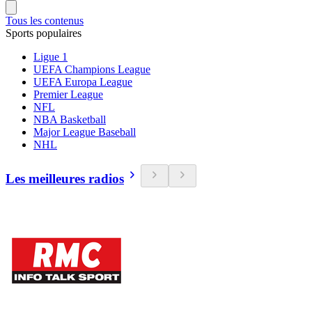
Tous les contenus
Sports populaires
Ligue 1
UEFA Champions League
UEFA Europa League
Premier League
NFL
NBA Basketball
Major League Baseball
NHL
Les meilleures radios