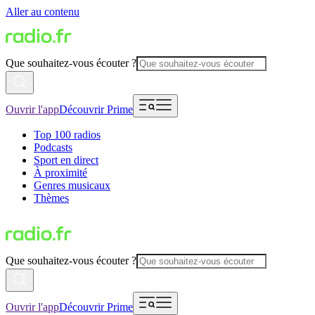
Aller au contenu
Que souhaitez-vous écouter ?
Ouvrir l'app
Découvrir Prime
Top 100 radios
Podcasts
Sport en direct
À proximité
Genres musicaux
Thèmes
Que souhaitez-vous écouter ?
Ouvrir l'app
Découvrir Prime