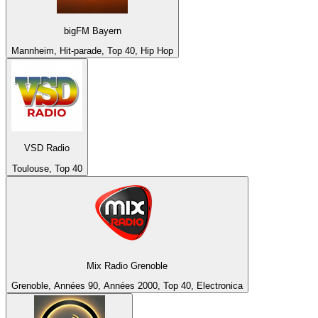
bigFM Bayern
Mannheim, Hit-parade, Top 40, Hip Hop
VSD Radio
Toulouse, Top 40
Mix Radio Grenoble
Grenoble, Années 90, Années 2000, Top 40, Electronica