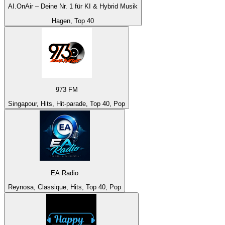
AI.OnAir – Deine Nr. 1 für KI & Hybrid Musik
Hagen, Top 40
973 FM
Singapour, Hits, Hit-parade, Top 40, Pop
EA Radio
Reynosa, Classique, Hits, Top 40, Pop