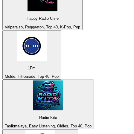
Happy Radio Chile
Valparaiso, Reggaeton, Top 40, K-Pop, Pop
1Fm
Molde, Hit-parade, Top 40, Pop
Radio Kita
Tasikmalaya, Easy Listening, Oldies, Top 40, Pop