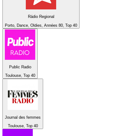
Rádio Regional
Porto, Dance, Oldies, Années 80, Top 40
Public Radio
Toulouse, Top 40
Journal des femmes
Toulouse, Top 40