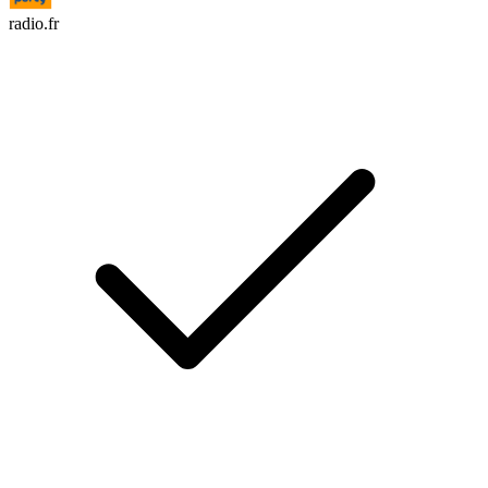
radio.fr