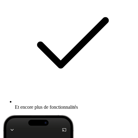
Et encore plus de fonctionnalités