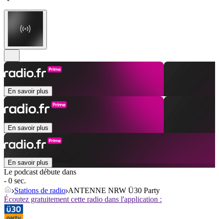
En savoir plus
En savoir plus
En savoir plus
Le podcast débute dans
- 0 sec.
Stations de radio
ANTENNE NRW Ü30 Party
Écoutez gratuitement cette radio dans l'application :