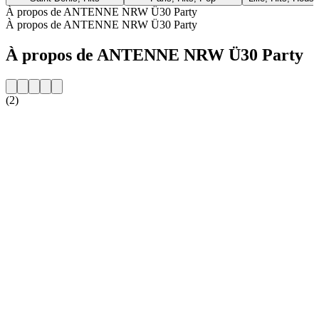
À propos de ANTENNE NRW Ü30 Party
À propos de ANTENNE NRW Ü30 Party
À propos de ANTENNE NRW Ü30 Party
(2)
Site web de la radio