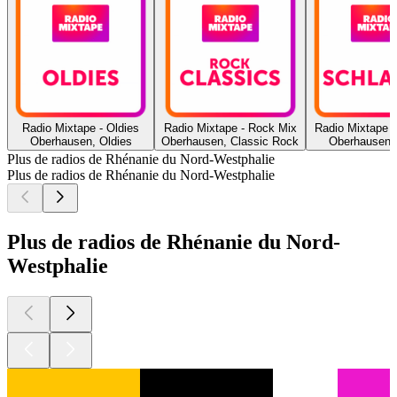
Radio Mixtape - Oldies
Radio Mixtape - Rock Mix
Radio Mixtape -
Oberhausen, Oldies
Oberhausen, Classic Rock
Oberhausen,
Plus de radios de Rhénanie du Nord-Westphalie
Plus de radios de Rhénanie du Nord-Westphalie
Plus de radios de Rhénanie du Nord-
Westphalie