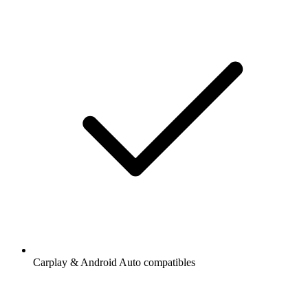
Carplay & Android Auto compatibles