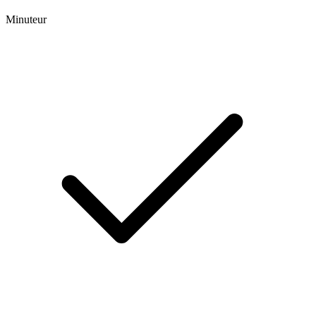
Minuteur