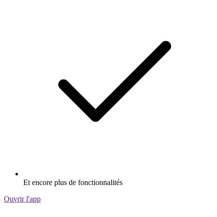
Et encore plus de fonctionnalités
Ouvrir l'app