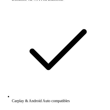
Carplay & Android Auto compatibles