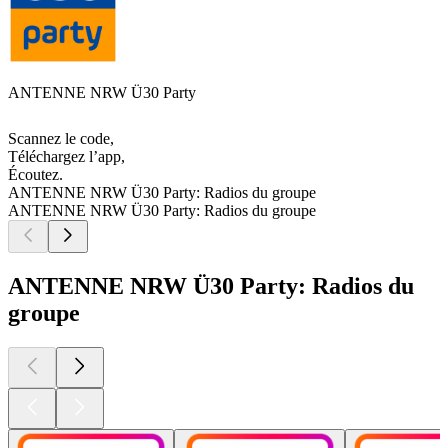
ANTENNE NRW Ü30 Party
Scannez le code,
Téléchargez l’app,
Écoutez.
ANTENNE NRW Ü30 Party: Radios du groupe
ANTENNE NRW Ü30 Party: Radios du groupe
ANTENNE NRW Ü30 Party: Radios du
groupe