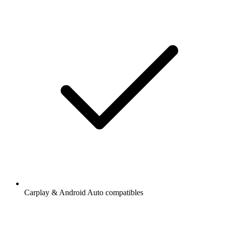
Carplay & Android Auto compatibles