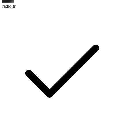
radio.fr