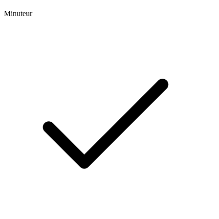
Minuteur