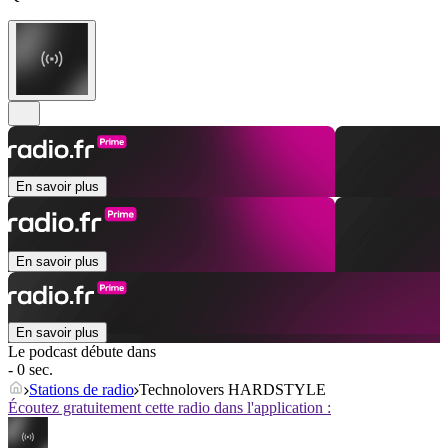
En savoir plus
En savoir plus
En savoir plus
Le podcast débute dans
- 0 sec.
Stations de radio
Technolovers HARDSTYLE
Écoutez gratuitement cette radio dans l'application :