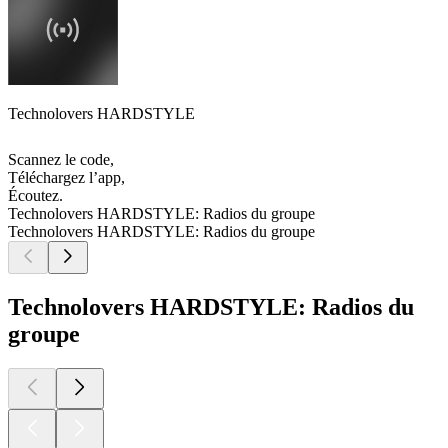
Technolovers HARDSTYLE
Scannez le code,
Téléchargez l’app,
Écoutez.
Technolovers HARDSTYLE: Radios du groupe
Technolovers HARDSTYLE: Radios du groupe
Technolovers HARDSTYLE: Radios du
groupe