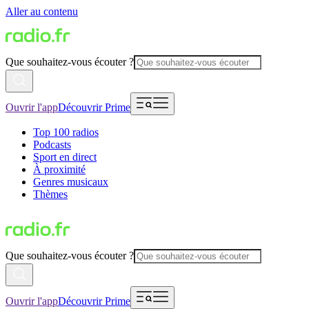
Aller au contenu
Que souhaitez-vous écouter ?
Ouvrir l'app
Découvrir Prime
Top 100 radios
Podcasts
Sport en direct
À proximité
Genres musicaux
Thèmes
Que souhaitez-vous écouter ?
Ouvrir l'app
Découvrir Prime