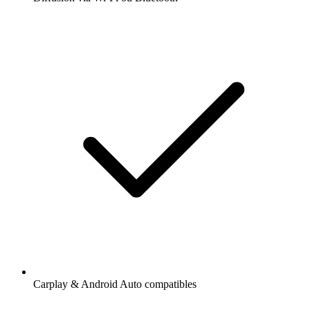
Carplay & Android Auto compatibles