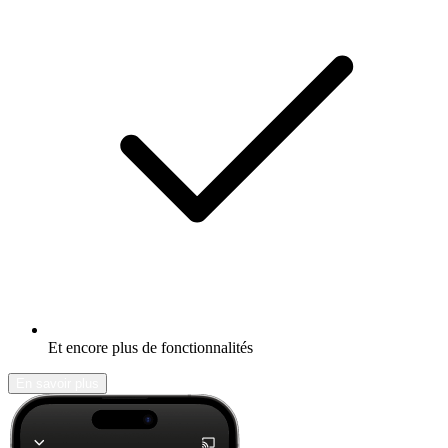
Et encore plus de fonctionnalités
En savoir plus