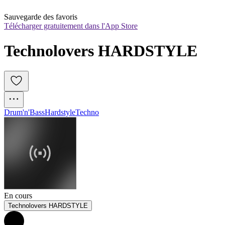
Sauvegarde des favoris
Télécharger gratuitement dans l'App Store
Technolovers HARDSTYLE
Drum'n'Bass
Hardstyle
Techno
En cours
Technolovers HARDSTYLE