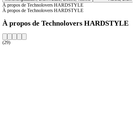
À propos de Technolovers HARDSTYLE
À propos de Technolovers HARDSTYLE
À propos de Technolovers HARDSTYLE
(29)
Site web de la radio