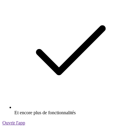
Et encore plus de fonctionnalités
Ouvrir l'app