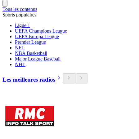
Tous les contenus
Sports populaires
Ligue 1
UEFA Champions League
UEFA Europa League
Premier League
NFL
NBA Basketball
Major League Baseball
NHL
Les meilleures radios