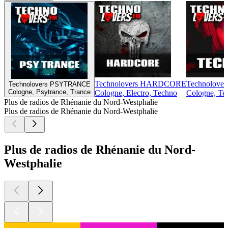
Technolovers HARDCORE
Technolov
Technolovers PSYTRANCE
Cologne, Psytrance, Trance
Cologne, Electro, Techno
Cologne, Te
Plus de radios de Rhénanie du Nord-Westphalie
Plus de radios de Rhénanie du Nord-Westphalie
Plus de radios de Rhénanie du Nord-
Westphalie