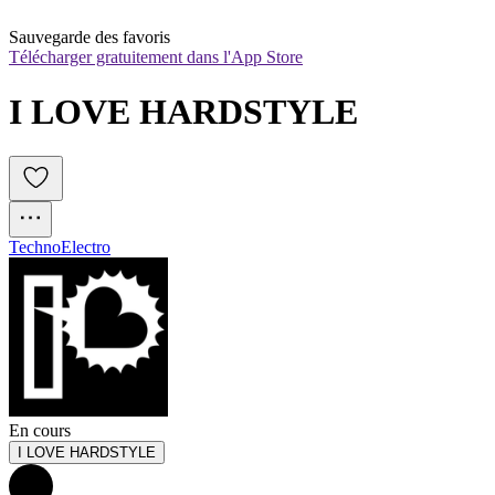
Sauvegarde des favoris
Télécharger gratuitement dans l'App Store
I LOVE HARDSTYLE
Techno
Electro
En cours
I LOVE HARDSTYLE