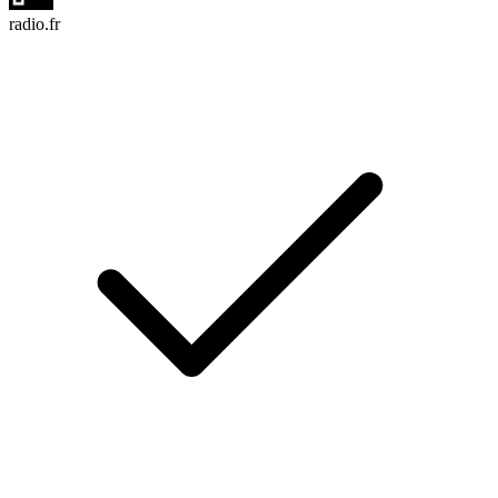
radio.fr