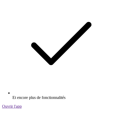
Et encore plus de fonctionnalités
Ouvrir l'app