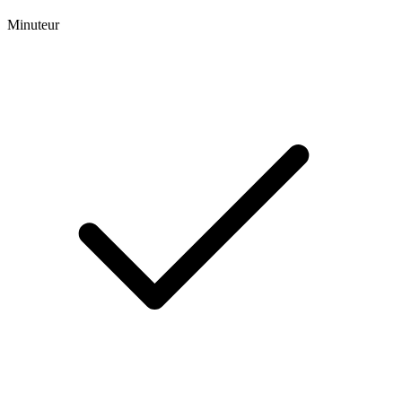
Minuteur