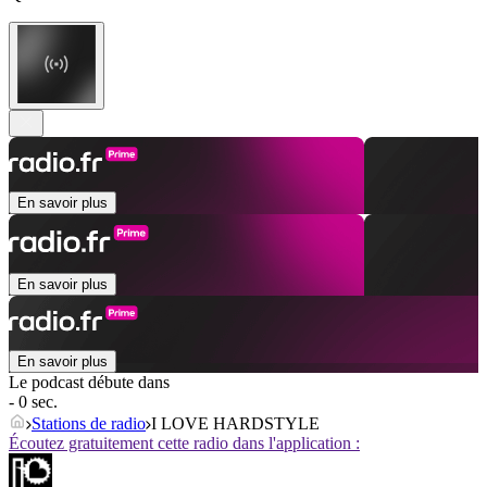
En savoir plus
En savoir plus
En savoir plus
Le podcast débute dans
- 0 sec.
Stations de radio
I LOVE HARDSTYLE
Écoutez gratuitement cette radio dans l'application :