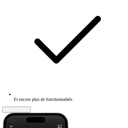
Et encore plus de fonctionnalités
En savoir plus