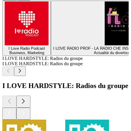
I Love Radio Podcast
I LOVE RADIO PROF - LA RADIO CHE INS
Business, Marketing
Actualité du divertiss
I LOVE HARDSTYLE: Radios du groupe
I LOVE HARDSTYLE: Radios du groupe
I LOVE HARDSTYLE: Radios du groupe