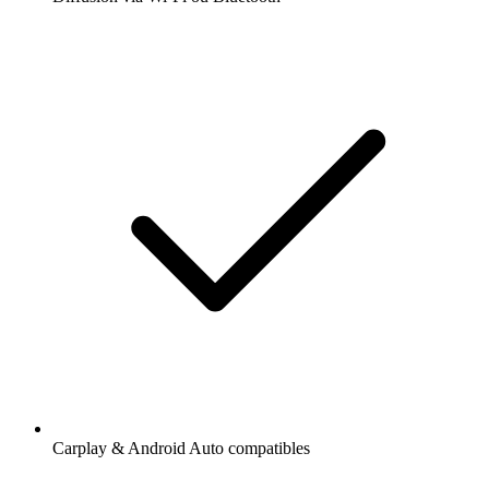
Carplay & Android Auto compatibles