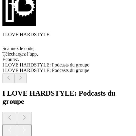
I LOVE HARDSTYLE
Scannez le code,
Téléchargez l’app,
Écoutez.
I LOVE HARDSTYLE: Podcasts du groupe
I LOVE HARDSTYLE: Podcasts du groupe
I LOVE HARDSTYLE: Podcasts du
groupe