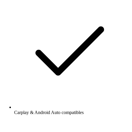
Carplay & Android Auto compatibles