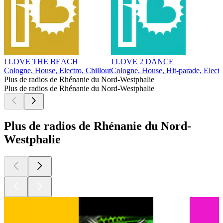
I LOVE THE BEACH
I LOVE 2 DANCE
Cologne, House, Electro, Chillout
Cologne, House, Hit-parade, Electr
Plus de radios de Rhénanie du Nord-Westphalie
Plus de radios de Rhénanie du Nord-Westphalie
Plus de radios de Rhénanie du Nord-
Westphalie