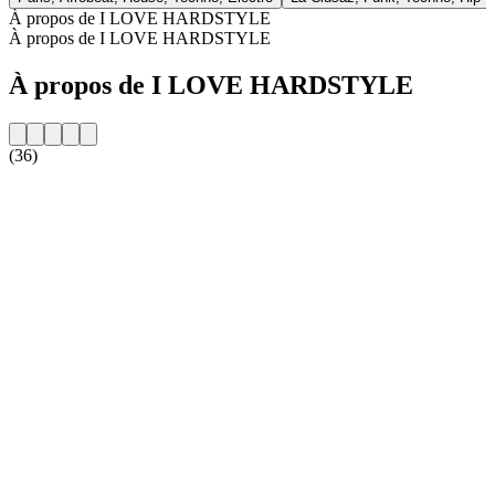
À propos de I LOVE HARDSTYLE
À propos de I LOVE HARDSTYLE
À propos de I LOVE HARDSTYLE
(36)
Site web de la radio