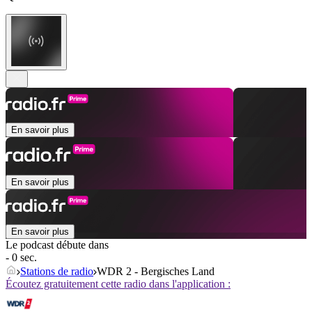
En savoir plus
En savoir plus
En savoir plus
Le podcast débute dans
- 0 sec.
Stations de radio
WDR 2 - Bergisches Land
Écoutez gratuitement cette radio dans l'application :