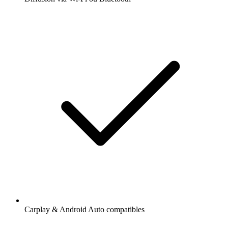
Carplay & Android Auto compatibles