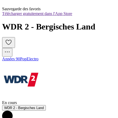
Sauvegarde des favoris
Télécharger gratuitement dans l'App Store
WDR 2 - Bergisches Land
Années 90
Pop
Electro
En cours
WDR 2 - Bergisches Land