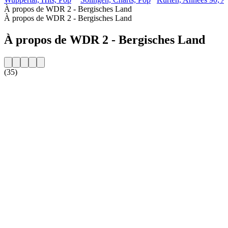
À propos de WDR 2 - Bergisches Land
À propos de WDR 2 - Bergisches Land
À propos de WDR 2 - Bergisches Land
(35)
Site web de la radio