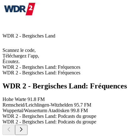
WDR 2 - Bergisches Land
Scannez le code,
Téléchargez l’app,
Écoutez.
WDR 2 - Bergisches Land: Fréquences
WDR 2 - Bergisches Land: Fréquences
WDR 2 - Bergisches Land: Fréquences
Hohe Warte
91.8 FM
Remscheid/Leichlingen-Witzhelden
95.7 FM
Wuppertal/Wasserturm Atadösken
99.8 FM
WDR 2 - Bergisches Land: Podcasts du groupe
WDR 2 - Bergisches Land: Podcasts du groupe