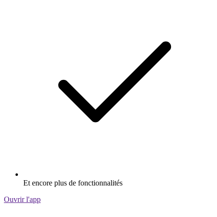
Et encore plus de fonctionnalités
Ouvrir l'app