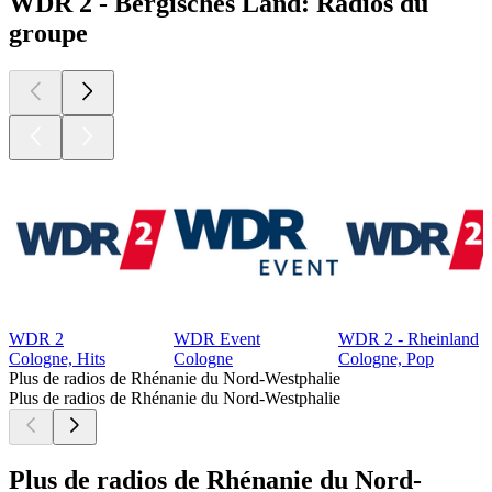
WDR 2 - Bergisches Land: Radios du
groupe
WDR 2
WDR Event
WDR 2 - Rheinland
Cologne, Hits
Cologne
Cologne, Pop
Plus de radios de Rhénanie du Nord-Westphalie
Plus de radios de Rhénanie du Nord-Westphalie
Plus de radios de Rhénanie du Nord-