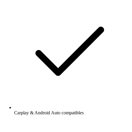
Carplay & Android Auto compatibles