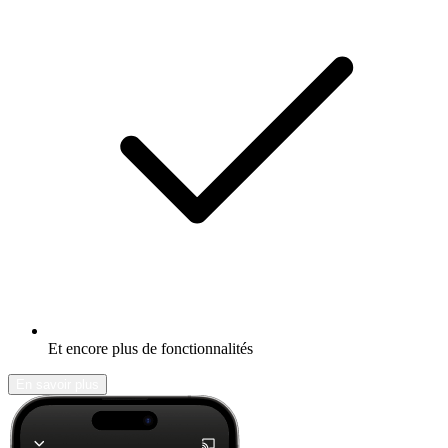
Et encore plus de fonctionnalités
En savoir plus