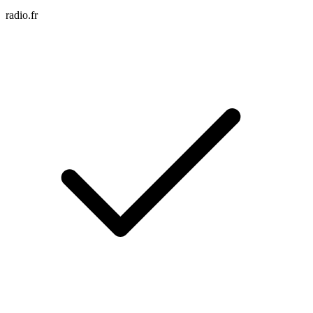
radio.fr