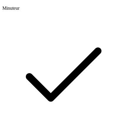
Minuteur