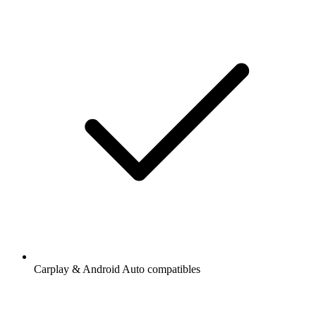
Carplay & Android Auto compatibles