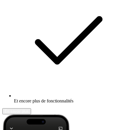
Et encore plus de fonctionnalités
En savoir plus