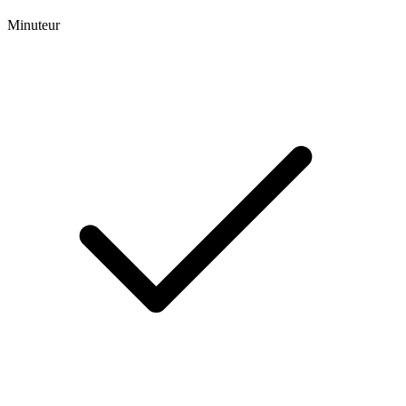
Minuteur