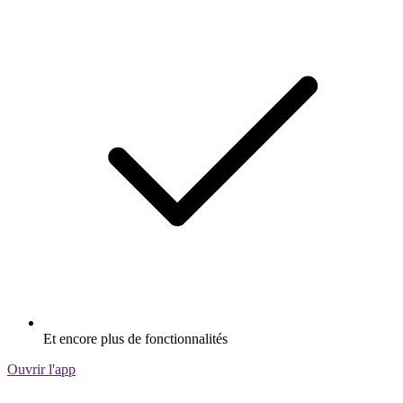
Et encore plus de fonctionnalités
Ouvrir l'app