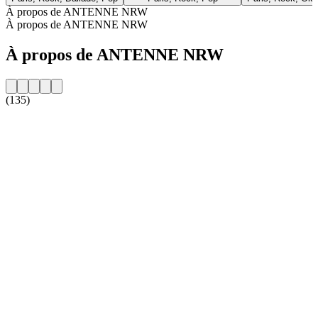
À propos de ANTENNE NRW
À propos de ANTENNE NRW
À propos de ANTENNE NRW
(135)
Site web de la radio