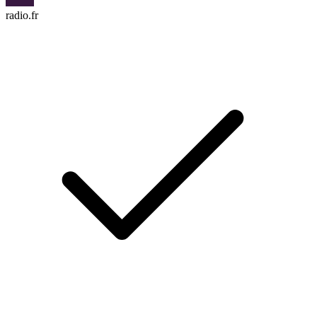
radio.fr