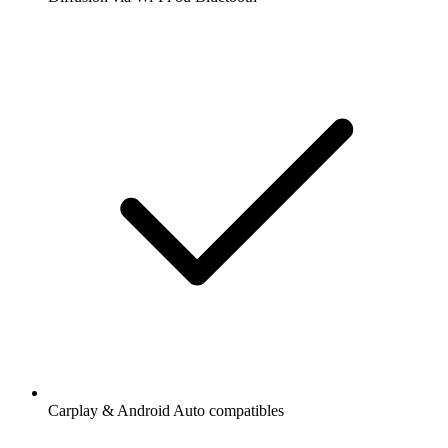
Carplay & Android Auto compatibles