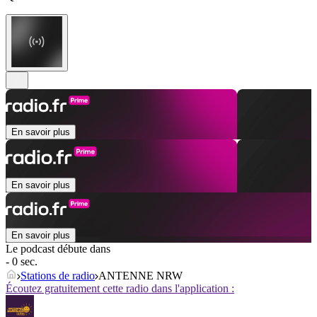
En savoir plus
En savoir plus
En savoir plus
Le podcast débute dans
- 0 sec.
Stations de radio
ANTENNE NRW
Écoutez gratuitement cette radio dans l'application :