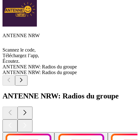
ANTENNE NRW
Scannez le code,
Téléchargez l’app,
Écoutez.
ANTENNE NRW: Radios du groupe
ANTENNE NRW: Radios du groupe
ANTENNE NRW: Radios du groupe