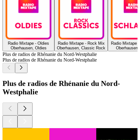
Radio Mixtape - Oldies
Radio Mixtape - Rock Mix
Radio Mixtape -
Oberhausen, Oldies
Oberhausen, Classic Rock
Oberhausen,
Plus de radios de Rhénanie du Nord-Westphalie
Plus de radios de Rhénanie du Nord-Westphalie
Plus de radios de Rhénanie du Nord-
Westphalie