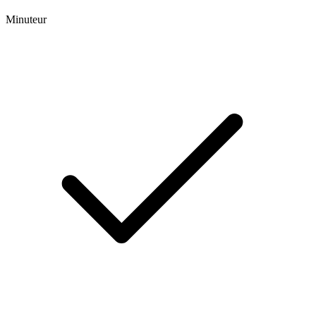
Minuteur