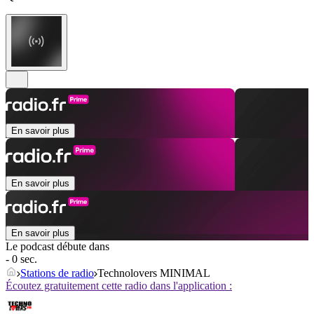
En savoir plus
En savoir plus
En savoir plus
Le podcast débute dans
- 0 sec.
Stations de radio
Technolovers MINIMAL
Écoutez gratuitement cette radio dans l'application :