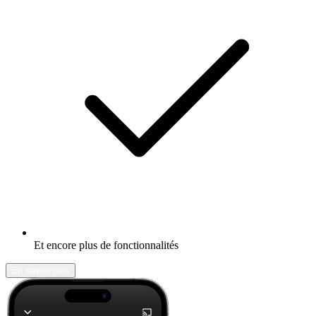
Et encore plus de fonctionnalités
En savoir plus