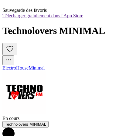
Sauvegarde des favoris
Télécharger gratuitement dans l'App Store
Technolovers MINIMAL
Electro
House
Minimal
En cours
Technolovers MINIMAL