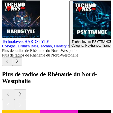
Technolovers HARDSTYLE
Technolovers PSYTRANCE
Cologne, Psytrance, Trance
Cologne, Drum'n'Bass, Techno, Hardstyle
Plus de radios de Rhénanie du Nord-Westphalie
Plus de radios de Rhénanie du Nord-Westphalie
Plus de radios de Rhénanie du Nord-
Westphalie