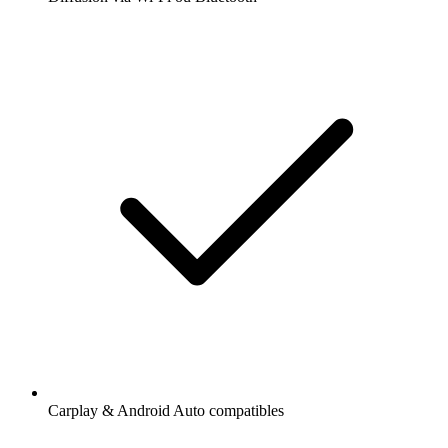
Carplay & Android Auto compatibles