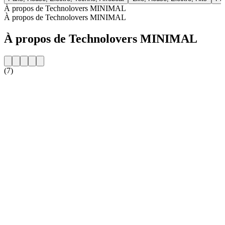
À propos de Technolovers MINIMAL
À propos de Technolovers MINIMAL
À propos de Technolovers MINIMAL
(7)
Site web de la radio