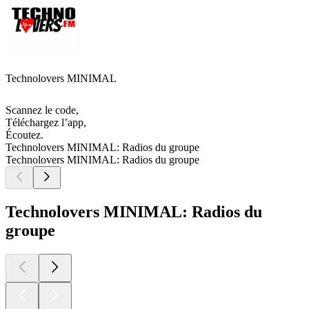
Technolovers MINIMAL
Scannez le code,
Téléchargez l’app,
Écoutez.
Technolovers MINIMAL: Radios du groupe
Technolovers MINIMAL: Radios du groupe
Technolovers MINIMAL: Radios du
groupe