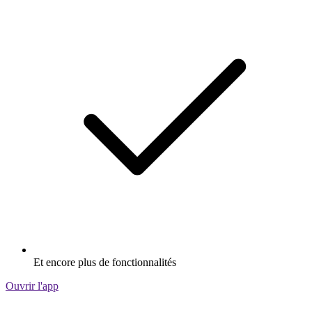
Et encore plus de fonctionnalités
Ouvrir l'app