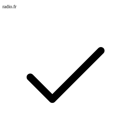
radio.fr