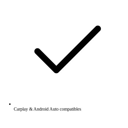
Carplay & Android Auto compatibles