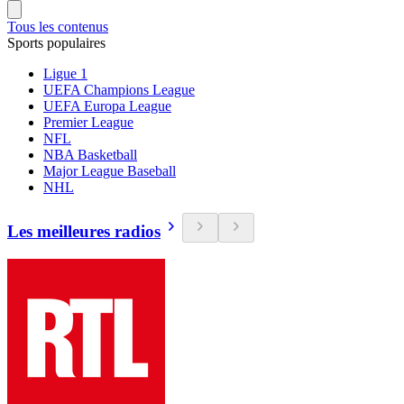
Tous les contenus
Sports populaires
Ligue 1
UEFA Champions League
UEFA Europa League
Premier League
NFL
NBA Basketball
Major League Baseball
NHL
Les meilleures radios